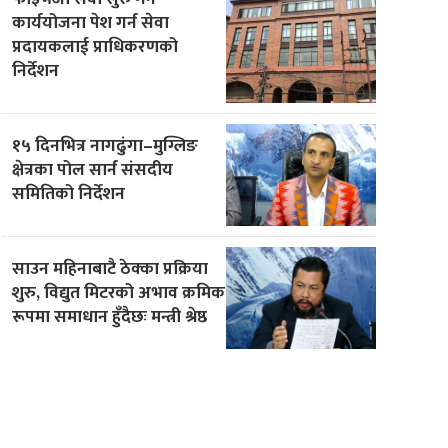
कार्ययोजना पेश गर्न सेवा
प्रदायकलाई प्राधिकरणको
निर्देशन
१५ दिनभित्र नागढुंगा–मुग्लिङ
क्षेत्रका पोल सार्न संसदीय
समितिको निर्देशन
साउन महिनाबाटै ठेक्का प्रक्रिया
शुरु, विद्युत मिटरको अभाव क्रमिक
रूपमा समाधान हुँदैछः मन्त्री श्रेष्ठ