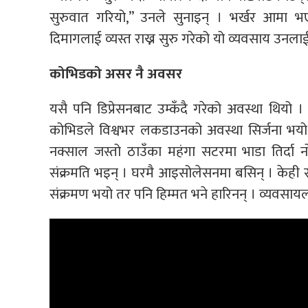
सुरुवात गरियो,” उनले सुनाइन् । भर्खर आमा भए
दिमागलाई व्यस्त राख्न सुरु गरेको यो व्यवसाय उनलाई 
कोभिडको असर नै अवसर
यसै पनि डिप्रेसनबाट उम्कँदै गरेको अवस्था थियो 
कोभिडले विश्वभर लकडाउनको अवस्था सिर्जना भय
नक्साल जस्तो ठाउँका महंगा सटरमा भाडा तिर्दा नो
संक्रमति भइन् । घरमै आइसोलेसनमा बसिन् । केह
संक्रमण भयो तर पनि हिम्मत भने हारिनन् । व्यवसायला