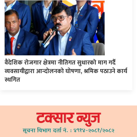
वैदेशिक रोजगार क्षेत्रमा नीतिगत सुधारको माग गर्दै
व्यवसायीद्वारा आन्दोलनको घोषणा, श्रमिक पठाउने कार्य
स्थगित
सूचना विभाग दर्ता नं. : ४९१४-२०८१/२०८२