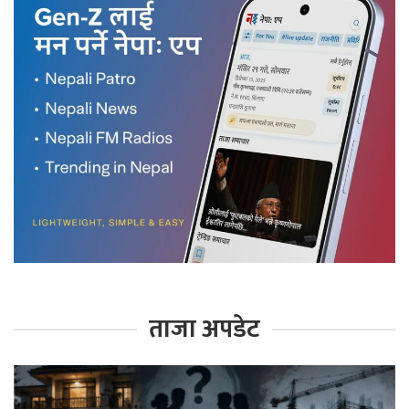
ताजा अपडेट