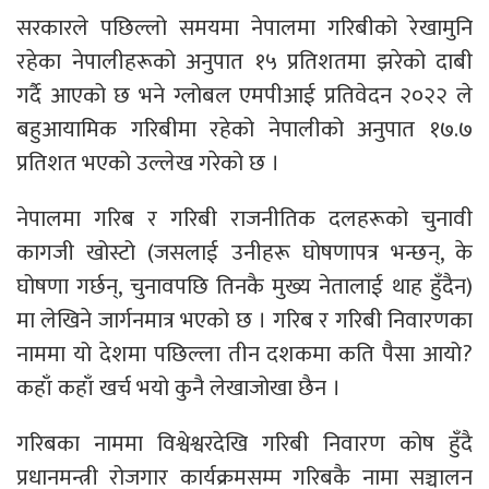
सरकारले पछिल्लो समयमा नेपालमा गरिबीको रेखामुनि
रहेका नेपालीहरूको अनुपात १५ प्रतिशतमा झरेको दाबी
गर्दै आएको छ भने ग्लोबल एमपीआई प्रतिवेदन २०२२ ले
बहुआयामिक गरिबीमा रहेको नेपालीको अनुपात १७.७
प्रतिशत भएको उल्लेख गरेको छ ।
नेपालमा गरिब र गरिबी राजनीतिक दलहरूको चुनावी
कागजी खोस्टो (जसलाई उनीहरू घोषणापत्र भन्छन्, के
घोषणा गर्छन्, चुनावपछि तिनकै मुख्य नेतालाई थाह हुँदैन)
मा लेखिने जार्गनमात्र भएको छ । गरिब र गरिबी निवारणका
नाममा यो देशमा पछिल्ला तीन दशकमा कति पैसा आयो?
कहाँ कहाँ खर्च भयो कुनै लेखाजोखा छैन ।
गरिबका नाममा विश्वेश्वरदेखि गरिबी निवारण कोष हुँदै
प्रधानमन्त्री रोजगार कार्यक्रमसम्म गरिबकै नामा सञ्चालन