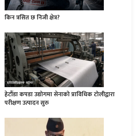
किन त्रसित छ निजी क्षेत्र?
हेटौँडा कपडा उद्योगमा सेनाको प्राविधिक टोलीद्वारा
परीक्षण उत्पादन सुरु