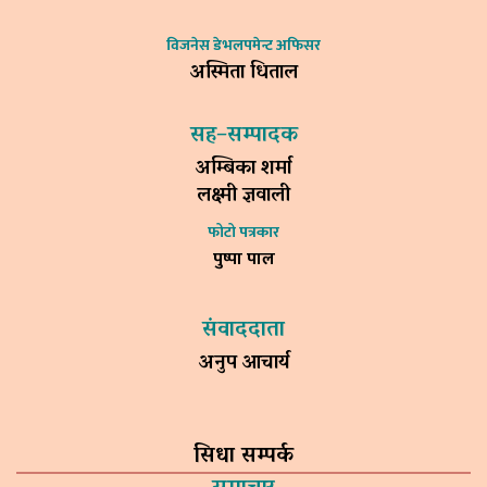
विजनेस डेभलपमेन्ट अफिसर
अस्मिता धिताल
सह–सम्पादक
अम्बिका शर्मा
लक्ष्मी ज्ञवाली
फोटो पत्रकार
पुष्पा पाल
संवाददाता
अनुप आचार्य
सिधा सम्पर्क