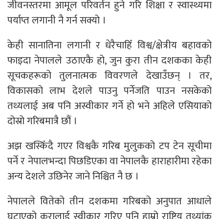
जीवनस्तरमा आमूल परिवर्तन हुने गरि शिक्षा र स्वास्थ्यमा
पर्याप्त लगानी नै गर्न सक्यो ।
केही सानातिना लगानी र धेरैचाहिँ विश्व/क्षेत्रीय बहावको
फाइदा नेपालले उठाएकै हो, जुन कुरा तीन दशकका केही
सूचकहरूको तुलनात्मक विवरणले देखाउँछन् । तर,
विकासको लाभ देशले पाउनु पर्नेजति पाउन नसकेको
तथ्यलाई अब पनि अस्वीकार गर्ने हो भने अहिले एसियाको
दोस्रो गरिबमात्रै छौं ।
अझ खस्किँदै गएर विश्वकै गरिब मुलुकको टप टेन सूचीमा
पर्ने र नेपालभन्दा पिछडिएका वा नेपालकै हाराहारीमा रहेका
अन्य देशले उछिनेर जाने निश्चित नै छ ।
नेपालले वितेको तीन दशकमा गरिबको अनुपात आधाले
घटाएको कुरालाई स्वीकार गरिए पनि हाम्रो राष्ट्रिय तथ्यांक