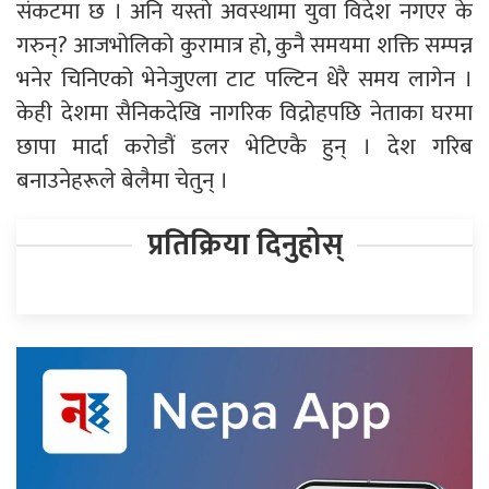
संकटमा छ । अनि यस्तो अवस्थामा युवा विदेश नगएर के
गरुन्? आजभोलिको कुरामात्र हो, कुनै समयमा शक्ति सम्पन्न
भनेर चिनिएको भेनेजुएला टाट पल्टिन धेरै समय लागेन ।
केही देशमा सैनिकदेखि नागरिक विद्रोहपछि नेताका घरमा
छापा मार्दा करोडौं डलर भेटिएकै हुन् । देश गरिब
बनाउनेहरूले बेलैमा चेतुन् ।
प्रतिक्रिया दिनुहोस्