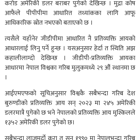
करोड अमेरिकी डलर बराबर पुगेको देखिन्छ । मुद्रा कोष
आफैले पीपीपीमा आधारित तथ्यांकका लागि आफू
आधिकारिक स्रोत नभएको बताएको छ ।
त्यसैले यहाँनेर जीडीपीमा आधारित नै प्रतिव्यक्ति आयको
आधारलाई लिनु पर्ने हुन्छ । यसअनुसार हेर्दा त स्थिति अझ
कहालीलाग्दो देखिन्छ । जीडीपी-प्रतिव्यक्ति आयका
आधारमा नेपाल विश्वका गरिब मुलुकमध्ये २९ औं स्थानमा छ
।
आईएमएफको सूचिअनुसार विश्वकै सबैभन्दा गरिब देश
बुरुण्डीको प्रतिव्यक्ति आय सन् २०२३ मा २४५ अमेरिकी
डलरमात्रै पुगेको छ भने नेपालको प्रतिव्यक्ति आय मुश्किलले
१३५२ अमेरिकी डलर पुगेको छ।
सबैभन्दा लाजमर्दो कुरा त सन् १९९० मा नेपालभन्दा गरिब