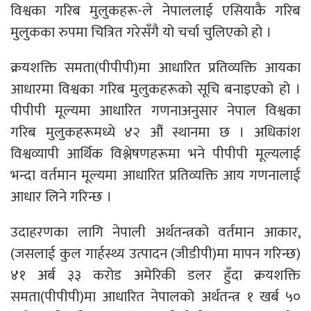
विश्वका गरिब मुलुकहरू-ले नेपाललाई एसियाकै गरिब
मुलुकका रुपमा चित्रित गरेसँगै यो चर्चा चुलिएको हो ।
क्रयशक्ति समता(पीपीपी)मा आधारित प्रतिव्यक्ति आयका
आधारमा विश्वका गरिब मुलुकहरूको सूचि बनाइएको हो ।
पीपीपी मूल्यमा आधारित गणनाअनुसार नेपाल विश्वका
गरिब मुलुकहरूमध्ये ४२ औं स्थानमा छ । अधिकांश
विश्वव्यापी आर्थिक विश्लेषणहरूमा भने पीपीपी मूल्यलाई
भन्दा वर्तमान मूल्यमा आधारित प्रतिव्यक्ति आय गणनालाई
आधार लिने गरिन्छ ।
उदाहरणका लागि नेपाली अर्थतन्त्रको वर्तमान आकार,
(जसलाई कुल गार्हस्थ्य उत्पादन (जीडीपी)मा मापन गरिन्छ)
४१ अर्ब ३३ करोड अमेरिकी डलर हुँदा क्रयशक्ति
समता(पीपीपी)मा आधारित नेपालको अर्थतन्त्र १ खर्ब ५०