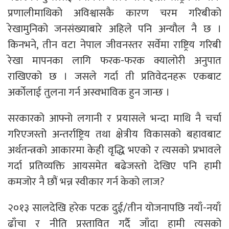
प्रणालीमाथिको अविश्वासकै कारण चरम गरिबीको
रेखामुनिको जनसंख्याबारे अहिले पनि अन्यौल नै छ ।
किनभने, तीन वटा नेपाल जीवनस्तर सर्वेमा राष्ट्रिय गरिबी
रेखा मापनका लागि फरक-फरक क्यालोरी अनुपात
राखिएको छ । जसले गर्दा ती प्रतिवेदनहरू एकबाट
अर्कोलाई तुलना गर्न अस्वभाविक हुन जान्छ ।
सरकारको आफ्नो लगानी र प्रयासले भन्दा माथि नै चर्चा
गरिएजस्तो अन्तर्राष्ट्रिय तथा क्षेत्रीय विकासको बहावबाट
अर्थतन्त्रको आकारमा केही वृद्धि भएको र त्यसको प्रभावले
गर्दा प्रतिव्यक्ति आयसमेत बढेजस्तो देखिए पनि हामी
कमजोर नै छौं भन्न स्वीकार गर्न केको लाज?
२०१३ सालदेखि हरेक पटक दुई/तीन योजनापछि नयाँ-नयाँ
ढाँचा र नीति प्रस्तावित गर्दै जाँदा हामी त्यसको