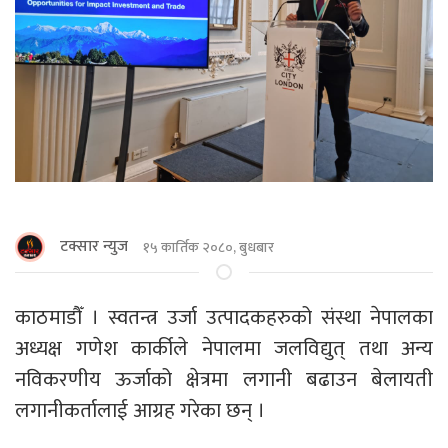
टक्सार न्युज
१५ कार्तिक २०८०, बुधबार
काठमाडौँ । स्वतन्त्र उर्जा उत्पादकहरुको संस्था नेपालका
अध्यक्ष गणेश कार्कीले नेपालमा जलविद्युत् तथा अन्य
नविकरणीय ऊर्जाको क्षेत्रमा लगानी बढाउन बेलायती
लगानीकर्तालाई आग्रह गरेका छन् ।