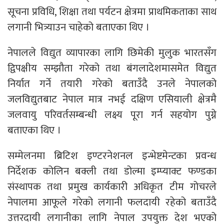
सूचना प्रविधि, शिक्षा तथा पर्यटन क्षेत्रमा प्राथमिकताका साथ
लगानी भित्र्याउन चाहेको बताएका थिए ।
नेपालले विद्युत व्यापारका लागि छिमेकी मुलुक भारतसँग
द्विपक्षीय सम्झौता गरेको तथा बंगलादेशमासमेत विद्युत
निर्यात गर्ने तयारी गरेको बताउँदै उनले नेपालको
जलविद्युतबाट नेपाल मात्र नभई दक्षिण एसियाली क्षेत्रमै
जलवायु परिवर्तसम्बन्धी लक्ष्य पूरा गर्न सहयोग पुग्ने
बताएका थिए ।
सम्मेलनमा ब्रिटिश इण्टरनेशनल इन्भेष्टमेन्टका प्रवन्ध
निर्देशक कोलिन बक्ली तथा डोल्मा इम्प्याक्ट फण्डका
संस्थापक तथा प्रमुख कार्यकारी अधिकृत टीम गोचरले
नेपालमा आफूले गरेको लगानी फलदायी रहेको बताउँदै
उत्तरदायी लगानीका लागि नेपाल उपयुक्त देश भएको