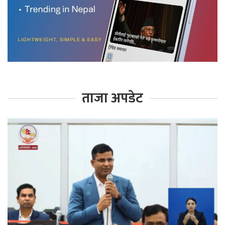
ताजा अपडेट