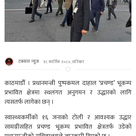
टक्सार न्युज
१८ कार्तिक २०८०, शनिबार
काठमाडौँ । प्रधानमन्त्री पुष्पकमल दाहाल ‘प्रचण्ड’ भूकम्प
प्रभावित क्षेत्रमा स्थलगत अनुगमन र उद्धारको लागि
त्यसतर्फ लागेका छन् ।
स्वास्थ्यकर्मीको १६ जनाको टोली र आवश्यक उद्धार
सामग्रीसहित प्रचण्ड भूकम्प प्रभावित क्षेत्रतर्फ उडेको