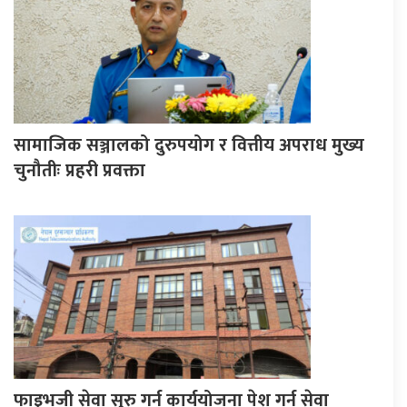
सामाजिक सञ्जालको दुरुपयोग र वित्तीय अपराध मुख्य
चुनौतीः प्रहरी प्रवक्ता
फाइभजी सेवा सुरु गर्न कार्ययोजना पेश गर्न सेवा