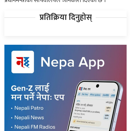
प्रधानमन्त्रीको सचिवालयले जानकारी दिएको छ ।
प्रतिक्रिया दिनुहोस्