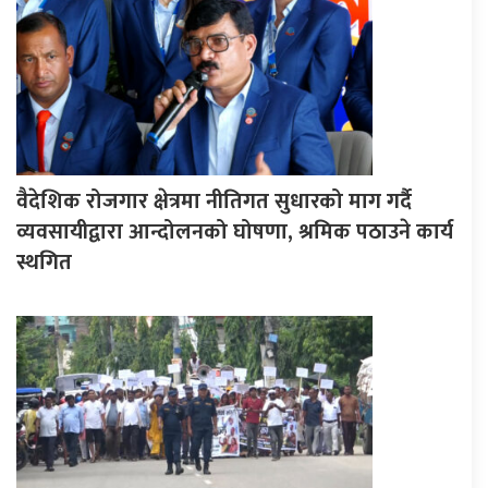
वैदेशिक रोजगार क्षेत्रमा नीतिगत सुधारको माग गर्दै
व्यवसायीद्वारा आन्दोलनको घोषणा, श्रमिक पठाउने कार्य
स्थगित