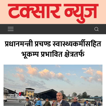
प्रधानमन्त्री प्रचण्ड स्वास्थ्यकर्मीसहित
भूकम्प प्रभावित क्षेत्रतर्फ