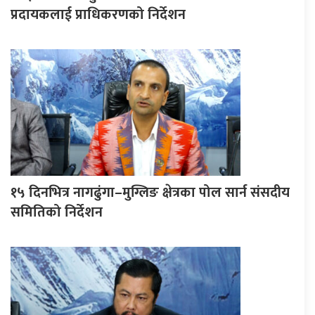
प्रदायकलाई प्राधिकरणको निर्देशन
१५ दिनभित्र नागढुंगा–मुग्लिङ क्षेत्रका पोल सार्न संसदीय
समितिको निर्देशन