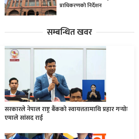
प्राधिकरणको निर्देशन
सम्बन्धित खवर
सरकारले नेपाल राष्ट्र बैंकको स्वायत्ततामाथि प्रहार गर्‍योः
एमाले सांसद राई