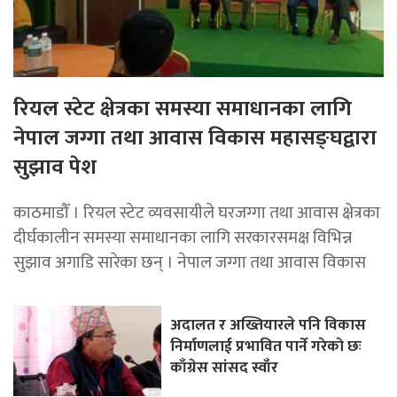
रियल स्टेट क्षेत्रका समस्या समाधानका लागि
नेपाल जग्गा तथा आवास विकास महासङ्घद्वारा
सुझाव पेश
काठमाडौँ । रियल स्टेट व्यवसायीले घरजग्गा तथा आवास क्षेत्रका
दीर्घकालीन समस्या समाधानका लागि सरकारसमक्ष विभिन्न
सुझाव अगाडि सारेका छन् । नेपाल जग्गा तथा आवास विकास
अदालत र अख्तियारले पनि विकास
निर्माणलाई प्रभावित पार्ने गरेकाे छः
काँग्रेस सांसद स्वाँर