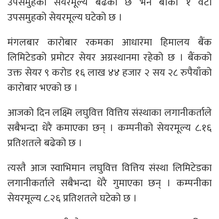
उपसमुहको सेयरमूल्य बढेको छ भने बाँकी १ वटा
उपसमुहको सेयरमूल्य घटेको छ ।
मंगलबार कारोबार रकमका आधारमा हिमालय बैंक
लिमिटेडको प्रमोटर सेयर अग्रस्थानमा रहेको छ । बैंकको
उक्त सेयर ९ करोड १६ लाख ४४ हजार २ सय २८ रुपैयाँको
कारोबार भएको छ ।
आजको दिन लक्ष्मि लघुवित्त वित्तिय संस्थाका लगानीकर्ताले
सबैभन्दा धेरै कमाएका छन् । कम्पनीको सेयरमूल्य ८.१६
प्रतिशतले बढेको छ ।
त्यस्तै आज स्वाभिमान लघुवित्त वित्तिय संस्था लिमिटेडका
लगानीकर्ताले सबैभन्दा धेरै गुमाएका छन् । कम्पनीका
सेयरमूल्य ८.२६ प्रतिशतले घटेको छ ।