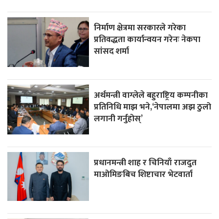
निर्माण क्षेत्रमा सरकारले गरेका
प्रतिवद्धता कार्यान्वयन गरेनः नेकपा
सांसद शर्मा
अर्थमन्त्री वाग्लेले बहुराष्ट्रिय कम्पनीका
प्रतिनिधि माझ भने,‘नेपालमा अझ ठुलो
लगानी गर्नुहोस्’
प्रधानमन्त्री शाह र चिनियाँ राजदुत
माओमिङबिच शिष्टाचार भेटवार्ता