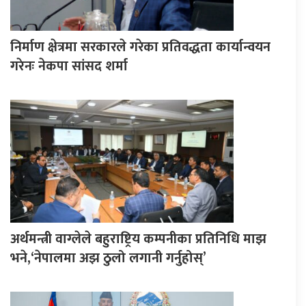
निर्माण क्षेत्रमा सरकारले गरेका प्रतिवद्धता कार्यान्वयन
गरेनः नेकपा सांसद शर्मा
अर्थमन्त्री वाग्लेले बहुराष्ट्रिय कम्पनीका प्रतिनिधि माझ
भने,‘नेपालमा अझ ठुलो लगानी गर्नुहोस्’