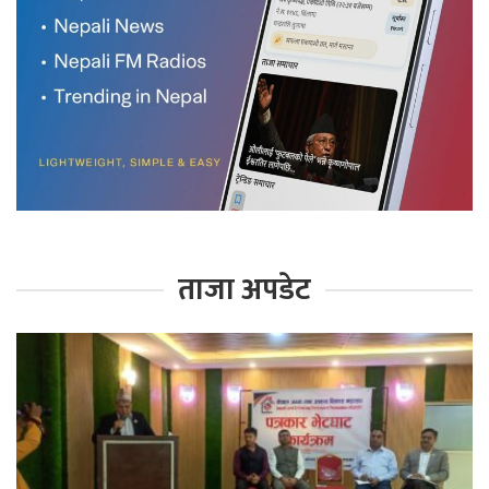
ताजा अपडेट