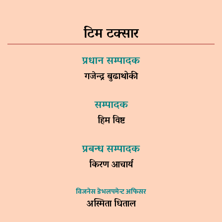
टिम टक्सार
प्रधान सम्पादक
गजेन्द्र बुढाथोकी
सम्पादक
हिम विष्ट
प्रबन्ध सम्पादक
किरण आचार्य
विजनेस डेभलपमेन्ट अफिसर
अस्मिता धिताल