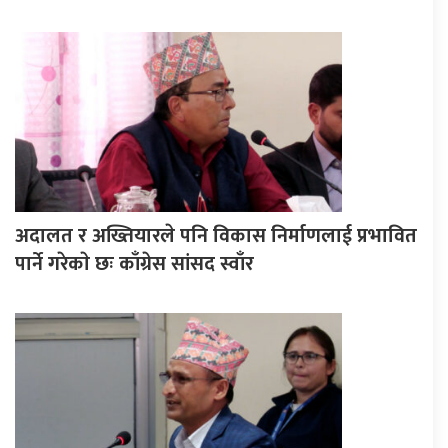
अदालत र अख्तियारले पनि विकास निर्माणलाई प्रभावित
पार्ने गरेकाे छः काँग्रेस सांसद स्वाँर