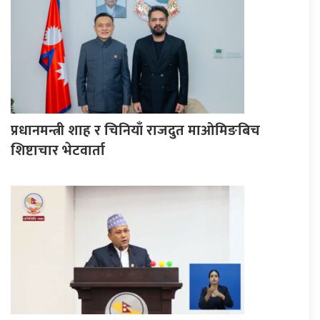
प्रधानमन्त्री शाह र चिनियाँ राजदुत माओमिङबिच
शिष्टाचार भेटवार्ता