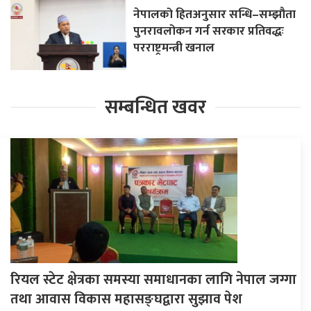
नेपालको हितअनुसार सन्धि–सम्झौता
पुनरावलोकन गर्न सरकार प्रतिवद्धः
परराष्ट्रमन्त्री खनाल
सम्बन्धित खवर
रियल स्टेट क्षेत्रका समस्या समाधानका लागि नेपाल जग्गा
तथा आवास विकास महासङ्घद्वारा सुझाव पेश