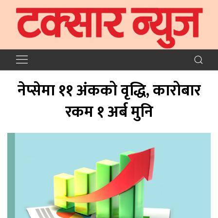
नेप्सेमा ११ अंकको वृद्धि, कारोबार
रकम १ अर्ब मुनि