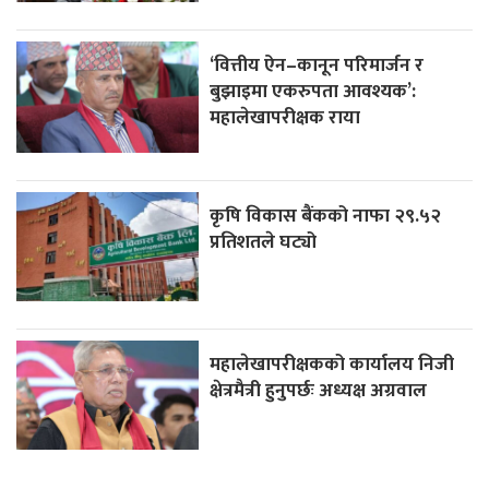
‘वित्तीय ऐन–कानून परिमार्जन र
बुझाइमा एकरुपता आवश्यक’:
महालेखापरीक्षक राया
कृषि विकास बैंकको नाफा २९.५२
प्रतिशतले घट्यो
महालेखापरीक्षकको कार्यालय निजी
क्षेत्रमैत्री हुनुपर्छः अध्यक्ष अग्रवाल