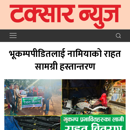
भूकम्पपीडितलाई नामियाको राहत
सामग्री हस्तान्तरण