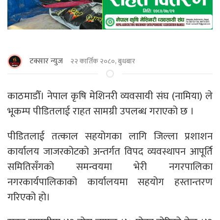
टक्सार न्युज
२२ कार्तिक २०८०, बुधबार
काठमाडौँ। नेपाल कृषि मेशिनरी व्यवसायी संघ (नामिया) ले
भूकम्प पीडितलाई राहत सामग्री उपलब्ध गराएको छ ।
पीडितलाई तत्काल सहयोगका लागि जिल्ला प्रशाशन
कार्यालय जाजरकोटको अन्तर्गत विपद व्यवस्थापन आपूर्ति
समितिसँगको समन्वयमा भेरी नगरपालिका
नगरकार्यपालिकाको कार्यालयमा सहयोग हस्तान्तरण
गरिएको हो।