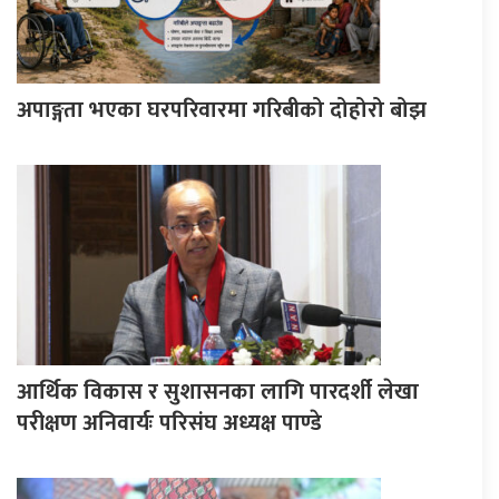
अपाङ्गता भएका घरपरिवारमा गरिबीको दोहोरो बोझ
आर्थिक विकास र सुशासनका लागि पारदर्शी लेखा
परीक्षण अनिवार्यः परिसंघ अध्यक्ष पाण्डे