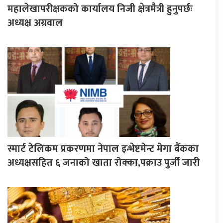
महालेखापरीक्षकको कार्यालय निजी क्षेत्रमैत्री हुनुपर्छः
अध्यक्ष अग्रवाल
स्मार्ट टेलिकम प्रकरणमा नेपाल इन्भेष्टमेन्ट मेगा बैंकका
अध्यक्षसहित ६ जनाको खाता रोक्का,पक्राउ पुर्जी जारी