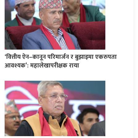
‘वित्तीय ऐन–कानून परिमार्जन र बुझाइमा एकरुपता
आवश्यक’: महालेखापरीक्षक राया