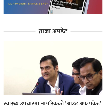
ताजा अपडेट
स्वास्थ्य उपचारमा नागरिकको ‘आउट अफ पकेट’