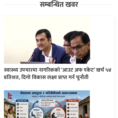
सम्बन्धित खवर
स्वास्थ्य उपचारमा नागरिकको ‘आउट अफ पकेट’ खर्च ५४
प्रतिशत, दिगो विकास लक्ष्य प्राप्त गर्न चुनौती