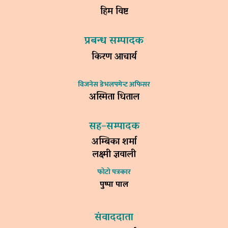
हिम विष्ट
प्रबन्ध सम्पादक
किरण आचार्य
विजनेस डेभलपमेन्ट अफिसर
अस्मिता धिताल
सह–सम्पादक
अम्बिका शर्मा
लक्ष्मी ज्ञवाली
फोटो पत्रकार
पुष्पा पाल
संवाददाता