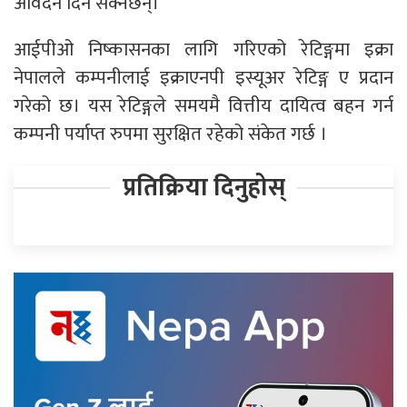
आवेदन दिन सक्नेछन्।
आईपीओ निष्कासनका लागि गरिएको रेटिङ्गमा इक्रा
नेपालले कम्पनीलाई इक्राएनपी इस्यूअर रेटिङ्ग ए प्रदान
गरेको छ। यस रेटिङ्गले समयमै वित्तीय दायित्व बहन गर्न
कम्पनी पर्याप्त रुपमा सुरक्षित रहेको संकेत गर्छ ।
प्रतिक्रिया दिनुहोस्