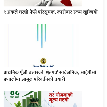
९ अंकले घट्यो नेप्से परिसूचक, कारोबार रकम खुम्चियो
प्राथमिक पूँजी बजारको ‘श्वेतपत्र’ सार्वजनिक, आईपीओ
प्रणालीमा आमूल परिवर्तनको तयारी