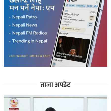
ताजा अपडेट