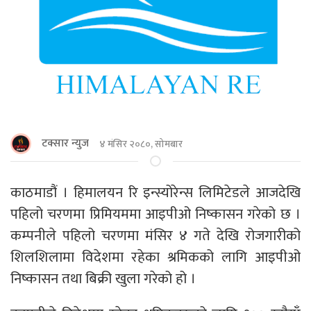
टक्सार न्युज
४ मंसिर २०८०, सोमबार
काठमाडौं । हिमालयन रि इन्स्योरेन्स लिमिटेडले आजदेखि
पहिलो चरणमा प्रिमियममा आइपीओ निष्कासन गरेको छ ।
कम्पनीले पहिलो चरणमा मंसिर ४ गते देखि रोजगारीको
शिलशिलामा विदेशमा रहेका श्रमिकको लागि आइपीओ
निष्कासन तथा बिक्री खुला गरेको हो ।