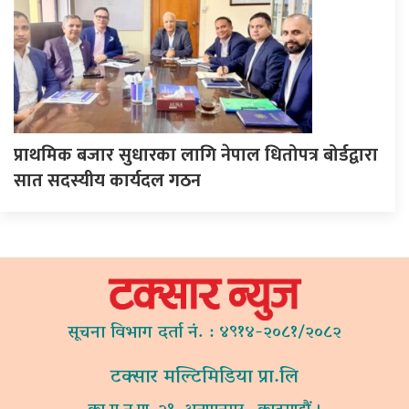
प्राथमिक बजार सुधारका लागि नेपाल धितोपत्र बोर्डद्वारा
सात सदस्यीय कार्यदल गठन
सूचना विभाग दर्ता नं. : ४९१४-२०८१/२०८२
टक्सार मल्टिमिडिया प्रा.लि