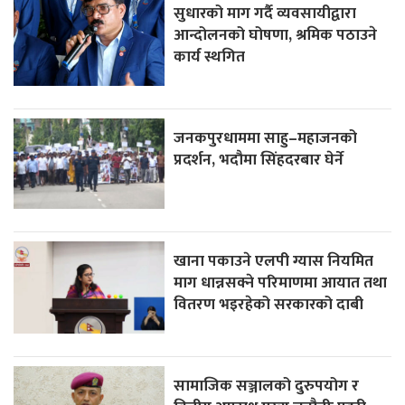
सुधारको माग गर्दै व्यवसायीद्वारा
आन्दोलनको घोषणा, श्रमिक पठाउने
कार्य स्थगित
जनकपुरधाममा साहु–महाजनको
प्रदर्शन, भदौमा सिंहदरबार घेर्ने
खाना पकाउने एलपी ग्यास नियमित
माग धान्नसक्ने परिमाणमा आयात तथा
वितरण भइरहेको सरकारको दाबी
सामाजिक सञ्जालको दुरुपयोग र