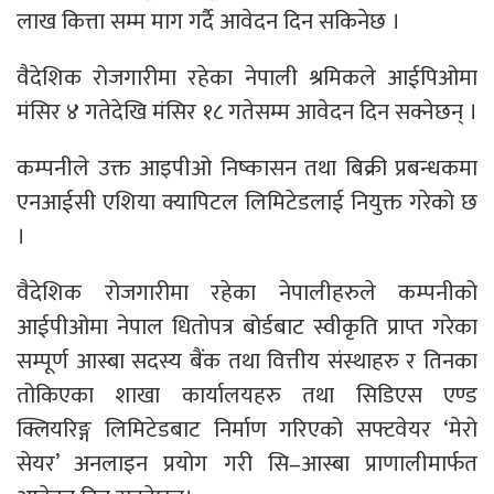
लाख कित्ता सम्म माग गर्दै आवेदन दिन सकिनेछ ।
वैदेशिक रोजगारीमा रहेका नेपाली श्रमिकले आईपिओमा
मंसिर ४ गतेदेखि मंसिर १८ गतेसम्म आवेदन दिन सक्नेछन् ।
कम्पनीले उक्त आइपीओ निष्कासन तथा बिक्री प्रबन्धकमा
एनआईसी एशिया क्यापिटल लिमिटेडलाई नियुक्त गरेको छ
।
वैदेशिक रोजगारीमा रहेका नेपालीहरुले कम्पनीको
आईपीओमा नेपाल धितोपत्र बोर्डबाट स्वीकृति प्राप्त गरेका
सम्पूर्ण आस्बा सदस्य बैंक तथा वित्तीय संस्थाहरु र तिनका
तोकिएका शाखा कार्यालयहरु तथा सिडिएस एण्ड
क्लियरिङ्ग लिमिटेडबाट निर्माण गरिएको सफ्टवेयर ‘मेरो
सेयर’ अनलाइन प्रयोग गरी सि–आस्बा प्राणालीमार्फत