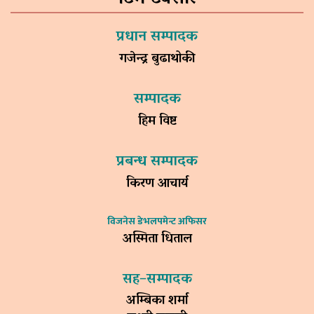
प्रधान सम्पादक
गजेन्द्र बुढाथोकी
सम्पादक
हिम विष्ट
प्रबन्ध सम्पादक
किरण आचार्य
विजनेस डेभलपमेन्ट अफिसर
अस्मिता धिताल
सह–सम्पादक
अम्बिका शर्मा