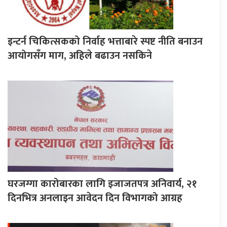
इन्टर्न चिकित्सकको निर्वाह भत्ताबारे स्पष्ट नीति बनाउन
आयोगसँग माग, अहिले बढाउन नसकिने
घरजग्गा कारोबारका लागि इजाजतपत्र अनिवार्य, २१
दिनभित्र अनलाइन आवेदन दिन विभागको आग्रह