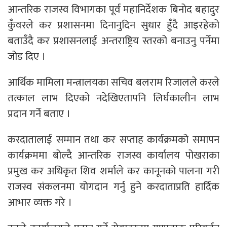
आन्तरिक राजस्व विभागका पूर्व महानिर्देशक बिनोद बहादुर
कुँवरले कर प्रशासनमा दिनानुदिन सुधार हुँदै आइरहेको
बताउँदै कर प्रशासनलाई अन्तराष्ट्रिय स्तरको बनाउनु पर्नेमा
जोड दिए ।
आर्थिक मामिला मन्त्रालयका सचिव बलराम रिजालले करले
तत्काल लाभ दिएको नदेखिएतापनि लिर्घकालीन लाभ
प्रदान गर्ने बताए ।
करदातालाई सम्मान तथा कर सप्ताह कार्यक्रमको समापन
कार्यक्रममा बोल्दै आन्तरिक राजस्व कार्यालय पोखराका
प्रमुख कर अधिकृत शिव शर्माले कर कानूनको पालना गरी
राजस्व संकलनमा योगदान गर्नु हुने करदाताप्रति हार्दिक
आभार व्यक्त गरे ।