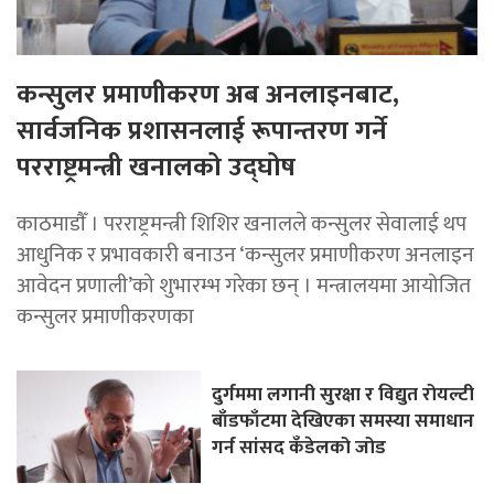
कन्सुलर प्रमाणीकरण अब अनलाइनबाट,
सार्वजनिक प्रशासनलाई रूपान्तरण गर्ने
परराष्ट्रमन्त्री खनालको उद्घोष
काठमाडाैँ । परराष्ट्रमन्त्री शिशिर खनालले कन्सुलर सेवालाई थप
आधुनिक र प्रभावकारी बनाउन ‘कन्सुलर प्रमाणीकरण अनलाइन
आवेदन प्रणाली’को शुभारम्भ गरेका छन् । मन्त्रालयमा आयोजित
कन्सुलर प्रमाणीकरणका
दुर्गममा लगानी सुरक्षा र विद्युत रोयल्टी
बाँडफाँटमा देखिएका समस्या समाधान
गर्न सांसद कँडेलको जोड