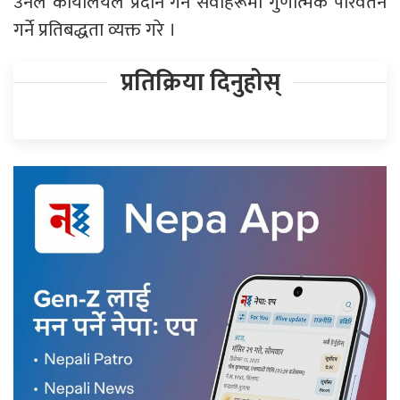
उनले कार्यालयले प्रदान गर्ने सेवाहरूमा गुणात्मक परिवर्तन
गर्ने प्रतिबद्धता व्यक्त गरे ।
प्रतिक्रिया दिनुहोस्