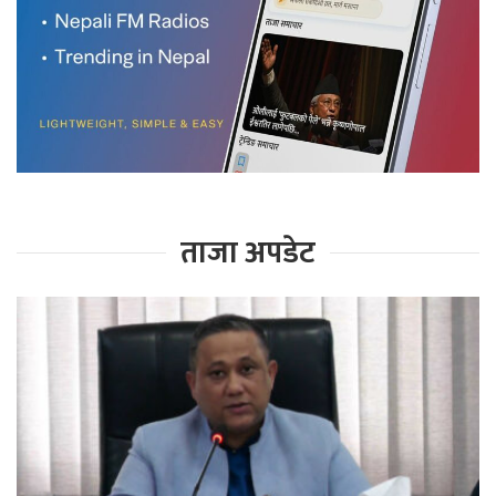
ताजा अपडेट