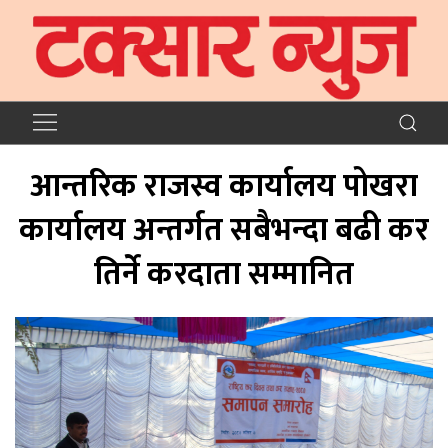
आन्तरिक राजस्व कार्यालय पोखरा
कार्यालय अन्तर्गत सबैभन्दा बढी कर
तिर्ने करदाता सम्मानित