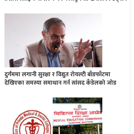
दुर्गममा लगानी सुरक्षा र विद्युत रोयल्टी बाँडफाँटमा
देखिएका समस्या समाधान गर्न सांसद कँडेलको जोड