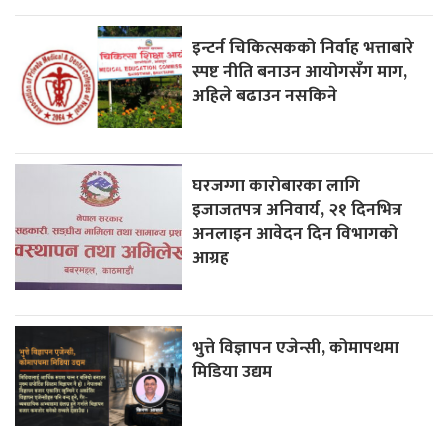
इन्टर्न चिकित्सकको निर्वाह भत्ताबारे
स्पष्ट नीति बनाउन आयोगसँग माग,
अहिले बढाउन नसकिने
घरजग्गा कारोबारका लागि
इजाजतपत्र अनिवार्य, २१ दिनभित्र
अनलाइन आवेदन दिन विभागको
आग्रह
भुत्ते विज्ञापन एजेन्सी, कोमापथमा
मिडिया उद्यम