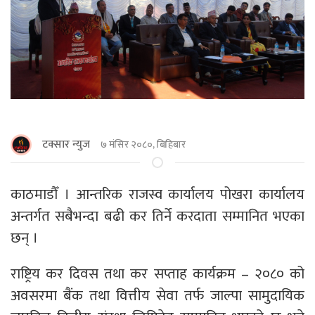
टक्सार न्युज
७ मंसिर २०८०, बिहिबार
काठमाडौँ । आन्तरिक राजस्व कार्यालय पोखरा कार्यालय
अन्तर्गत सबैभन्दा बढी कर तिर्ने करदाता सम्मानित भएका
छन् ।
राष्ट्रिय कर दिवस तथा कर सप्ताह कार्यक्रम – २०८० को
अवसरमा बैंक तथा वित्तीय सेवा तर्फ जाल्पा सामुदायिक