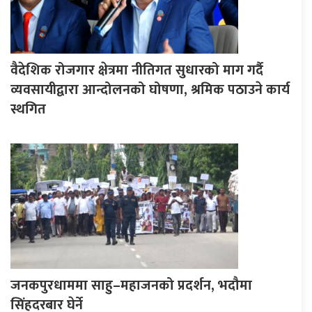
वैदेशिक रोजगार क्षेत्रमा नीतिगत सुधारको माग गर्दै
व्यवसायीद्वारा आन्दोलनको घोषणा, श्रमिक पठाउने कार्य
स्थगित
जनकपुरधाममा साहु–महाजनको प्रदर्शन, भदौमा
सिंहदरबार घेर्ने