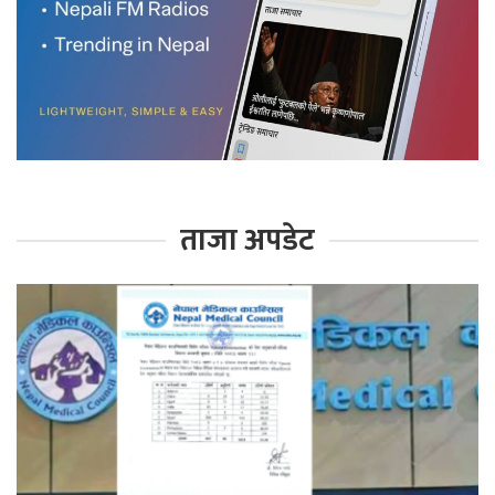
ताजा अपडेट