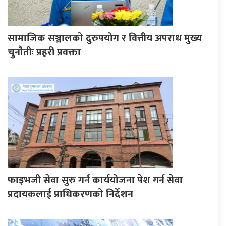
सामाजिक सञ्जालको दुरुपयोग र वित्तीय अपराध मुख्य
चुनौतीः प्रहरी प्रवक्ता
फाइभजी सेवा सुरु गर्न कार्ययोजना पेश गर्न सेवा
प्रदायकलाई प्राधिकरणको निर्देशन