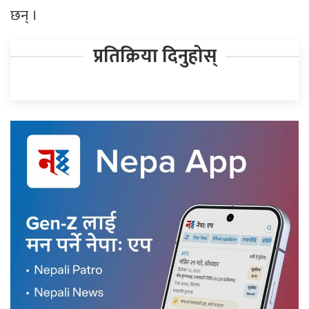
छन् ।
प्रतिक्रिया दिनुहोस्