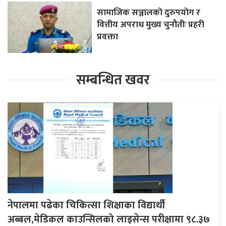
सामाजिक सञ्जालको दुरुपयोग र
वित्तीय अपराध मुख्य चुनौतीः प्रहरी
प्रवक्ता
सम्बन्धित खवर
नेपालमा पढेका चिकित्सा शिक्षाका विद्यार्थी
अब्बल,मेडिकल काउन्सिलको लाइसेन्स परीक्षामा ९८.३७