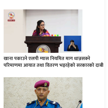
खाना पकाउने एलपी ग्यास नियमित माग धान्नसक्ने
परिमाणमा आयात तथा वितरण भइरहेको सरकारको दाबी