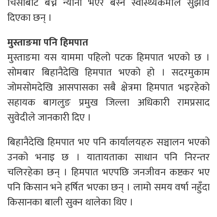
चिसोबाट बच्न न्यानो भएर बस्न स्वास्थ्यकर्मीले सुझाव
दिएका छन् ।
मुस्ताङमा पनि हिमपात
मुस्ताङमा यस याममा पहिलो पटक हिमपात भएको छ ।
सोमबार बिहानैदेखि हिमपात भएको हो । सदरमुकाम
जोमसोमदेखि आसपासका सबै क्षेत्रमा हिमपात भइरहेको
सहायक बागलुङ प्रमुख जिल्ला अधिकारी रामप्रसाद
सुवेदीले जानकारी दिए ।
बिहानैदेखि हिमपात भए पनि कार्यालयहरु सञ्चालन भएको
उनको भनाइ छ । यातायताका साधान पनि निरन्तर
चलिरहेका छन् । हिमपात भएपछि जनजीवन कष्टकर भए
पनि किसान भने हर्षित भएका छन् । लामो समय वर्षा नहुँदा
किसानका बाली सुक्न थालेका थिए ।