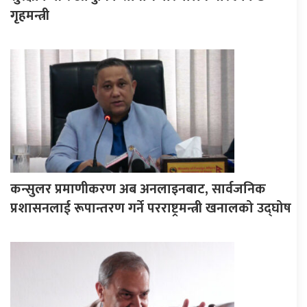
गृहमन्त्री
कन्सुलर प्रमाणीकरण अब अनलाइनबाट, सार्वजनिक
प्रशासनलाई रूपान्तरण गर्ने परराष्ट्रमन्त्री खनालको उद्घोष