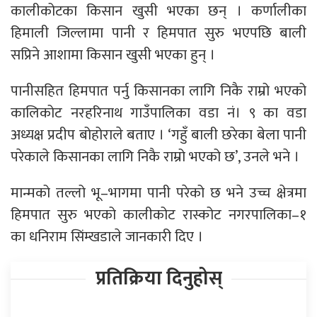
कालीकोटका किसान खुसी भएका छन् । कर्णालीका
हिमाली जिल्लामा पानी र हिमपात सुरु भएपछि बाली
सप्रिने आशामा किसान खुसी भएका हुन् ।
पानीसहित हिमपात पर्नु किसानका लागि निकै राम्रो भएको
कालिकोट नरहरिनाथ गाउँपालिका वडा नं। ९ का वडा
अध्यक्ष प्रदीप बोहोराले बताए । ‘गहुँ बाली छरेका बेला पानी
परेकाले किसानका लागि निकै राम्रो भएको छ’, उनले भने ।
मान्मको तल्लो भू–भागमा पानी परेको छ भने उच्च क्षेत्रमा
हिमपात सुरु भएको कालीकोट रास्कोट नगरपालिका–१
का धनिराम सिंम्खडाले जानकारी दिए ।
प्रतिक्रिया दिनुहोस्