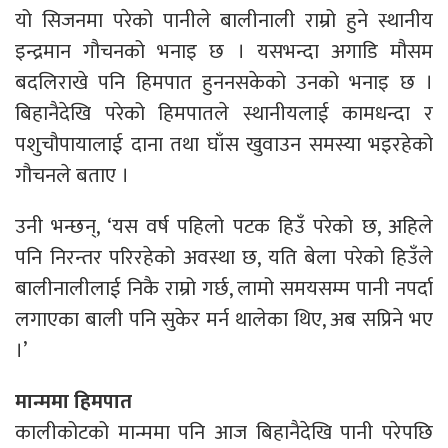
यो सिजनमा परेको पानीले बालीनाली राम्रो हुने स्थानीय
इन्द्रमान गौचनको भनाइ छ । यसभन्दा अगाडि मौसम
बदलिराखे पनि हिमपात हुननसकेको उनको भनाइ छ ।
बिहानैदेखि परेको हिमपातले स्थानीयलाई कामधन्दा र
पशुचौपायालाई दाना तथा घाँस खुवाउन समस्या भइरहेको
गौचनले बताए ।
उनी भन्छन्, ‘यस वर्ष पहिलो पटक हिउँ परेको छ, अहिले
पनि निरन्तर परिरहेको अवस्था छ, यति बेला परेको हिउँले
बालीनालीलाई निकै राम्रो गर्छ, लामो समयसम्म पानी नपर्दा
लगाएका बाली पनि सुकेर मर्न थालेका थिए, अब सप्रिने भए
।’
मान्ममा हिमपात
कालीकोटको मान्ममा पनि आज बिहानैदेखि पानी परेपछि