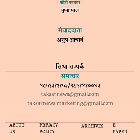
फोटो पत्रकार
पुष्पा पाल
संवाददाता
अनुप आचार्य
सिधा सम्पर्क
समाचार
९८५१३१११५३/९८५१४१००४३
taksarnews@gmail.com
taksarnews.marketing@gmail.com
ABOUT
PRIVACY
E-
ARCHIVES
US
POLICY
PAPER