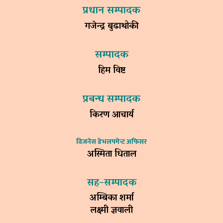
प्रधान सम्पादक
गजेन्द्र बुढाथोकी
सम्पादक
हिम विष्ट
प्रबन्ध सम्पादक
किरण आचार्य
विजनेस डेभलपमेन्ट अफिसर
अस्मिता धिताल
सह–सम्पादक
अम्बिका शर्मा
लक्ष्मी ज्ञवाली