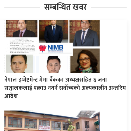
सम्बन्धित खवर
नेपाल इन्भेष्टमेन्ट मेगा बैंकका अध्यक्षसहित ६ जना
सञ्चालकलाई पक्राउ नगर्न सर्वोच्चको अल्पकालीन अन्तरिम
आदेश