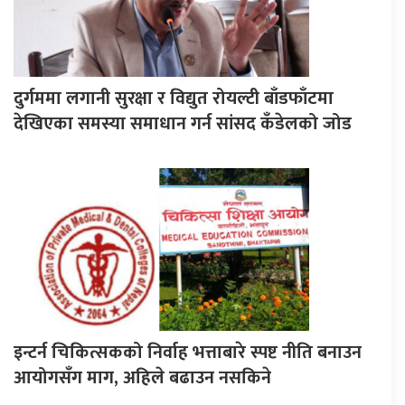
दुर्गममा लगानी सुरक्षा र विद्युत रोयल्टी बाँडफाँटमा
देखिएका समस्या समाधान गर्न सांसद कँडेलको जोड
इन्टर्न चिकित्सकको निर्वाह भत्ताबारे स्पष्ट नीति बनाउन
आयोगसँग माग, अहिले बढाउन नसकिने