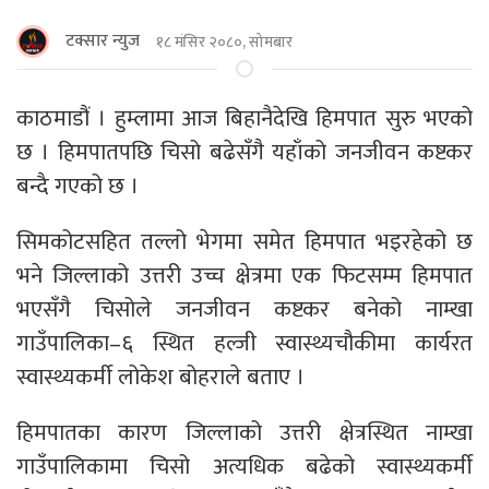
टक्सार न्युज
१८ मंसिर २०८०, सोमबार
काठमाडौं । हुम्लामा आज बिहानैदेखि हिमपात सुरु भएको
छ । हिमपातपछि चिसो बढेसँगै यहाँको जनजीवन कष्टकर
बन्दै गएको छ ।
सिमकोटसहित तल्लो भेगमा समेत हिमपात भइरहेको छ
भने जिल्लाको उत्तरी उच्च क्षेत्रमा एक फिटसम्म हिमपात
भएसँगै चिसोले जनजीवन कष्टकर बनेको नाम्खा
गाउँपालिका–६ स्थित हल्जी स्वास्थ्यचौकीमा कार्यरत
स्वास्थ्यकर्मी लोकेश बोहराले बताए ।
हिमपातका कारण जिल्लाको उत्तरी क्षेत्रस्थित नाम्खा
गाउँपालिकामा चिसो अत्यधिक बढेको स्वास्थ्यकर्मी