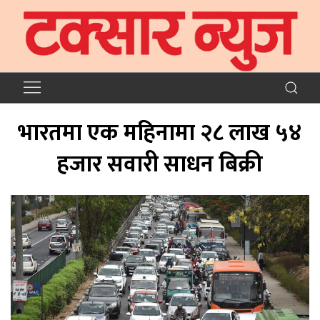
भारतमा एक महिनामा २८ लाख ५४
हजार सवारी साधन बिक्री