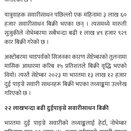
यात्रुवाहक सवारीसाधन पछिल्लो एक महिनामा ३ लाख ६०
हजार सवारीसाधन बिक्री भएका छन् । त्यसमध्ये मारुती
सुजुकीले नोभेम्बरमा सबैभन्दा बढी १ लाख ४९ हजार ९२९
कार बिक्री गरेको छ ।
अक्टोबरमा चाडपर्वको सिजनका कारण सेप्टेम्बरको तुलनामा
मासिक आधारमा करिब १५ प्रतिशतले बिक्री वृद्धि भएको
थियो। त्यस्तै सेप्टेम्बर २०२३ मा भारतमा १३ लाख १२ हजार
दुई पाङ्ग्रे सवारी साधनहरू बिक्री भएका तथ्याङ्कमा उल्लेख
गरिएकाे छ ।
२२ लाखभन्दा बढी दुईपाङ्ग्रे सवारीसाधन बिक्री
भारतमा दुई पाङ्ग्रे सवारीको तथ्याङ्कलाई हेर्दा, नोभेम्बर