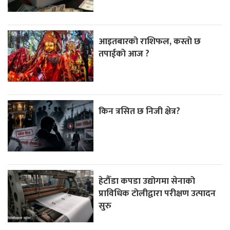
आइतबारको राशिफल, कस्तो छ
तपाईको आज ?
किन त्रसित छ निजी क्षेत्र?
हेटौँडा कपडा उद्योगमा सेनाको
प्राविधिक टोलीद्वारा परीक्षण उत्पादन
सुरु