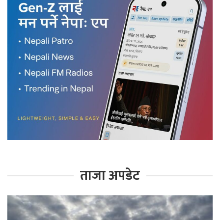
ताजा अपडेट