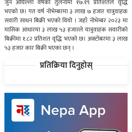
जुन अघिल्लो वर्षको तुलनामा १७.१९ प्रतिशतले वृद्धि
भएको छ। गत वर्ष नोभेम्बरमा ३ लाख ७ हजार यात्रुवाहक
सवारी साधन बिक्री भएको थियो । जहाँ नोभेम्बर २०२३ मा
मासिक आधारमा ३ लाख ५३ हजारले यात्रुवाहक सवारीको
बिक्रीमा १.८२ प्रतिशत वृद्धि भएको छ। अक्टोबरमा ३ लाख
५३ हजार कार बिक्री भएका छन् ।
प्रतिक्रिया दिनुहोस्