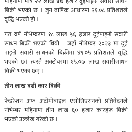
महिनामा मात्र २२ लाख ४७ हजार दुईपाङ्ग्रे सवारी साधन
बिक्री भएको छ । जुन वार्षिक आधारमा २१.०८ प्रतिशतले
वृद्धि भएकाे हाे ।
गत वर्ष नोभेम्बरमा १८ लाख ५६ हजार दुईपाङ्ग्रे सवारी
साधन बिक्री भएको थियो । जहाँ नोभेम्बर २०२३ मा दुई
पाङ्ग्रे सवारी साधनको बिक्रीमा ४९.०५ प्रतिशतले वृद्धि
भएको छ। त्यस्तै अक्टोबरमा १५.०७ लाख सवारीसाधन
बिक्री भएका छन् ।
तीन लाख बढी कार बिक्री
फेडरेशन अफ अटोमोबाइल एसोसिएसनको प्रतिवेदनले
नोभेम्बर महिनामा तीन लाख ६० हजार कारहरू बिक्री
भएको उल्लेख गरेको छ ।