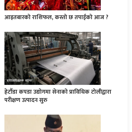
आइतबारको राशिफल, कस्तो छ तपाईको आज ?
हेटौँडा कपडा उद्योगमा सेनाको प्राविधिक टोलीद्वारा
परीक्षण उत्पादन सुरु