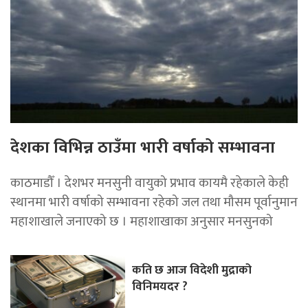
देशका विभिन्न ठाउँमा भारी वर्षाको सम्भावना
काठमाडौँ । देशभर मनसुनी वायुको प्रभाव कायमै रहेकाले केही
स्थानमा भारी वर्षाको सम्भावना रहेको जल तथा मौसम पूर्वानुमान
महाशाखाले जनाएको छ । महाशाखाका अनुसार मनसुनको
कति छ आज विदेशी मुद्राको
विनिमयदर ?