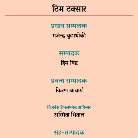
टिम टक्सार
प्रधान सम्पादक
गजेन्द्र बुढाथोकी
सम्पादक
हिम विष्ट
प्रबन्ध सम्पादक
किरण आचार्य
विजनेस डेभलपमेन्ट अफिसर
अस्मिता धिताल
सह–सम्पादक