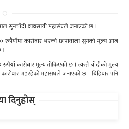
 नेपाल सुनचाँदी व्यवसायी महासंघले जनाएको छ ।
 रुपैयाँमा कारोबार भएको छापावाला सुनको मूल्य आज
छ ।
पैयाँ कारोबार मूल्य तोकिएको छ । त्यस्तै चाँदीको मुल्य
ाँमा कारोबार भइरहेको महासंघले जनाएको छ । बिहिबार पनि
िया दिनुहोस्