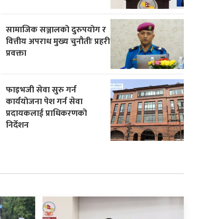
सामाजिक सञ्जालको दुरुपयोग र
वित्तीय अपराध मुख्य चुनौतीः प्रहरी
प्रवक्ता
फाइभजी सेवा सुरु गर्न
कार्ययोजना पेश गर्न सेवा
प्रदायकलाई प्राधिकरणको
निर्देशन