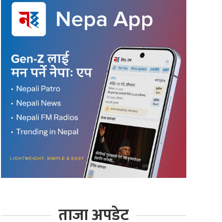
ताजा अपडेट