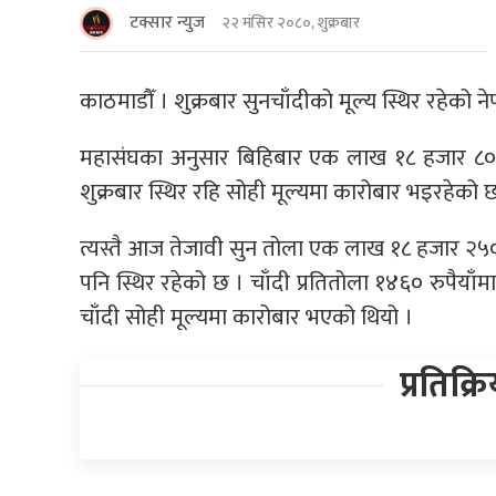
टक्सार न्युज
२२ मंसिर २०८०, शुक्रबार
काठमाडौँ । शुक्रबार सुनचाँदीको मूल्य स्थिर रहेको
महासंघका अनुसार बिहिबार एक लाख १८ हजार ८००
शुक्रबार स्थिर रहि सोही मूल्यमा कारोबार भइरहेको 
त्यस्तै आज तेजावी सुन तोला एक लाख १८ हजार २५० रु
पनि स्थिर रहेको छ । चाँदी प्रतितोला १४६० रुपैय
चाँदी सोही मूल्यमा कारोबार भएको थियो ।
प्रतिक्र