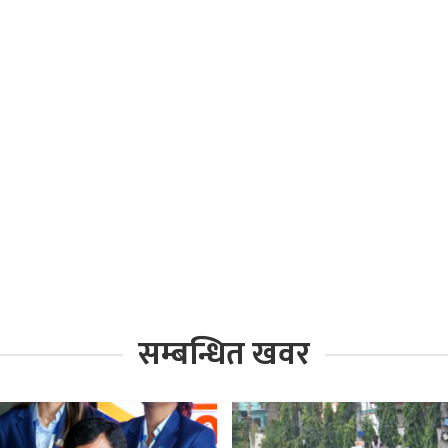
सम्बन्धित खवर