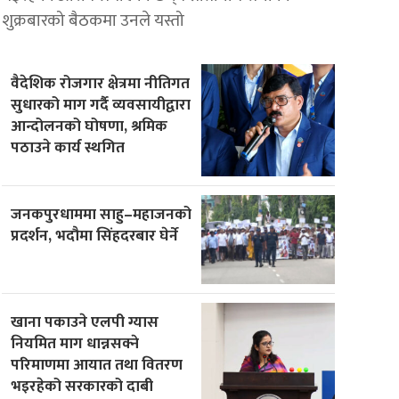
शुक्रबारको बैठकमा उनले यस्तो
वैदेशिक रोजगार क्षेत्रमा नीतिगत
सुधारको माग गर्दै व्यवसायीद्वारा
आन्दोलनको घोषणा, श्रमिक
पठाउने कार्य स्थगित
जनकपुरधाममा साहु–महाजनको
प्रदर्शन, भदौमा सिंहदरबार घेर्ने
खाना पकाउने एलपी ग्यास
नियमित माग धान्नसक्ने
परिमाणमा आयात तथा वितरण
भइरहेको सरकारको दाबी