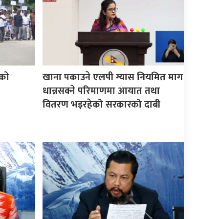
को
खाना पकाउने एलपी ग्यास नियमित माग
धान्नसक्ने परिमाणमा आयात तथा
वितरण भइरहेको सरकारको दाबी