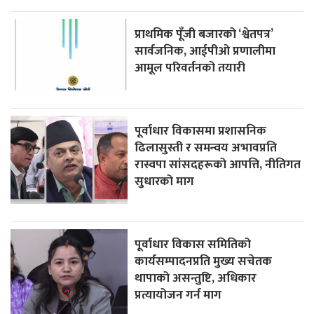
प्राथमिक पूँजी बजारको ‘श्वेतपत्र’
सार्वजनिक, आईपीओ प्रणालीमा
आमूल परिवर्तनको तयारी
पूर्वाधार विकासमा प्रशासनिक
ढिलासुस्ती र समन्वय अभावप्रति
रास्वपा सांसदहरूको आपत्ति, नीतिगत
सुधारको माग
पूर्वाधार विकास समितिको
कार्यसम्पादनप्रति मुख्य सचेतक
थापाको असन्तुष्टि, अधिकार
प्रत्यायोजन गर्न माग