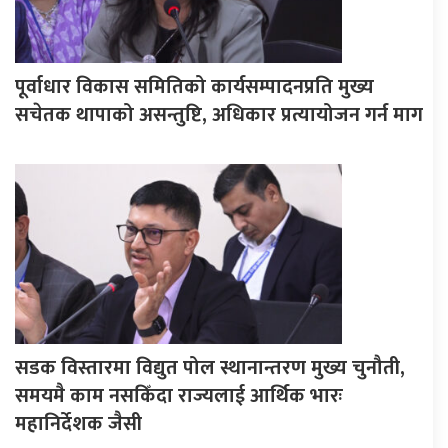
पूर्वाधार विकास समितिको कार्यसम्पादनप्रति मुख्य
सचेतक थापाको असन्तुष्टि, अधिकार प्रत्यायोजन गर्न माग
सडक विस्तारमा विद्युत पोल स्थानान्तरण मुख्य चुनौती,
समयमै काम नसकिँदा राज्यलाई आर्थिक भारः
महानिर्देशक जैसी