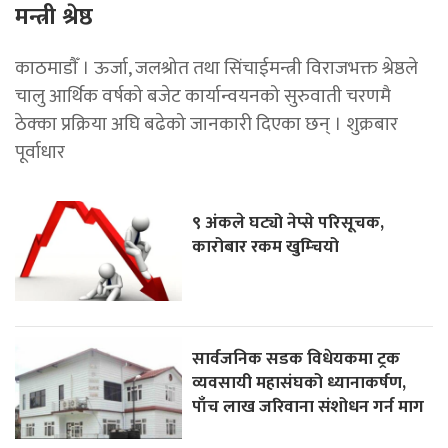
मन्त्री श्रेष्ठ
काठमाडाैँ । ऊर्जा, जलश्रोत तथा सिंचाईमन्त्री विराजभक्त श्रेष्ठले
चालु आर्थिक वर्षको बजेट कार्यान्वयनको सुरुवाती चरणमै
ठेक्का प्रक्रिया अघि बढेको जानकारी दिएका छन् । शुक्रबार
पूर्वाधार
९ अंकले घट्यो नेप्से परिसूचक,
कारोबार रकम खुम्चियो
सार्वजनिक सडक विधेयकमा ट्रक
व्यवसायी महासंघको ध्यानाकर्षण,
पाँच लाख जरिवाना संशोधन गर्न माग