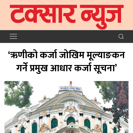
‘ऋणीको कर्जा जोखिम मूल्याङकन
गर्ने प्रमुख आधार कर्जा सूचना’