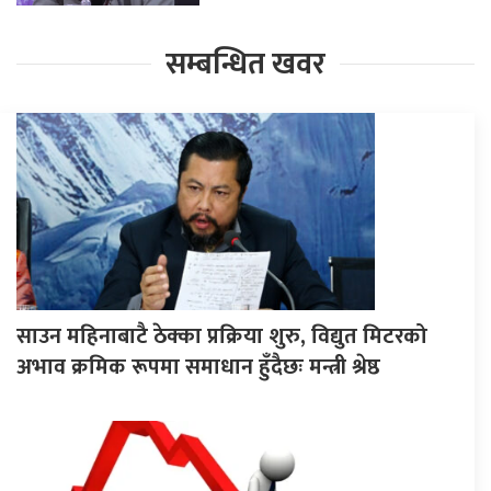
सम्बन्धित खवर
साउन महिनाबाटै ठेक्का प्रक्रिया शुरु, विद्युत मिटरको
अभाव क्रमिक रूपमा समाधान हुँदैछः मन्त्री श्रेष्ठ