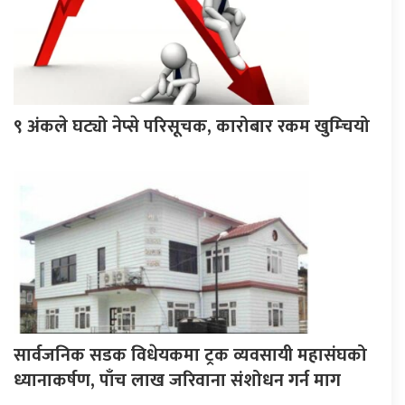
९ अंकले घट्यो नेप्से परिसूचक, कारोबार रकम खुम्चियो
सार्वजनिक सडक विधेयकमा ट्रक व्यवसायी महासंघको
ध्यानाकर्षण, पाँच लाख जरिवाना संशोधन गर्न माग