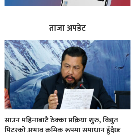
ताजा अपडेट
साउन महिनाबाटै ठेक्का प्रक्रिया शुरु, विद्युत
मिटरको अभाव क्रमिक रूपमा समाधान हुँदैछः