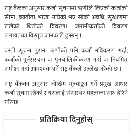
राष्ट्र बैंकका अनुसार कर्जा सूचनामा ऋणीले लिएको कर्जाको
सीमा, बक्यौता, भाखा नाघेको भए सोको अवधि, सुरक्षणमा
राखेको धितोको विवरण। जमानीकर्ताको विवरण
लगायतका विस्तृत जानकारी हुन्छन् ।
यस्तो सूचना पुराना ऋणीको पनि कर्जा नविकरण गर्दा,
कर्जाको पुर्नसंरचना वा पुनचालिकीकरण गर्दा वा नियमित
समीक्षा गर्दा आवश्यक पर्ने राष्ट्र बैंकले उल्लेख गरेको छ ।
राष्ट्र बैंकका अनुसार जोखिम मूल्याङ्कन गर्ने प्रमुख आधार
कर्जा सूचना रहेको र यसलाई संसारभर महत्वका साथ हेरिने
गरिन्छ ।
प्रतिक्रिया दिनुहोस्