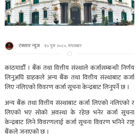
टक्सार न्युज
१० पुस २०८०, मंगलबार
काठमाडौँ । बैंक तथा वित्तीय संस्थाले कर्जासम्बन्धी निर्णय
लिनुअघि ग्राहकले अन्य बैंक तथा वित्तीय संस्थाबाट कर्जा
लिए नलिएको विवरण कर्जा सूचना केन्द्रबाट लिनुपर्ने छ ।
अन्य बैंक तथा वित्तीय संस्थाबाट कर्जा लिएको नलिएको र
लिएको भए सोको अवस्था के रहेछ भनेर कर्जा सूचना
केन्द्रबाट लिने विवरणलाई कर्जा सूचना विवरण भनिने राष्ट्र
बैंकले जनाएको छ ।