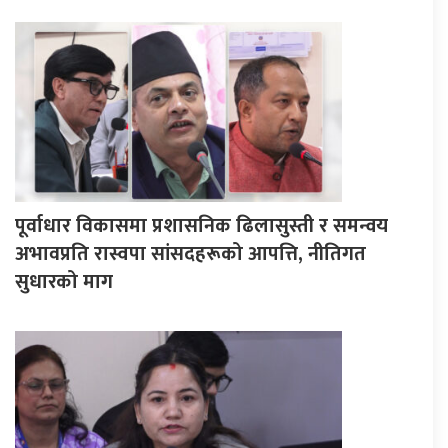
पूर्वाधार विकासमा प्रशासनिक ढिलासुस्ती र समन्वय
अभावप्रति रास्वपा सांसदहरूको आपत्ति, नीतिगत
सुधारको माग