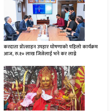
करदाता प्रोत्साहन उपहार घाेषणाको पहिलो कार्यक्रम
आज, रु.१० लाख जित्नेलाई भने कर लाग्ने