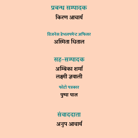
प्रबन्ध सम्पादक
किरण आचार्य
विजनेस डेभलपमेन्ट अफिसर
अस्मिता धिताल
सह–सम्पादक
अम्बिका शर्मा
लक्ष्मी ज्ञवाली
फोटो पत्रकार
पुष्पा पाल
संवाददाता
अनुप आचार्य