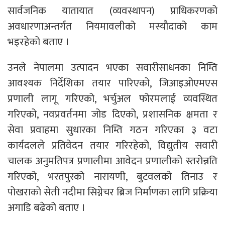
सार्वजनिक यातायात (व्यवस्थापन) प्राधिकरणको
अवधारणाअन्तर्गत नियमावलीको मस्यौदाको काम
भइरहेको बताए ।
उनले नेपालमा उत्पादन भएका सवारीसाधनका निम्ति
आवश्यक निर्देशिका तयार पारिएको, जिआइओएमएस
प्रणाली लागू गरिएको, भर्चुअल फोरमलाई व्यवस्थित
गरिएको, नवप्रवर्तनमा जोड दिएको, प्रशासनिक क्षमता र
सेवा प्रवाहमा सुधारका निम्ति गठन गरिएका ३ वटा
कार्यदलले प्रतिवेदन तयार गरिरहेको, विद्युतीय सवारी
चालक अनुमतिपत्र प्रणालीमा आवेदन प्रणालीको स्तरोन्नति
गरिएको, भरतपुरको नारायणी, बुटवलको तिनाउ र
पोखराको सेती नदीमा सिग्नेचर ब्रिज निर्माणका लागि प्रक्रिया
अगाडि बढेको बताए ।