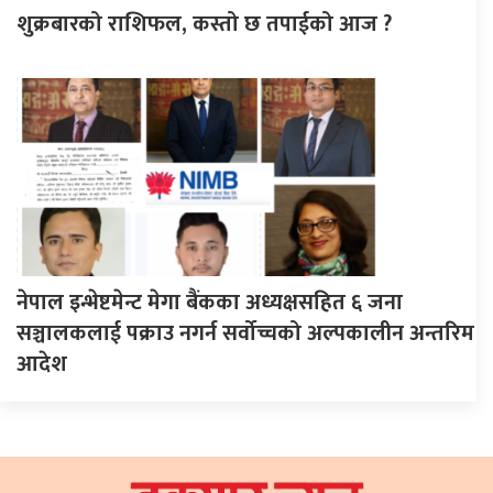
शुक्रबारको राशिफल, कस्तो छ तपाईको आज ?
नेपाल इन्भेष्टमेन्ट मेगा बैंकका अध्यक्षसहित ६ जना
सञ्चालकलाई पक्राउ नगर्न सर्वोच्चको अल्पकालीन अन्तरिम
आदेश