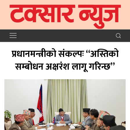
प्रधानमन्त्रीको संकल्पः “अस्तिको
सम्बोधन अक्षरंश लागू गरिन्छ”