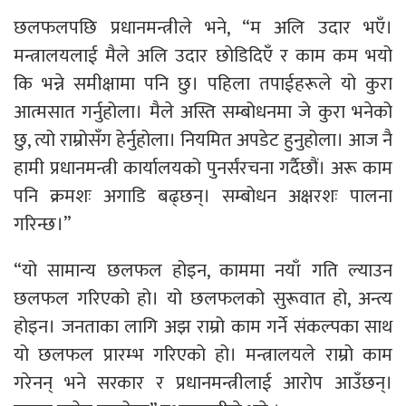
छलफलपछि प्रधानमन्त्रीले भने, “म अलि उदार भएँ।
मन्त्रालयलाई मैले अलि उदार छोडिदिएँ र काम कम भयो
कि भन्ने समीक्षामा पनि छु। पहिला तपाईहरूले यो कुरा
आत्मसात गर्नुहोला। मैले अस्ति सम्बोधनमा जे कुरा भनेको
छु, त्यो राम्रोसँग हेर्नुहोला। नियमित अपडेट हुनुहोला। आज नै
हामी प्रधानमन्त्री कार्यालयको पुनर्संरचना गर्दैछौं। अरू काम
पनि क्रमशः अगाडि बढ्छन्। सम्बोधन अक्षरशः पालना
गरिन्छ।”
“यो सामान्य छलफल होइन, काममा नयाँ गति ल्याउन
छलफल गरिएको हो। यो छलफलको सुरूवात हो, अन्त्य
होइन। जनताका लागि अझ राम्रो काम गर्ने संकल्पका साथ
यो छलफल प्रारम्भ गरिएको हो। मन्त्रालयले राम्रो काम
गरेनन् भने सरकार र प्रधानमन्त्रीलाई आरोप आउँछन्।