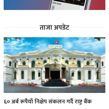
ताजा अपडेट
६० अर्ब रूपैयाँ निक्षेप संकलन गर्दै राष्ट्र बैंक