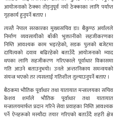
आयोजनाको ठेक्का तोड्नुपूर्व नयाँ ठेक्काका लागि पर्याप्त
गृहकार्य हुनुपर्ने बताए ।
त्यस्तै नेपाल सरकारका मुख्यसचिव डा। बैकुण्ठ अर्यालले
निर्माण व्यवसायीको बाँकी भुक्तानीको सहजीकरणका
निम्ति आवश्यक काम भइरहेको, सडक पुलको बजेटमा
दायित्वको दवाव बढिरहेको बताउँदै आयोजनाको म्याद
थपका लागि सहजीकरण गरिएकाले पूर्वाधार विकासमा
गति आउने बताउनुभयो। उनले अन्तरनिकाय समन्वयको
संयन्त्र भएको तर त्यसलाई गतिशील तुल्याउनुपर्ने बताए ।
बैठकमा भौतिक पूर्वाधार तथा यातायात मन्त्रालयका सचिव
केशव शर्माले भौतिक पूर्वाधार तथा यातायात
मन्त्रालयमार्फत प्रदान गरिने सेवा प्रवाहका निम्ति आवश्यक
पर्ने ऐनहरूको मस्यौदा तयार गरिएको बताउँदै शहरी क्षेत्र