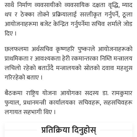
साथै निर्माण व्यवसायीको व्यवसायिक दक्षता वृद्धि, म्याद
थप र ठेक्का तोक्ने प्रक्रियालाई सरलीकृत गर्नुपर्ने, ठूला
आयोजनाहरूमा बजेट केन्द्रित गर्नुपर्नेमा सचिव शर्माले जोड
दिए ।
छलफलमा अर्थसचिव कृष्णहरि पुष्करले आयोजनाहरूको
प्राथमिकता र आवश्यकता हेरी रकमान्तरका निम्ति मन्त्रालय
लचिलो रहेको बताउँदै मन्त्रालयको स्रोतको दवाव महशुस
गरिरहेको बताए ।
बैठकमा राष्ट्रिय योजना आयोगका सदस्य डा. रामकुमार
फुयाल, प्रधानमन्त्री कार्यालयका सचिवहरू, सहसचिवहरू
लगायत सहभागी थिए ।
प्रतिक्रिया दिनुहोस्