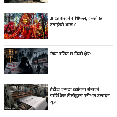
आइतबारको राशिफल, कस्तो छ
तपाईको आज ?
किन त्रसित छ निजी क्षेत्र?
हेटौँडा कपडा उद्योगमा सेनाको
प्राविधिक टोलीद्वारा परीक्षण उत्पादन
सुरु