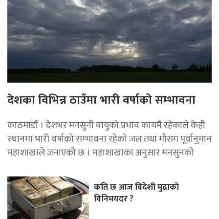
देशका विभिन्न ठाउँमा भारी वर्षाको सम्भावना
काठमाडौँ । देशभर मनसुनी वायुको प्रभाव कायमै रहेकाले केही
स्थानमा भारी वर्षाको सम्भावना रहेको जल तथा मौसम पूर्वानुमान
महाशाखाले जनाएको छ । महाशाखाका अनुसार मनसुनको
कति छ आज विदेशी मुद्राको
विनिमयदर ?