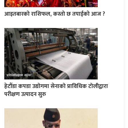
आइतबारको राशिफल, कस्तो छ तपाईको आज ?
हेटौँडा कपडा उद्योगमा सेनाको प्राविधिक टोलीद्वारा
परीक्षण उत्पादन सुरु