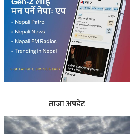
ताजा अपडेट