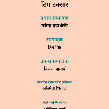
टिम टक्सार
प्रधान सम्पादक
गजेन्द्र बुढाथोकी
सम्पादक
हिम विष्ट
प्रबन्ध सम्पादक
किरण आचार्य
विजनेस डेभलपमेन्ट अफिसर
अस्मिता धिताल
सह–सम्पादक