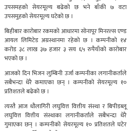
उपसमहको सेयरमूल्य बढेको छ भने बाँकी ७ वटा
उपसमुहको सेयरमूल्य घटेको छ ।
बिहीबार कारोबार रकमको आधारमा सोनापूर मिनरल्स एण्ड
आयल लिमिटेड अग्रस्थानमा रहेको छ । कम्पनीको १४
करोड ३८ लाख ३७ हजार ३ सय ६५ रुपैयाँको कारोबार
भएको छ ।
आजको दिन भिजन लुम्बिनी उर्जा कम्पनीका लगानीकर्ताले
सबैभन्दा धेरै कमाएका छन् । कम्पनीको सेयरमूल्य १०
प्रतिशतले बढेको छ ।
त्यस्तै आज धौलागिरी लघुवित्त वित्तीय संस्था र बिपीडब्लू
लघुवित्त वित्तीय संस्थाका लगानीकर्ताले सबैभन्दा धेरै
गुमाएका छन् । कम्पनीको सेयरमूल्य १० प्रतिशतले घटेर