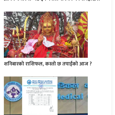
शनिबारको राशिफल, कस्तो छ तपाईको आज ?