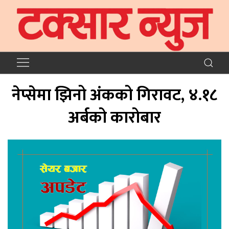
नेप्सेमा झिनो अंकको गिरावट, ४.१८
अर्बको कारोबार