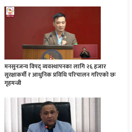
मनसुनजन्य विपद् व्यवस्थापनका लागि २६ हजार
सुरक्षाकर्मी र आधुनिक प्रविधि परिचालन गरिएको छः
गृहमन्त्री