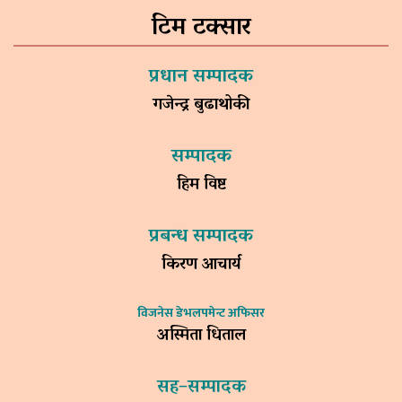
टिम टक्सार
प्रधान सम्पादक
गजेन्द्र बुढाथोकी
सम्पादक
हिम विष्ट
प्रबन्ध सम्पादक
किरण आचार्य
विजनेस डेभलपमेन्ट अफिसर
अस्मिता धिताल
सह–सम्पादक