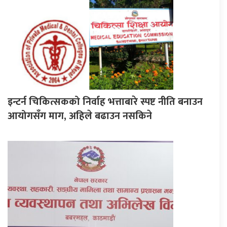
इन्टर्न चिकित्सकको निर्वाह भत्ताबारे स्पष्ट नीति बनाउन
आयोगसँग माग, अहिले बढाउन नसकिने