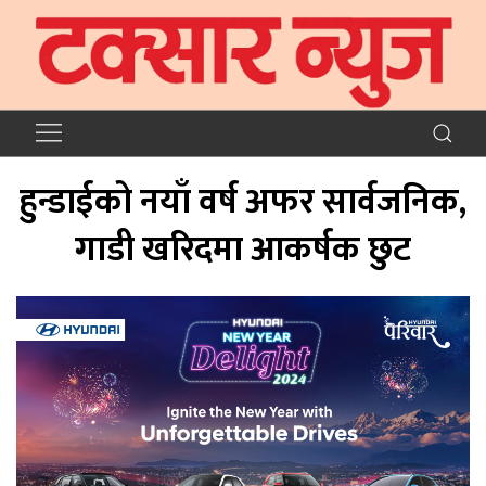
हुन्डाईको नयाँ वर्ष अफर सार्वजनिक,
गाडी खरिदमा आकर्षक छुट