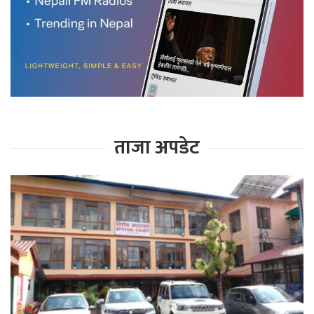
ताजा अपडेट