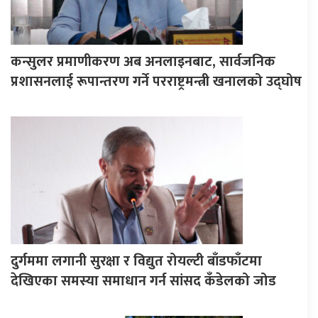
कन्सुलर प्रमाणीकरण अब अनलाइनबाट, सार्वजनिक
प्रशासनलाई रूपान्तरण गर्ने परराष्ट्रमन्त्री खनालको उद्घोष
दुर्गममा लगानी सुरक्षा र विद्युत रोयल्टी बाँडफाँटमा
देखिएका समस्या समाधान गर्न सांसद कँडेलको जोड