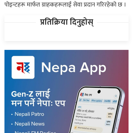
पोइन्टहरू मार्फत ग्राहकहरूलाई सेवा प्रदान गरिरहेको छ ।
प्रतिक्रिया दिनुहोस्