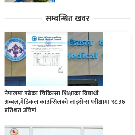
सम्बन्धित खवर
नेपालमा पढेका चिकित्सा शिक्षाका विद्यार्थी
अब्बल,मेडिकल काउन्सिलको लाइसेन्स परीक्षामा ९८.३७
प्रतिशत उत्तिर्ण