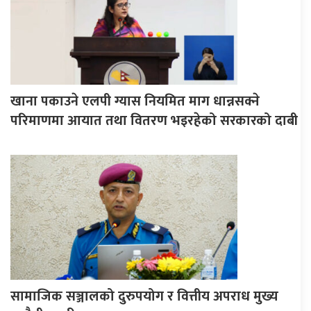
खाना पकाउने एलपी ग्यास नियमित माग धान्नसक्ने
परिमाणमा आयात तथा वितरण भइरहेको सरकारको दाबी
सामाजिक सञ्जालको दुरुपयोग र वित्तीय अपराध मुख्य