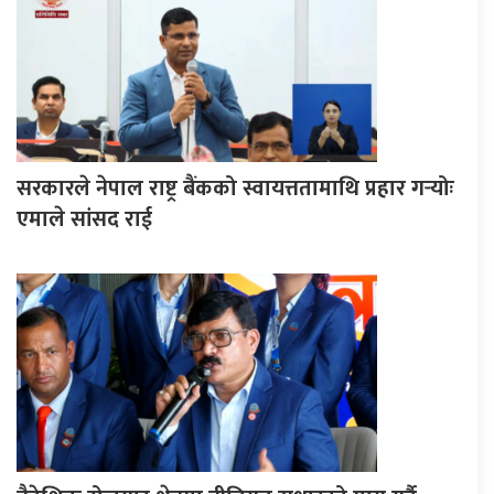
सरकारले नेपाल राष्ट्र बैंकको स्वायत्ततामाथि प्रहार गर्‍योः
एमाले सांसद राई