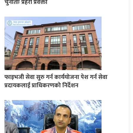
चुनौतीः प्रहरी प्रवक्ता
फाइभजी सेवा सुरु गर्न कार्ययोजना पेश गर्न सेवा
प्रदायकलाई प्राधिकरणको निर्देशन