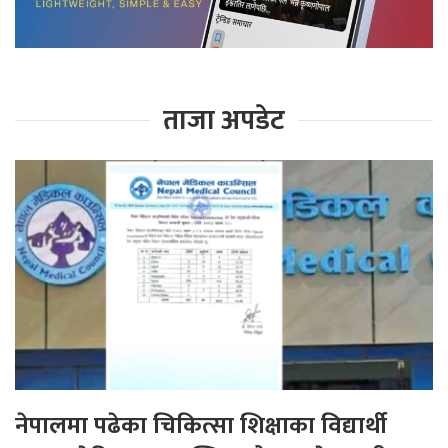
ताजा अपडेट
नेपालमा पढेका चिकित्सा शिक्षाका विद्यार्थी