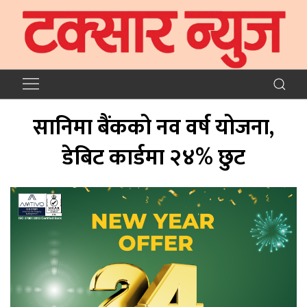
सानिमा बैंकको नव वर्ष योजना,
डेबिट कार्डमा २४% छुट