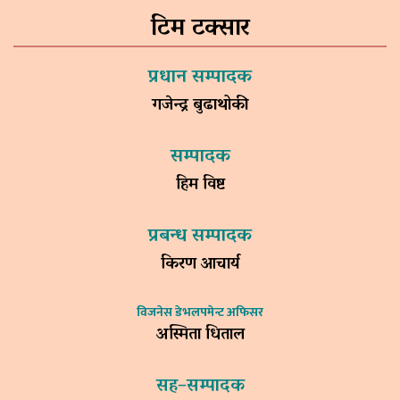
टिम टक्सार
प्रधान सम्पादक
गजेन्द्र बुढाथोकी
सम्पादक
हिम विष्ट
प्रबन्ध सम्पादक
किरण आचार्य
विजनेस डेभलपमेन्ट अफिसर
अस्मिता धिताल
सह–सम्पादक