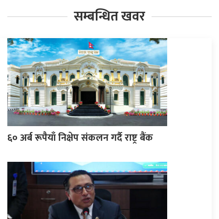
सम्बन्धित खवर
६० अर्ब रूपैयाँ निक्षेप संकलन गर्दै राष्ट्र बैंक