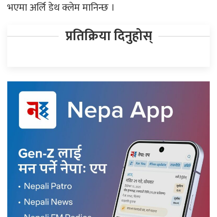
भएमा अर्लि डेथ क्लेम मानिन्छ ।
प्रतिक्रिया दिनुहोस्