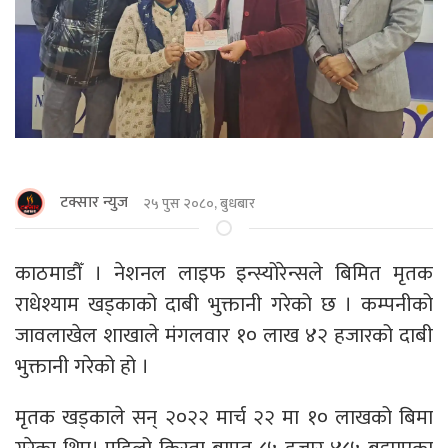
टक्सार न्युज
२५ पुस २०८०, बुधबार
काठमाडौँ । नेशनल लाइफ इन्स्योरेन्सले बिमित मृतक
राधेश्याम खड्काको दाबी भुक्तानी गरेको छ । कम्पनीको
जावलाखेल शाखाले मंगलवार १० लाख ४२ हजारको दाबी
भुक्तानी गरेको हो ।
मृतक खड्काले सन् २०२२ मार्च २२ मा १० लाखको बिमा