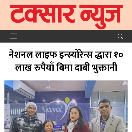
नेशनल लाइफ इन्स्योरेन्स द्धारा १०
लाख रुपैयाँ बिमा दाबी भुक्तानी