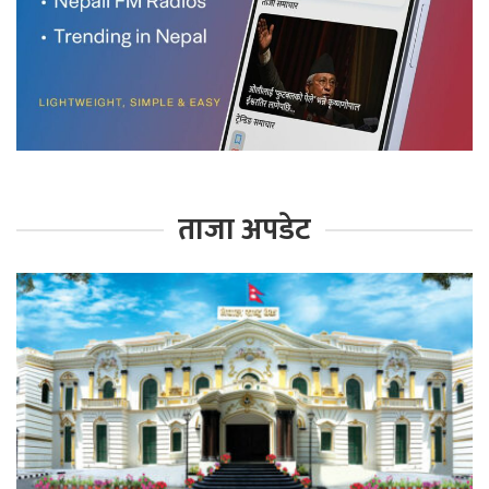
ताजा अपडेट