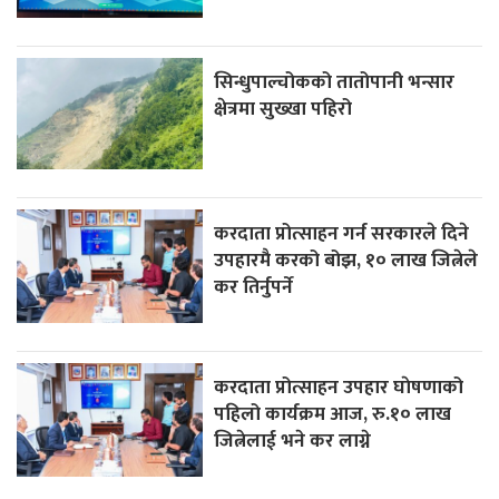
सिन्धुपाल्चोकको तातोपानी भन्सार
क्षेत्रमा सुख्खा पहिरो
करदाता प्रोत्साहन गर्न सरकारले दिने
उपहारमै करको बोझ, १० लाख जित्नेले
कर तिर्नुपर्ने
करदाता प्रोत्साहन उपहार घाेषणाको
पहिलो कार्यक्रम आज, रु.१० लाख
जित्नेलाई भने कर लाग्ने