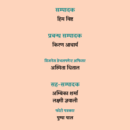
सम्पादक
हिम विष्ट
प्रबन्ध सम्पादक
किरण आचार्य
विजनेस डेभलपमेन्ट अफिसर
अस्मिता धिताल
सह–सम्पादक
अम्बिका शर्मा
लक्ष्मी ज्ञवाली
फोटो पत्रकार
पुष्पा पाल