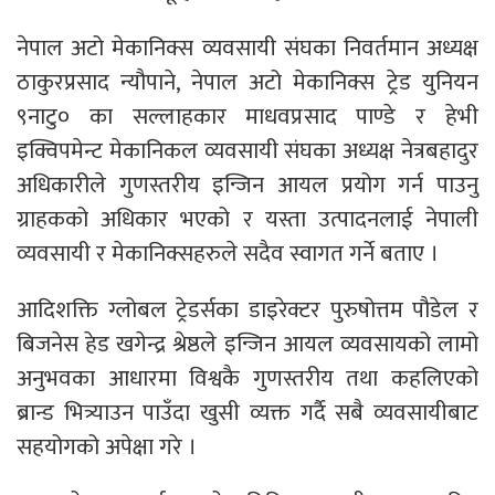
नेपाल अटो मेकानिक्स व्यवसायी संघका निवर्तमान अध्यक्ष
ठाकुरप्रसाद न्यौपाने, नेपाल अटो मेकानिक्स ट्रेड युनियन
९नाटु० का सल्लाहकार माधवप्रसाद पाण्डे र हेभी
इक्विपमेन्ट मेकानिकल व्यवसायी संघका अध्यक्ष नेत्रबहादुर
अधिकारीले गुणस्तरीय इन्जिन आयल प्रयोग गर्न पाउनु
ग्राहकको अधिकार भएको र यस्ता उत्पादनलाई नेपाली
व्यवसायी र मेकानिक्सहरुले सदैव स्वागत गर्ने बताए ।
आदिशक्ति ग्लोबल ट्रेडर्सका डाइरेक्टर पुरुषोत्तम पौडेल र
बिजनेस हेड खगेन्द्र श्रेष्ठले इन्जिन आयल व्यवसायको लामो
अनुभवका आधारमा विश्वकै गुणस्तरीय तथा कहलिएको
ब्रान्ड भित्र्याउन पाउँदा खुसी व्यक्त गर्दै सबै व्यवसायीबाट
सहयोगको अपेक्षा गरे ।