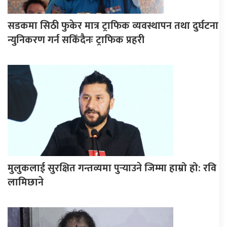
सडकमा सिठी फुकेर मात्र ट्राफिक व्यवस्थापन तथा दुर्घटना
न्युनिकरण गर्न सकिँदैनः ट्राफिक प्रहरी
मुलुकलाई सुरक्षित गन्तव्यमा पुर्‍याउने जिम्मा हाम्रो हो: रवि
लामिछाने