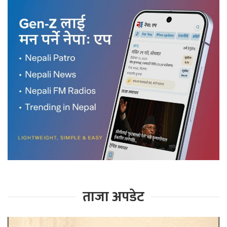
ताजा अपडेट