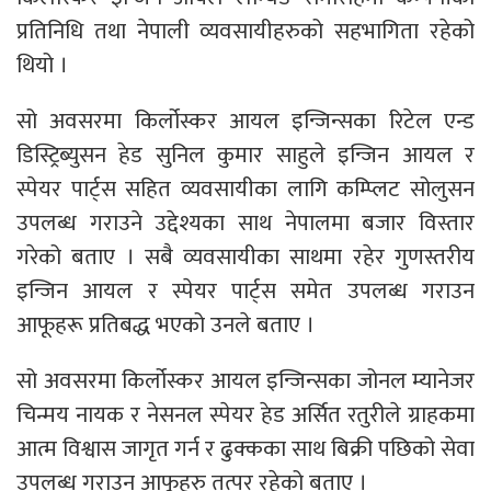
प्रतिनिधि तथा नेपाली व्यवसायीहरुको सहभागिता रहेको
थियो ।
सो अवसरमा किर्लोस्कर आयल इन्जिन्सका रिटेल एन्ड
डिस्ट्रिब्युसन हेड सुनिल कुमार साहुले इन्जिन आयल र
स्पेयर पार्ट्स सहित व्यवसायीका लागि कम्प्लिट सोलुसन
उपलब्ध गराउने उद्देश्यका साथ नेपालमा बजार विस्तार
गरेको बताए । सबै व्यवसायीका साथमा रहेर गुणस्तरीय
इन्जिन आयल र स्पेयर पार्ट्स समेत उपलब्ध गराउन
आफूहरू प्रतिबद्ध भएको उनले बताए ।
सो अवसरमा किर्लोस्कर आयल इन्जिन्सका जोनल म्यानेजर
चिन्मय नायक र नेसनल स्पेयर हेड अर्सित रतुरीले ग्राहकमा
आत्म विश्वास जागृत गर्न र ढुक्कका साथ बिक्री पछिको सेवा
उपलब्ध गराउन आफूहरु तत्पर रहेको बताए ।