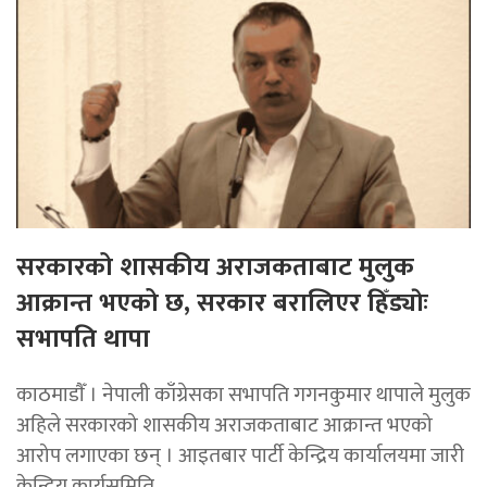
सरकारको शासकीय अराजकताबाट मुलुक
आक्रान्त भएको छ, सरकार बरालिएर हिँड्याेः
सभापति थापा
काठमाडाैँ । नेपाली काँग्रेसका सभापति गगनकुमार थापाले मुलुक
अहिले सरकारको शासकीय अराजकताबाट आक्रान्त भएको
आरोप लगाएका छन् । आइतबार पार्टी केन्द्रिय कार्यालयमा जारी
केन्द्रिय कार्यसमिति