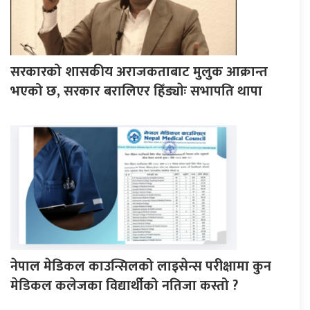
सरकारको शासकीय अराजकताबाट मुलुक आक्रान्त
भएको छ, सरकार बरालिएर हिँड्याेः सभापति थापा
नेपाल मेडिकल काउन्सिलको लाइसेन्स परीक्षामा कुन
मेडिकल कलेजका विद्यार्थीको नतिजा कस्तो ?