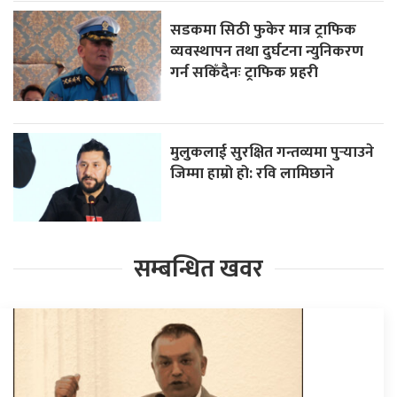
सडकमा सिठी फुकेर मात्र ट्राफिक
व्यवस्थापन तथा दुर्घटना न्युनिकरण
गर्न सकिँदैनः ट्राफिक प्रहरी
मुलुकलाई सुरक्षित गन्तव्यमा पुर्‍याउने
जिम्मा हाम्रो हो: रवि लामिछाने
सम्बन्धित खवर