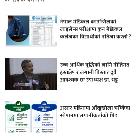
नेपाल मेडिकल काउन्सिलको
लाइसेन्स परीक्षामा कुन मेडिकल
कलेजका विद्यार्थीको नतिजा कस्तो ?
उच्च आर्थिक वृद्धिको लागि नीतिगत
हस्तक्षेप र लगानी विस्तार दुवै
आवश्यक छः उपाध्यक्ष डा. भट्ट
असार महिनामा आँखुखोला चम्किँदा
सोपानमा लगानीकर्ताको भिड