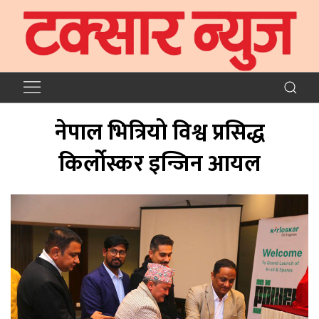
नेपाल भित्रियो विश्व प्रसिद्ध
किर्लोस्कर इन्जिन आयल