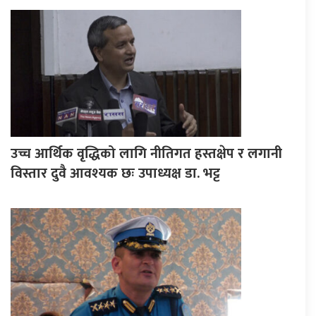
उच्च आर्थिक वृद्धिको लागि नीतिगत हस्तक्षेप र लगानी
विस्तार दुवै आवश्यक छः उपाध्यक्ष डा. भट्ट