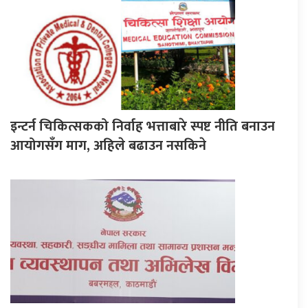
इन्टर्न चिकित्सकको निर्वाह भत्ताबारे स्पष्ट नीति बनाउन
आयोगसँग माग, अहिले बढाउन नसकिने