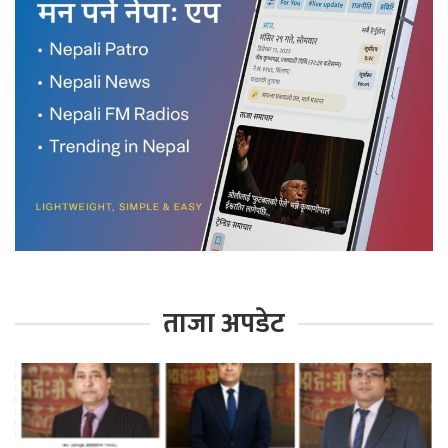
ताजा अपडेट