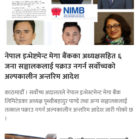
नेपाल इन्भेष्टमेन्ट मेगा बैंकका अध्यक्षसहित ६
जना सञ्चालकलाई पक्राउ नगर्न सर्वोच्चको
अल्पकालीन अन्तरिम आदेश
काठमाडौँ । सर्वोच्च अदालतले नेपाल इन्भेस्टमेन्ट मेगा बैंक
लिमिटेडका अध्यक्ष पृथ्वीबहादुर पाण्डे तथा अन्य सञ्चालकलाई
तत्काल पक्राउ नगर्न अल्पकालीन अन्तरिम आदेश जारी गरेको छ
।