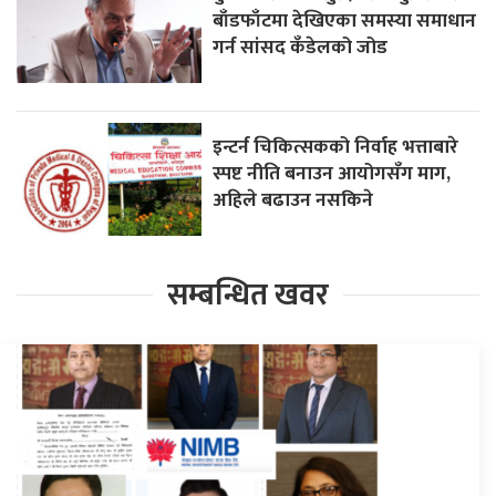
बाँडफाँटमा देखिएका समस्या समाधान
गर्न सांसद कँडेलको जोड
इन्टर्न चिकित्सकको निर्वाह भत्ताबारे
स्पष्ट नीति बनाउन आयोगसँग माग,
अहिले बढाउन नसकिने
सम्बन्धित खवर