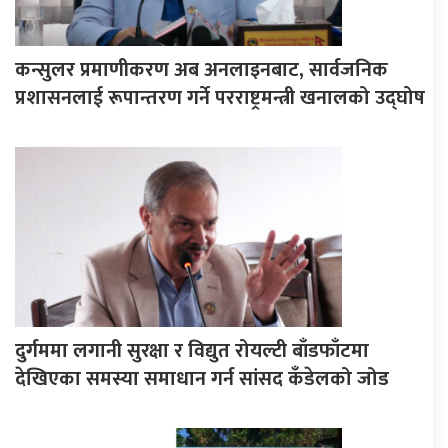
कन्सुलर प्रमाणीकरण अब अनलाइनबाट, सार्वजनिक
प्रशासनलाई रूपान्तरण गर्ने परराष्ट्रमन्त्री खनालको उद्घोष
दुर्गममा लगानी सुरक्षा र विद्युत रोयल्टी बाँडफाँटमा
देखिएका समस्या समाधान गर्न सांसद कँडेलको जोड