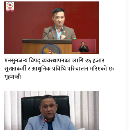
मनसुनजन्य विपद् व्यवस्थापनका लागि २६ हजार
सुरक्षाकर्मी र आधुनिक प्रविधि परिचालन गरिएको छः
गृहमन्त्री