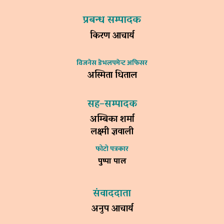
प्रबन्ध सम्पादक
किरण आचार्य
विजनेस डेभलपमेन्ट अफिसर
अस्मिता धिताल
सह–सम्पादक
अम्बिका शर्मा
लक्ष्मी ज्ञवाली
फोटो पत्रकार
पुष्पा पाल
संवाददाता
अनुप आचार्य