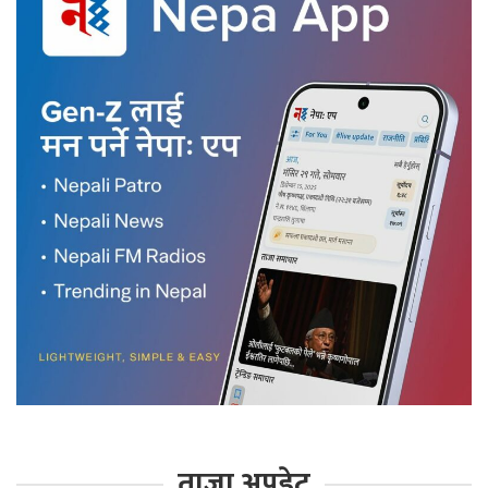
ताजा अपडेट