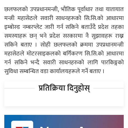
छलफलको उपप्रधानमन्त्री, भौतिक पूर्वाधार तथा यातायात
मन्त्री महासेठले सवारी साधनहरूको सि.सि.को आधारमा
इम्बोस्ड नम्बरप्लेट जारी गर्न सकिने बताउँदै प्रदेश तहका
समस्याहरू छन् भने प्रदेश सरकारमा नै सुझावहरू राख्न
सकिने बताए । सोही छलफलको क्रममा उपप्रधानमन्त्री
महासेठले मोटरसाइकलको बर्गिकरण सि.सि.को आधारमा
गर्न सकिने भन्दै सवारी साधनहरुको लागि पारकिङ्गको
सुविधा सम्बन्धित वडा कार्यालयहरूले गर्ने बताए ।
प्रतिक्रिया दिनुहोस्