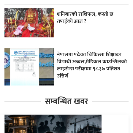
शनिबारको राशिफल, कस्तो छ
तपाईको आज ?
नेपालमा पढेका चिकित्सा शिक्षाका
विद्यार्थी अब्बल,मेडिकल काउन्सिलको
लाइसेन्स परीक्षामा ९८.३७ प्रतिशत
उत्तिर्ण
सम्बन्धित खवर