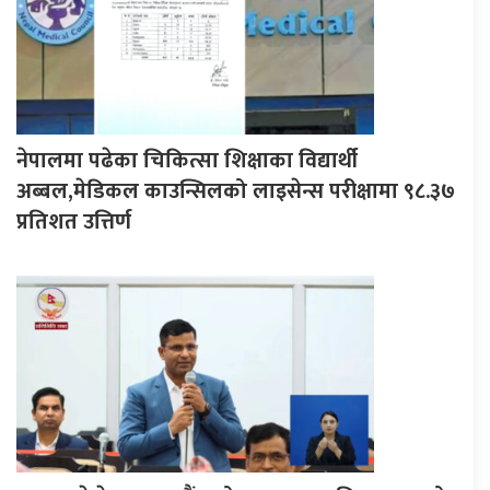
नेपालमा पढेका चिकित्सा शिक्षाका विद्यार्थी
अब्बल,मेडिकल काउन्सिलको लाइसेन्स परीक्षामा ९८.३७
प्रतिशत उत्तिर्ण