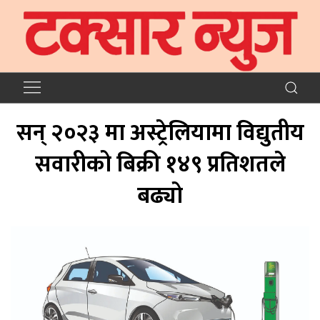
सन् २०२३ मा अस्ट्रेलियामा विद्युतीय
सवारीको बिक्री १४९ प्रतिशतले
बढ्यो