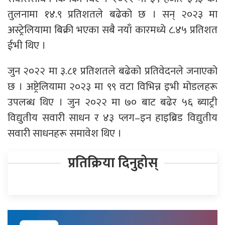
तुलनामा १४.९ प्रतिशतले बढेको छ । सन् २०२३ मा
अस्ट्रेलियामा बिक्री भएका सबै नयाँ कारमध्ये ८.४५ प्रतिशत
ईभी थिए ।
जुन २०२२ मा ३.८१ प्रतिशतले बढेको प्रतिवेदनले जनाएको
छ । अष्ट्रेलियामा २०२३ मा ९९ वटा विभिन्न इभी मोडलहरू
उपलब्ध थिए । जुन २०२२ मा ७० बाट बढेर ५६ ब्याट्री
विद्युतीय सवारी साधन र ४३ प्लग–इन हाइब्रिड विद्युतीय
सवारी साधनहरू समावेश थिए ।
प्रतिक्रिया दिनुहोस्