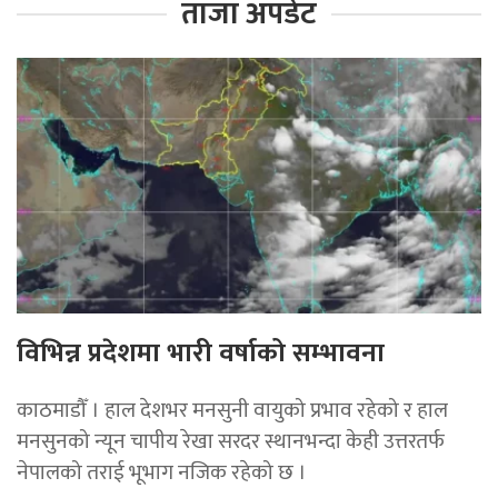
ताजा अपडेट
विभिन्न प्रदेशमा भारी वर्षाको सम्भावना
काठमाडौँ । हाल देशभर मनसुनी वायुको प्रभाव रहेको र हाल
मनसुनको न्यून चापीय रेखा सरदर स्थानभन्दा केही उत्तरतर्फ
नेपालको तराई भूभाग नजिक रहेको छ ।