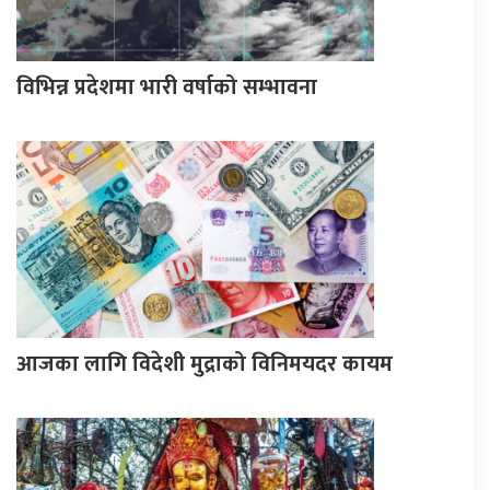
विभिन्न प्रदेशमा भारी वर्षाको सम्भावना
आजका लागि विदेशी मुद्राको विनिमयदर कायम