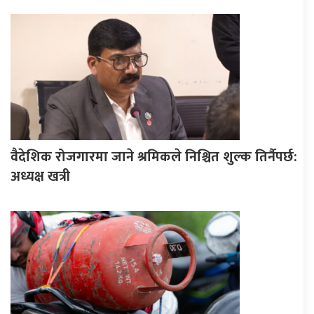
वैदेशिक रोजगारमा जाने श्रमिकले निश्चित शुल्क तिर्नैपर्छ:
अध्यक्ष खत्री