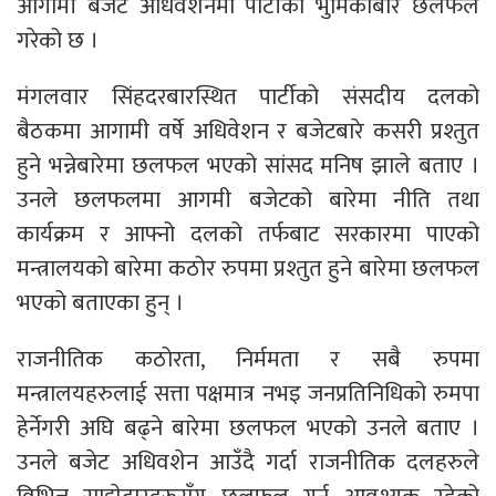
आगामी बजेट अधिवेशनमा पार्टीको भुमिकाबारे छलफल
गरेको छ ।
मंगलवार सिंहदरबारस्थित पार्टीको संसदीय दलको
बैठकमा आगामी वर्षे अधिवेशन र बजेटबारे कसरी प्रश्तुत
हुने भन्नेबारेमा छलफल भएको सांसद मनिष झाले बताए ।
उनले छलफलमा आगमी बजेटको बारेमा नीति तथा
कार्यक्रम र आफ्नो दलको तर्फबाट सरकारमा पाएको
मन्त्रालयको बारेमा कठोर रुपमा प्रश्तुत हुने बारेमा छलफल
भएको बताएका हुन् ।
राजनीतिक कठोरता, निर्ममता र सबै रुपमा
मन्त्रालयहरुलाई सत्ता पक्षमात्र नभइ जनप्रतिनिधिको रुमपा
हेर्नेगरी अघि बढ्ने बारेमा छलफल भएको उनले बताए ।
उनले बजेट अधिवशेन आउँदै गर्दा राजनीतिक दलहरुले