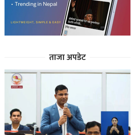
ताजा अपडेट