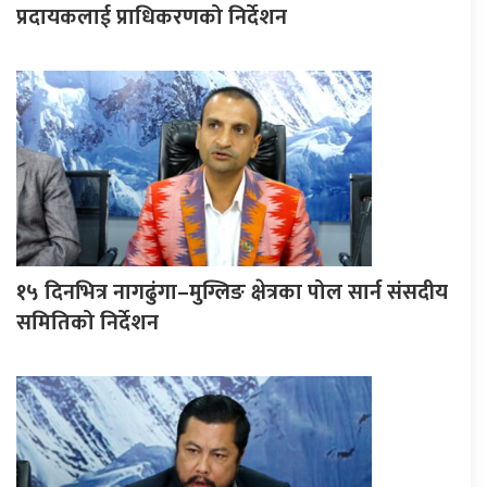
प्रदायकलाई प्राधिकरणको निर्देशन
१५ दिनभित्र नागढुंगा–मुग्लिङ क्षेत्रका पोल सार्न संसदीय
समितिको निर्देशन