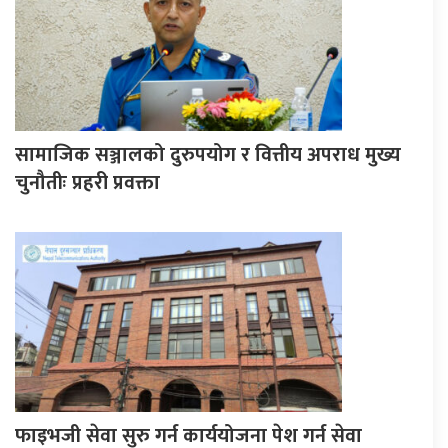
सामाजिक सञ्जालको दुरुपयोग र वित्तीय अपराध मुख्य
चुनौतीः प्रहरी प्रवक्ता
फाइभजी सेवा सुरु गर्न कार्ययोजना पेश गर्न सेवा