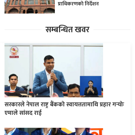
प्राधिकरणको निर्देशन
सम्बन्धित खवर
सरकारले नेपाल राष्ट्र बैंकको स्वायत्ततामाथि प्रहार गर्‍योः
एमाले सांसद राई