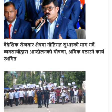
वैदेशिक रोजगार क्षेत्रमा नीतिगत सुधारको माग गर्दै
व्यवसायीद्वारा आन्दोलनको घोषणा, श्रमिक पठाउने कार्य
स्थगित