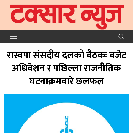
रास्वपा संसदीय दलको बैठकः बजेट
अधिवेशन र पछिल्ला राजनीतिक
घटनाक्रमबारे छलफल