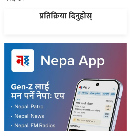
प्रतिक्रिया दिनुहोस्