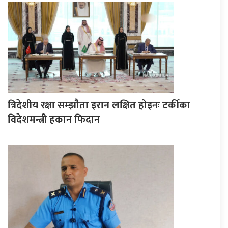
त्रिदेशीय रक्षा सम्झौता इरान लक्षित होइनः टर्कीका
विदेशमन्त्री हकान फिदान