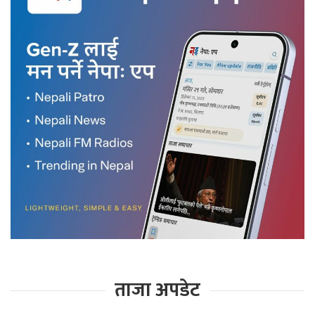
ताजा अपडेट