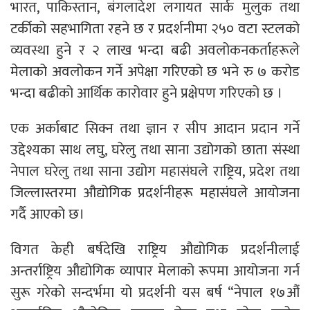
भारत, पाकिस्तान, बंगलादेश लगायत सार्क मुलुक तथा
टर्कीको सहभागिता रहने छ र प्रदर्शनीमा २५० वटा स्टलको
व्यवस्था हुने र २ लाख भन्दा बढी अवलोकनकर्ताहरूले
मेलाको अवलोकन गर्ने अपेक्षा गरिएको छ भने रु ७ करोड
भन्दा बढीको आर्थिक कारोवार हुने प्रक्षेपण गरिएको छ ।
एक अर्काबाट सिक्न तथा ज्ञान र सीप आदान प्रदान गर्ने
उद्देश्यका साथ लघु, घरेलु तथा साना उद्योगको छाता संस्था
नेपाल घरेलु तथा साना उद्योग महासंघले राष्ट्रिय, प्रदेश तथा
जिल्लास्तरमा औद्योगिक प्रदर्शनीहरू महासंघले आयोजना
गर्दै आएको छ।
विगत केही बर्षदेखि राष्ट्रिय औद्योगिक प्रदर्शनीलाई
अन्तर्राष्ट्रिय औद्योगिक व्यापार मेलाको रूपमा आयोजना गर्न
सुरू गरेको सन्दर्भमा यो प्रदर्शनी यस बर्ष “नेपाल १७औं