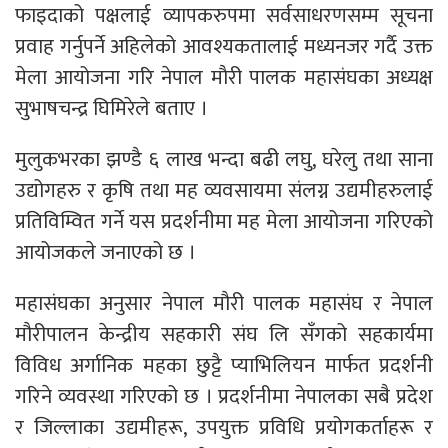
फाइदाको पक्षलाई व्यापकरुपमा सर्वसाधरणसम्म सूचना
प्रवाह गर्नुपर्ने अहिलेको आवश्यकतालाई मध्यनजर गर्दै उक्त
मेला आयोजना गरि नेपाल माैरी पालक महासंघका अध्यक्ष
सुभाषचन्द्र घिमिरेले बताए ।
मुलुकभरका झण्डै ६ लाख भन्दा बढी लघु, घरेलु तथा साना
उद्योगहरु र कृषि तथा मह व्यवसायमा संलग्न उद्यमीहरुलाई
प्रतिविम्वित गर्ने यस प्रदर्शनीमा मह मेला आयोजना गरिएको
आयोजकले जनाएको छ ।
महासंघका अनुसार नेपाल मौरी पालक महासंघ र नेपाल
मौरीपालन केन्द्रीय सहकारी संघ लि सँगको सहकार्यमा
विविध अर्गानिक महका छुट्टै प्याभिलियन मार्फत प्रदर्शनी
गरिने व्यवस्था गरिएको छ । प्रदर्शनीमा नेपालका सबै प्रदेश
र जिल्लाका उद्यमीहरू, उपयुक्त प्रविधि प्रयोगकर्ताहरू र