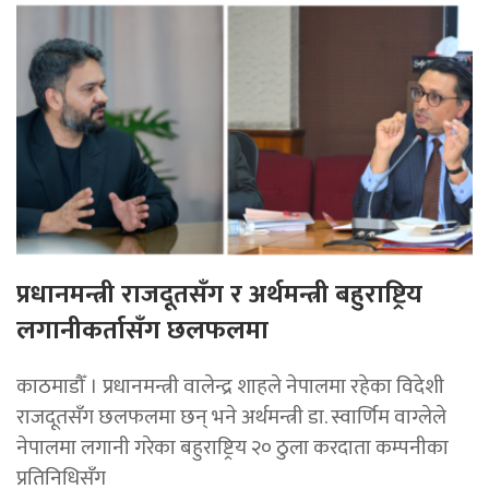
प्रधानमन्त्री राजदूतसँग र अर्थमन्त्री बहुराष्ट्रिय
लगानीकर्तासँग छलफलमा
काठमाडौँ । प्रधानमन्त्री वालेन्द्र शाहले नेपालमा रहेका विदेशी
राजदूतसँग छलफलमा छन् भने अर्थमन्त्री डा. स्वार्णिम वाग्लेले
नेपालमा लगानी गरेका बहुराष्ट्रिय २० ठुला करदाता कम्पनीका
प्रतिनिधिसँग