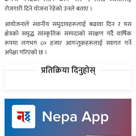
रोजगारी दिने योजना रेहेको उनले बताए ।
आयोजनाले स्थानीय समुदायहरूलाई बढावा दिन र यस
क्षेत्रको समृद्ध सांस्कृतिक सम्पदाको संरक्षण गर्दै वार्षिक
रूपमा लगभग ८० हजार आगन्तुकहरूलाई स्वागत गर्ने
अपेक्षा गरिएको छ ।
प्रतिक्रिया दिनुहोस्