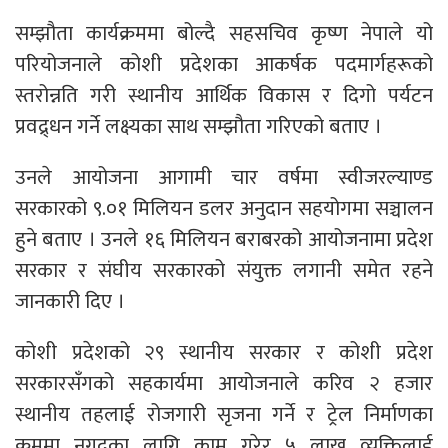
सम्झौता कार्यक्रममा बोल्दै सहसचिव कृष्ण नेपाले यो
परियोजनाले कोशी प्रदेशका आकर्षक पदमार्गहरूको
स्तरोन्नति गरी स्थानीय आर्थिक विकास र दिगो पर्यटन
प्रवद्र्धन गर्ने लक्ष्यका साथ सम्झौता गरिएको बताए ।
उनले आयोजना आगामी चार वर्षमा स्वीजरल्याण्ड
सरकारको ९.०१ मिलियन डलर अनुदान सहयोगमा सञ्चालन
हुने बताए । उनले १६ मिलियन बराबरको आयोजनामा प्रदेश
सरकार र संघीय सरकारको संयुक्त लगानी समेत रहने
जानकारी दिए ।
कोशी प्रदेशको २९ स्थानीय सरकार र कोशी प्रदेश
सरकारसँगको सहकार्यमा आयोजनाले करिव २ हजार
स्थानीय तहलाई रोजगारी सृजना गर्ने र ट्रेल निर्माणका
क्रममा नगदका लागि काम गरेर ५ लाख व्यक्तिलाई