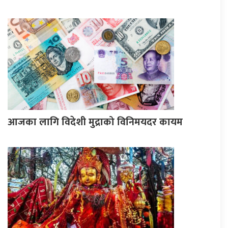
आजका लागि विदेशी मुद्राको विनिमयदर कायम