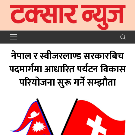
नेपाल र स्वीजरलाण्ड सरकारबिच
पदमार्गमा आधारित पर्यटन विकास
परियोजना सुरू गर्ने सम्झौता