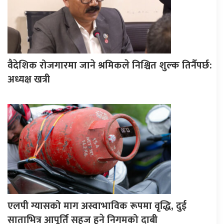
वैदेशिक रोजगारमा जाने श्रमिकले निश्चित शुल्क तिर्नैपर्छ:
अध्यक्ष खत्री
एलपी ग्यासको माग अस्वाभाविक रूपमा वृद्धि, दुई
साताभित्र आपूर्ति सहज हुने निगमको दाबी