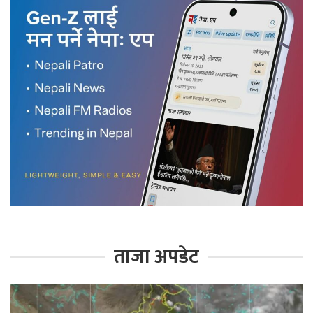
ताजा अपडेट