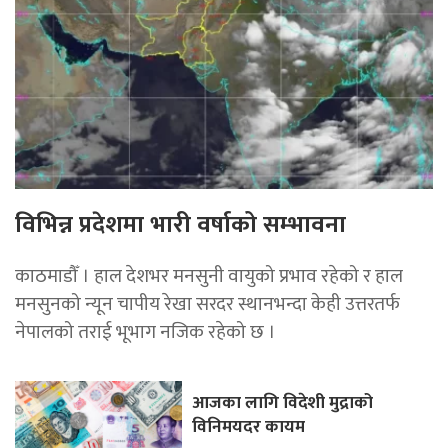
विभिन्न प्रदेशमा भारी वर्षाको सम्भावना
काठमाडौँ । हाल देशभर मनसुनी वायुको प्रभाव रहेको र हाल
मनसुनको न्यून चापीय रेखा सरदर स्थानभन्दा केही उत्तरतर्फ
नेपालको तराई भूभाग नजिक रहेको छ ।
आजका लागि विदेशी मुद्राको
विनिमयदर कायम