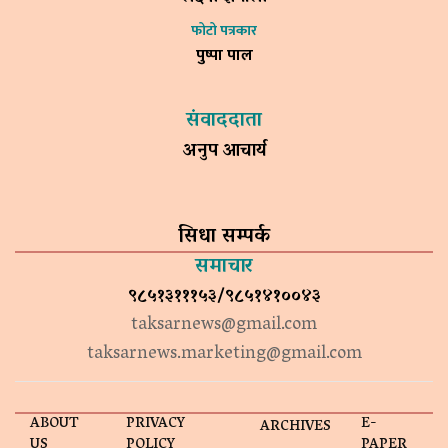
फोटो पत्रकार
पुष्पा पाल
संवाददाता
अनुप आचार्य
सिधा सम्पर्क
समाचार
९८५१३१११५३/९८५१४१००४३
taksarnews@gmail.com
taksarnews.marketing@gmail.com
ABOUT
PRIVACY
E-
ARCHIVES
US
POLICY
PAPER