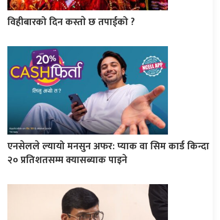
विहीबारको दिन कस्ताे छ तपाईको ?
एनसेलले ल्यायो मनसुन अफर: प्याक वा सिम कार्ड किन्दा
२० प्रतिशतसम्म क्यासब्याक पाइने