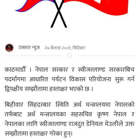
टक्सार न्युज
२७ बैशाख २०८१, बिहिबार
काठमाडाैँ । नेपाल सरकार र स्वीजरलाण्ड सरकारबिच
पदर्मागमा आधारित पर्यटन विकास परियोजना सुरू गर्न
द्विपक्षीय सम्झौतामा हस्ताक्षर भएको छ ।
बिहीवार सिंहदरबार स्थिति अर्थ मन्त्रालयमा नेपालको
तर्फबाट अर्थ मन्त्रालयका सहसचिव कृष्ण नेपाल र
नेपालका लागि स्वीजरलाण्ड राजदुत डेनियल मेउलीले उक्त
सम्झौतामा हस्ताक्षर गरेका हुन्।