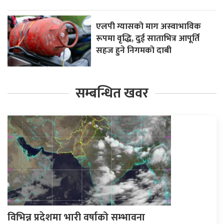
एलपी ग्यासको माग अस्वाभाविक
रूपमा वृद्धि, दुई साताभित्र आपूर्ति
सहज हुने निगमको दाबी
सम्बन्धित खवर
विभिन्न प्रदेशमा भारी वर्षाको सम्भावना