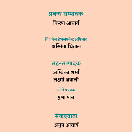
प्रबन्ध सम्पादक
किरण आचार्य
विजनेस डेभलपमेन्ट अफिसर
अस्मिता धिताल
सह–सम्पादक
अम्बिका शर्मा
लक्ष्मी ज्ञवाली
फोटो पत्रकार
पुष्पा पाल
संवाददाता
अनुप आचार्य