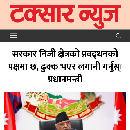
सरकार निजी क्षेत्रको प्रवद्र्धनको
पक्षमा छ, ढुक्क भएर लगानी गर्नुस्ः
प्रधानमन्त्री