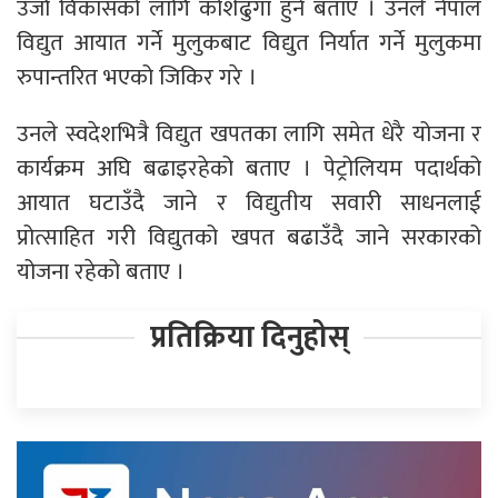
उर्जा विकासको लागि कोशेढुंगा हुने बताए । उनले नेपाल
विद्युत आयात गर्ने मुलुकबाट विद्युत निर्यात गर्ने मुलुकमा
रुपान्तरित भएको जिकिर गरे ।
उनले स्वदेशभित्रै विद्युत खपतका लागि समेत धेरै योजना र
कार्यक्रम अघि बढाइरहेको बताए । पेट्रोलियम पदार्थको
आयात घटाउँदै जाने र विद्युतीय सवारी साधनलाई
प्रोत्साहित गरी विद्युतको खपत बढाउँदै जाने सरकारको
योजना रहेको बताए ।
प्रतिक्रिया दिनुहोस्