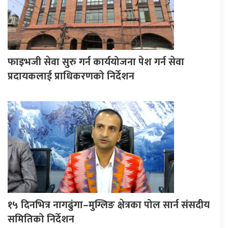
फाइभजी सेवा सुरु गर्न कार्ययोजना पेश गर्न सेवा
प्रदायकलाई प्राधिकरणको निर्देशन
१५ दिनभित्र नागढुंगा–मुग्लिङ क्षेत्रका पोल सार्न संसदीय
समितिको निर्देशन