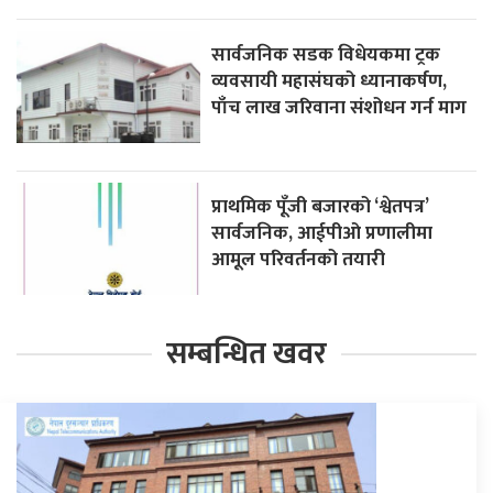
सार्वजनिक सडक विधेयकमा ट्रक
व्यवसायी महासंघको ध्यानाकर्षण,
पाँच लाख जरिवाना संशोधन गर्न माग
प्राथमिक पूँजी बजारको ‘श्वेतपत्र’
सार्वजनिक, आईपीओ प्रणालीमा
आमूल परिवर्तनको तयारी
सम्बन्धित खवर