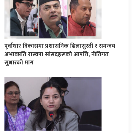
पूर्वाधार विकासमा प्रशासनिक ढिलासुस्ती र समन्वय
अभावप्रति रास्वपा सांसदहरूको आपत्ति, नीतिगत
सुधारको माग