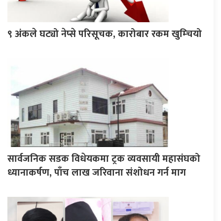
९ अंकले घट्यो नेप्से परिसूचक, कारोबार रकम खुम्चियो
सार्वजनिक सडक विधेयकमा ट्रक व्यवसायी महासंघको
ध्यानाकर्षण, पाँच लाख जरिवाना संशोधन गर्न माग