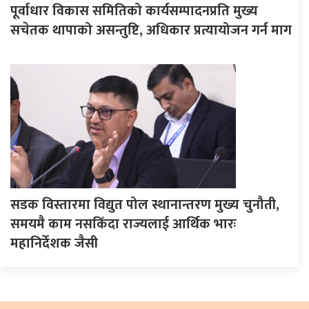
पूर्वाधार विकास समितिको कार्यसम्पादनप्रति मुख्य
सचेतक थापाको असन्तुष्टि, अधिकार प्रत्यायोजन गर्न माग
सडक विस्तारमा विद्युत पोल स्थानान्तरण मुख्य चुनौती,
समयमै काम नसकिँदा राज्यलाई आर्थिक भारः
महानिर्देशक जैसी