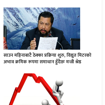
साउन महिनाबाटै ठेक्का प्रक्रिया शुरु, विद्युत मिटरको
अभाव क्रमिक रूपमा समाधान हुँदैछः मन्त्री श्रेष्ठ