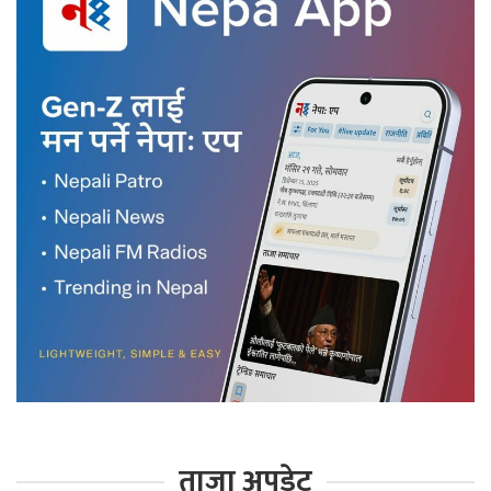
ताजा अपडेट