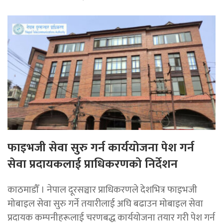
फाइभजी सेवा सुरु गर्न कार्ययोजना पेश गर्न
सेवा प्रदायकलाई प्राधिकरणको निर्देशन
काठमाडौँ । नेपाल दूरसञ्चार प्राधिकरणले देशभित्र फाइभजी
मोबाइल सेवा सुरु गर्ने तयारीलाई अघि बढाउन मोबाइल सेवा
प्रदायक कम्पनीहरूलाई चरणबद्ध कार्ययोजना तयार गरी पेश गर्न