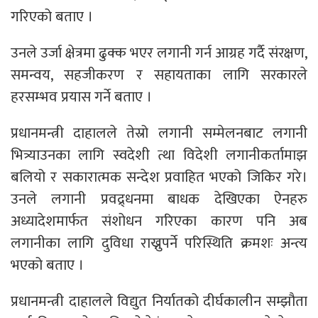
गरिएको बताए ।
उनले उर्जा क्षेत्रमा ढुक्क भएर लगानी गर्न आग्रह गर्दै संरक्षण,
समन्वय, सहजीकरण र सहायताका लागि सरकारले
हरसम्भव प्रयास गर्ने बताए ।
प्रधानमन्त्री दाहालले तेस्रो लगानी सम्मेलनबाट लगानी
भित्र्याउनका लागि स्वदेशी त्था विदेशी लगानीकर्तामाझ
बलियो र सकारात्मक सन्देश प्रवाहित भएको जिकिर गरे।
उनले लगानी प्रवद्र्धनमा बाधक देखिएका ऐनहरु
अध्यादेशमार्फत संशोधन गरिएका कारण पनि अब
लगानीका लागि दुविधा राख्नुपर्ने परिस्थिति क्रमशः अन्त्य
भएको बताए ।
प्रधानमन्त्री दाहालले विद्युत निर्यातको दीर्घकालीन सम्झौता