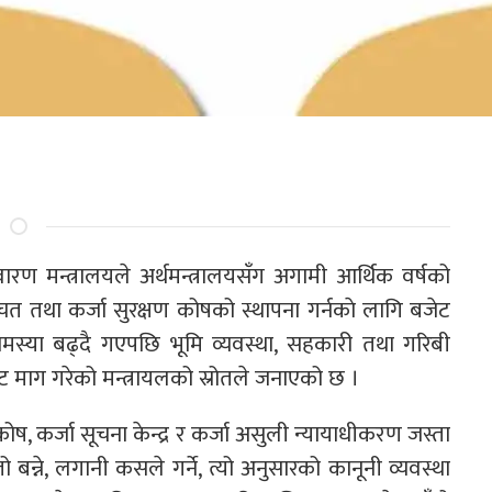
ारण मन्त्रालयले अर्थमन्त्रालयसँग अगामी आर्थिक वर्षको
 तथा कर्जा सुरक्षण कोषको स्थापना गर्नकाे लागि बजेट
समस्या बढ्दै गएपछि भूमि व्यवस्था, सहकारी तथा गरिबी
ट माग गरेको मन्त्रायलको स्रोतले जनाएको छ ।
, कर्जा सूचना केन्द्र र कर्जा असुली न्यायाधीकरण जस्ता
बन्ने, लगानी कसले गर्ने, त्यो अनुसारको कानूनी व्यवस्था