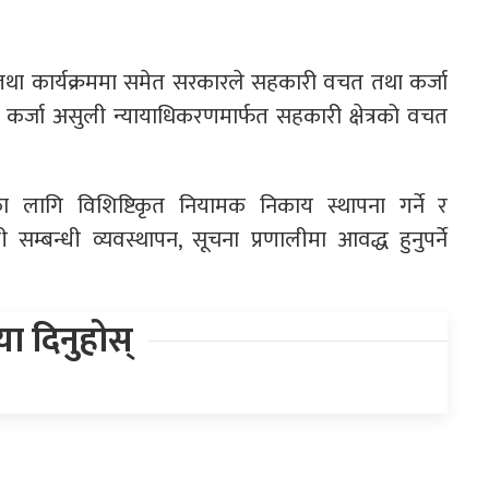
था कार्यक्रममा समेत सरकारले सहकारी वचत तथा कर्जा
ी कर्जा असुली न्यायाधिकरणमार्फत सहकारी क्षेत्रको वचत
का लागि विशिष्टिकृत नियामक निकाय स्थापना गर्ने र
म्बन्धी व्यवस्थापन, सूचना प्रणालीमा आवद्ध हुनुपर्ने
िया दिनुहोस्