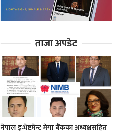
ताजा अपडेट
नेपाल इन्भेष्टमेन्ट मेगा बैंकका अध्यक्षसहित