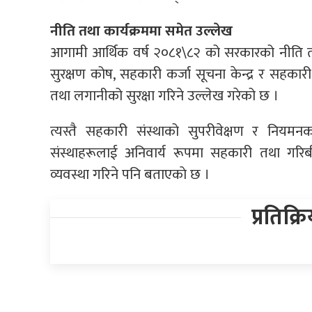
नीति तथा कार्यक्रममा समेत उल्लेख
आगामी आर्थिक वर्ष २०८१\८२ को सरकारको नीति त
सुरक्षण कोष, सहकारी कर्जा सूचना केन्द्र र सहकार
तथा लगानीको सुरक्षा गरिने उल्लेख गरेको छ ।
त्यस्तै सहकारी संस्थाको सुपरीवेक्षण र नियमन
संस्थाहरूलाई अनिवार्य रूपमा सहकारी तथा गरिबी स
व्यवस्था गरिने पनि बताएकाे छ ।
प्रतिक्र