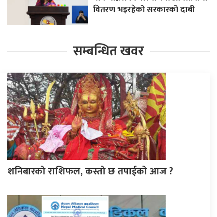
वितरण भइरहेको सरकारको दाबी
सम्बन्धित खवर
शनिबारको राशिफल, कस्तो छ तपाईको आज ?