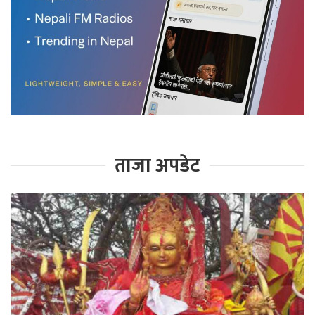
ताजा अपडेट