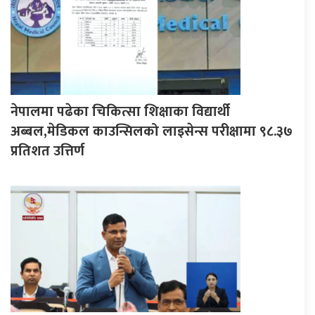
नेपालमा पढेका चिकित्सा शिक्षाका विद्यार्थी
अब्बल,मेडिकल काउन्सिलको लाइसेन्स परीक्षामा ९८.३७
प्रतिशत उत्तिर्ण