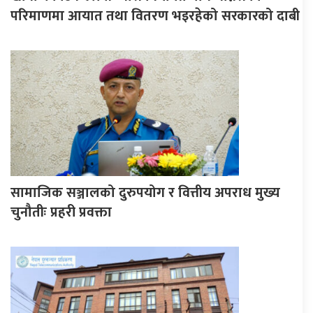
परिमाणमा आयात तथा वितरण भइरहेको सरकारको दाबी
सामाजिक सञ्जालको दुरुपयोग र वित्तीय अपराध मुख्य
चुनौतीः प्रहरी प्रवक्ता