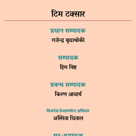
टिम टक्सार
प्रधान सम्पादक
गजेन्द्र बुढाथोकी
सम्पादक
हिम विष्ट
प्रबन्ध सम्पादक
किरण आचार्य
विजनेस डेभलपमेन्ट अफिसर
अस्मिता धिताल