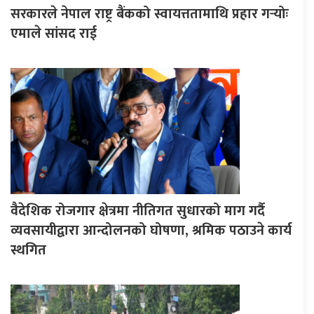
सरकारले नेपाल राष्ट्र बैंकको स्वायत्ततामाथि प्रहार गर्‍योः
एमाले सांसद राई
वैदेशिक रोजगार क्षेत्रमा नीतिगत सुधारको माग गर्दै
व्यवसायीद्वारा आन्दोलनको घोषणा, श्रमिक पठाउने कार्य
स्थगित