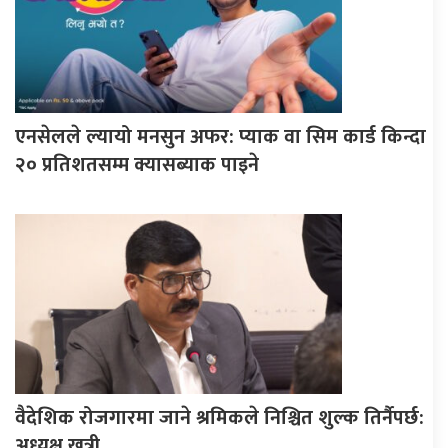
एनसेलले ल्यायो मनसुन अफर: प्याक वा सिम कार्ड किन्दा
२० प्रतिशतसम्म क्यासब्याक पाइने
वैदेशिक रोजगारमा जाने श्रमिकले निश्चित शुल्क तिर्नैपर्छ:
अध्यक्ष खत्री