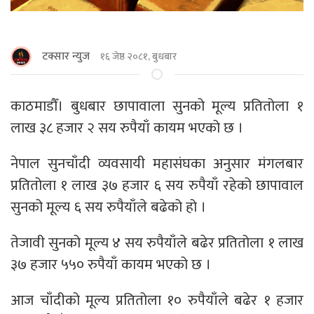
टक्सार न्युज
१६ जेष्ठ २०८१, बुधबार
काठमाडौँ। बुधबार छापावाला सुनको मूल्य प्रतितोला १
लाख ३८ हजार २ सय रुपैयाँ कायम भएको छ ।
नेपाल सुनचाँदी व्यवसायी महासंघका अनुसार मंगलबार
प्रतितोला १ लाख ३७ हजार ६ सय रुपैयाँ रहेको छापावाल
सुनको मूल्य ६ सय रुपैयाँले बढेको हो ।
तेजावी सुनको मूल्य ४ सय रुपैयाँले बढेर प्रतितोला १ लाख
३७ हजार ५५० रुपैयाँ कायम भएको छ ।
आज चाँदीको मूल्य प्रतितोला १० रुपैयाँले बढेर १ हजार