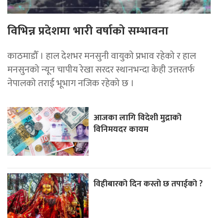
विभिन्न प्रदेशमा भारी वर्षाको सम्भावना
काठमाडौँ । हाल देशभर मनसुनी वायुको प्रभाव रहेको र हाल
मनसुनको न्यून चापीय रेखा सरदर स्थानभन्दा केही उत्तरतर्फ
नेपालको तराई भूभाग नजिक रहेको छ ।
आजका लागि विदेशी मुद्राको
विनिमयदर कायम
विहीबारको दिन कस्ताे छ तपाईको ?