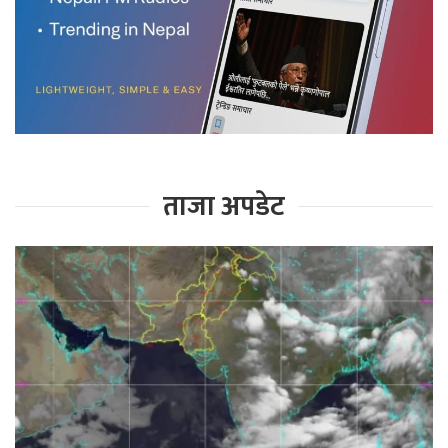
ताजा अपडेट