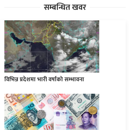
सम्बन्धित खवर
विभिन्न प्रदेशमा भारी वर्षाको सम्भावना