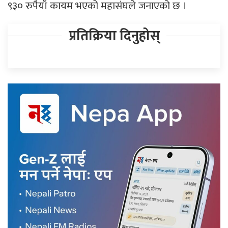
९३० रुपैयाँ कायम भएको महासंघले जनाएको छ ।
प्रतिक्रिया दिनुहोस्