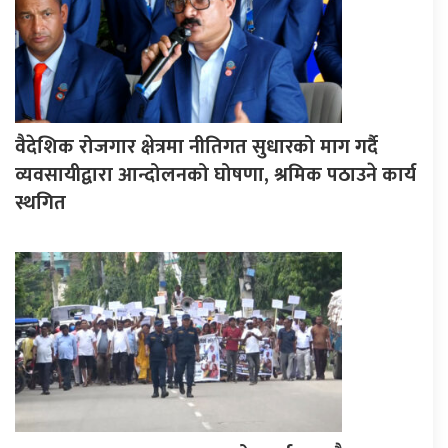
वैदेशिक रोजगार क्षेत्रमा नीतिगत सुधारको माग गर्दै
व्यवसायीद्वारा आन्दोलनको घोषणा, श्रमिक पठाउने कार्य
स्थगित