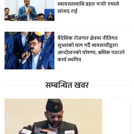
स्वायत्ततामाथि प्रहार गर्‍योः एमाले
सांसद राई
वैदेशिक रोजगार क्षेत्रमा नीतिगत
सुधारको माग गर्दै व्यवसायीद्वारा
आन्दोलनको घोषणा, श्रमिक पठाउने
कार्य स्थगित
सम्बन्धित खवर