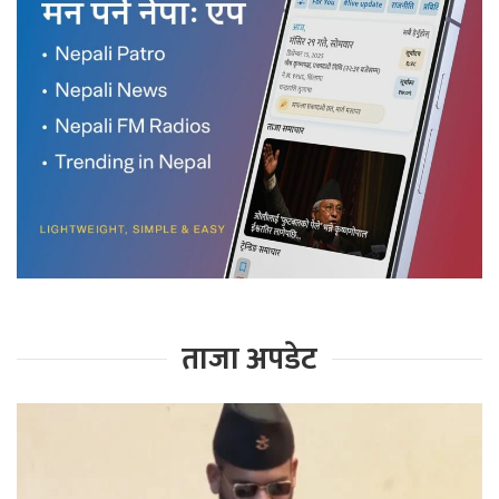
ताजा अपडेट