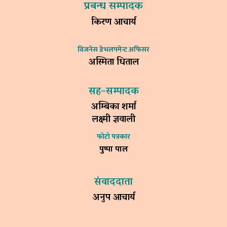
प्रबन्ध सम्पादक
किरण आचार्य
विजनेस डेभलपमेन्ट अफिसर
अस्मिता धिताल
सह–सम्पादक
अम्बिका शर्मा
लक्ष्मी ज्ञवाली
फोटो पत्रकार
पुष्पा पाल
संवाददाता
अनुप आचार्य