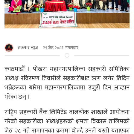
टक्सार न्युज
२९ जेष्ठ २०८१, मंगलबार
काठमाडौँ । पोखरा महानगरपालिका सहकारी समितिका
अध्यक्ष रविरमण तिवारीले सहकारीबाट ऋण लगेर तिर्दिन
भन्नेहरूका बारेमा महानगरपालिकामा उजुरी दिन आव्हान
गरेका छन् ।
राष्ट्रिय सहकारी बैंक लिमिटेड तालचोक शाखाले आयोजना
गरेको सहकारीका अध्यक्षहरूको क्षमता विकास तालिमको
जेठ २८ गते समापनका क्रममा बोल्दै उनले यस्तो बताएका