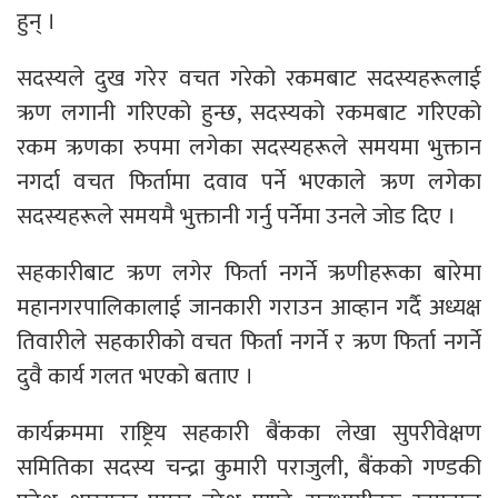
हुन् ।
सदस्यले दुख गरेर वचत गरेको रकमबाट सदस्यहरूलाई
ऋण लगानी गरिएको हुन्छ, सदस्यको रकमबाट गरिएको
रकम ऋणका रुपमा लगेका सदस्यहरूले समयमा भुक्तान
नगर्दा वचत फिर्तामा दवाव पर्ने भएकाले ऋण लगेका
सदस्यहरूले समयमै भुक्तानी गर्नु पर्नेमा उनले जाेड दिए ।
सहकारीबाट ऋण लगेर फिर्ता नगर्ने ऋणीहरूका बारेमा
महानगरपालिकालाई जानकारी गराउन आव्हान गर्दै अध्यक्ष
तिवारीले सहकारीको वचत फिर्ता नगर्ने र ऋण फिर्ता नगर्ने
दुवै कार्य गलत भएको बताए ।
कार्यक्रममा राष्ट्रिय सहकारी बैंकका लेखा सुपरीवेक्षण
समितिका सदस्य चन्द्रा कुमारी पराजुली, बैंकको गण्डकी