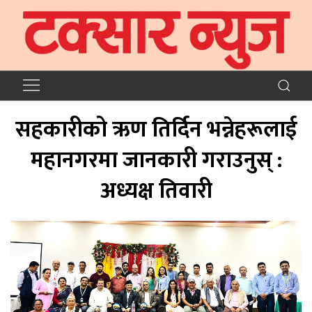
सहकारीको ऋण तिर्दिन भन्नेहरूलाई
महानगरमा जानकारी गराउनुस् :
अध्यक्ष तिवारी