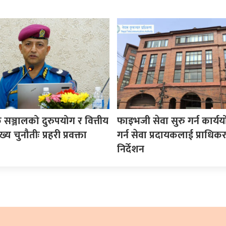
सञ्जालको दुरुपयोग र वित्तीय
फाइभजी सेवा सुरु गर्न कार्य
य चुनौतीः प्रहरी प्रवक्ता
गर्न सेवा प्रदायकलाई प्राधि
निर्देशन