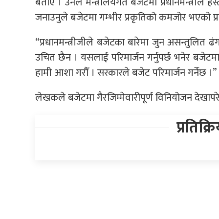
बताए । उनले मन्त्रालयगत बजेटमा प्रधानमन्त्रीले हस्तक्ष
जनाउनुले बजेटमा गम्भीर प्रकृतिको कमजोर भएको प्र
“प्रधानमन्त्रीजीले बजेटका बारेमा जुन असन्तुलि
उचित छैन । यसलाई परिमार्जन गर्नुपर्छ भनेर बजेटमा 
हामी आशा गरौँ । सरकारले बजेट परिमार्जन गर्नेछ ।”
लेखकले बजेटमा गैरजिम्मेवारीपूर्ण विनियोजन देखापरेको 
प्रतिक्र