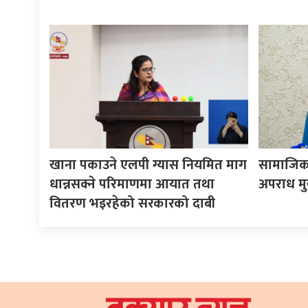
खाना पकाउने एलपी ग्यास नियमित माग
सामाजिक 
धान्नसक्ने परिमाणमा आयात तथा
अपराध मुख्
वितरण भइरहेको सरकारको दाबी