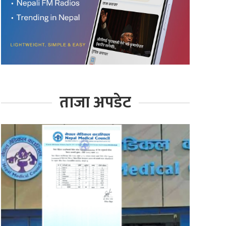
ताजा अपडेट