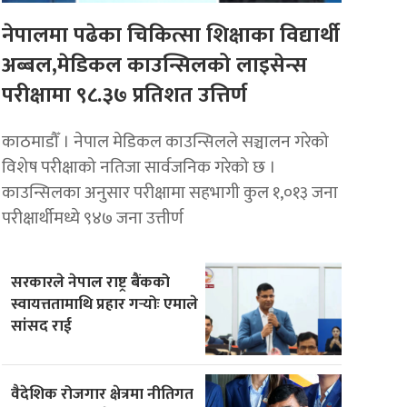
नेपालमा पढेका चिकित्सा शिक्षाका विद्यार्थी
अब्बल,मेडिकल काउन्सिलको लाइसेन्स
परीक्षामा ९८.३७ प्रतिशत उत्तिर्ण
काठमाडौँ । नेपाल मेडिकल काउन्सिलले सञ्चालन गरेको
विशेष परीक्षाको नतिजा सार्वजनिक गरेको छ ।
काउन्सिलका अनुसार परीक्षामा सहभागी कुल १,०१३ जना
परीक्षार्थीमध्ये ९४७ जना उत्तीर्ण
सरकारले नेपाल राष्ट्र बैंकको
स्वायत्ततामाथि प्रहार गर्‍योः एमाले
सांसद राई
वैदेशिक रोजगार क्षेत्रमा नीतिगत