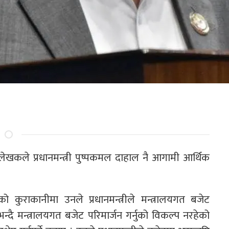
 लेखकले प्रधानमन्त्री पुष्पकमल दाहाल नै आगामी आर्थिक
 कुराकानीमा उनले प्रधानमन्त्रीले मन्त्रालयगत बजेट
न्दै मन्त्रालयगत बजेट परिमार्जन गर्नुको विकल्प नरहेको