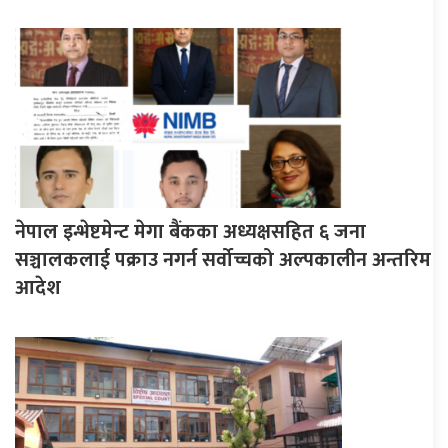
नेपाल इन्भेष्टमेन्ट मेगा बैंकका अध्यक्षसहित ६ जना
सञ्चालकलाई पक्राउ नगर्न सर्वोच्चको अल्पकालीन अन्तरिम
आदेश