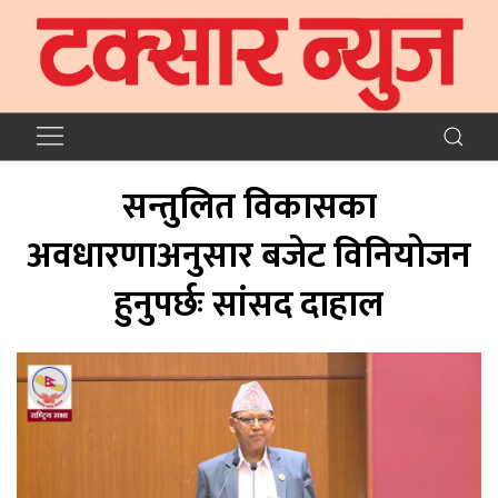
सन्तुलित विकासका
अवधारणाअनुसार बजेट विनियोजन
हुनुपर्छः सांसद दाहाल