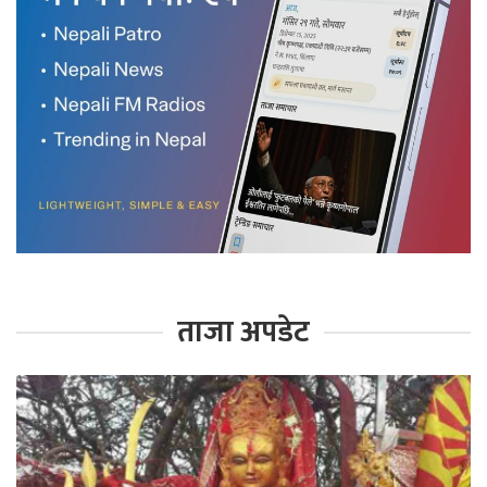
ताजा अपडेट