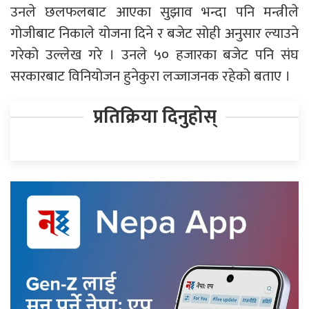
उनले छलफलबाट आएका सुझाव भन्दा पनि मन्त्रीले
गोजीबाट निकाले योजना दिने र बजेट सोही अनुसार ल्याउने
गरेको उल्लेख गरे । उनले ५० हजारका बजेट पनि संघ
सरकारबाट विनियोजन हुनेकुरा लज्जाजनक रहेको बताए ।
प्रतिक्रिया दिनुहोस्