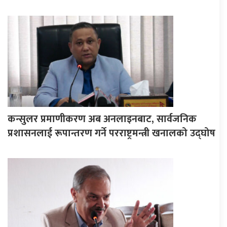
कन्सुलर प्रमाणीकरण अब अनलाइनबाट, सार्वजनिक
प्रशासनलाई रूपान्तरण गर्ने परराष्ट्रमन्त्री खनालको उद्घोष