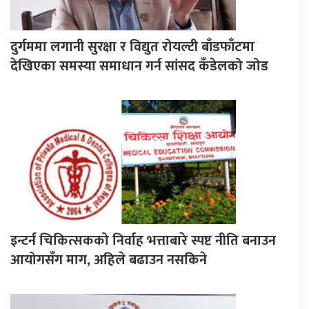
दुर्गममा लगानी सुरक्षा र विद्युत रोयल्टी बाँडफाँटमा
देखिएका समस्या समाधान गर्न सांसद कँडेलको जोड
इन्टर्न चिकित्सकको निर्वाह भत्ताबारे स्पष्ट नीति बनाउन
आयोगसँग माग, अहिले बढाउन नसकिने