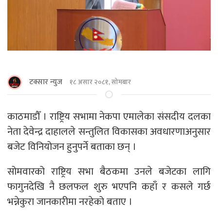
टक्सार न्युज
१८ असार २०८१, सोमबार
काठमाडाैँ । राष्ट्रिय सभामा नेकपा एमालेका संसदीय दलका
नेता देवेन्द्र दाहालले सन्तुलित विकासका अवधारणाअनुसार
बजेट विनियोजन हुनुपर्ने बताका छन् ।
सोमवारको राष्ट्रिय सभा बैठकमा उनले बजेटका लागि
फागुनदेखि नै छलफल शुरु भएपनि कहाँ र कसले गर्छ
भन्नेकुरा जानकारीमा नरहेको बताए ।