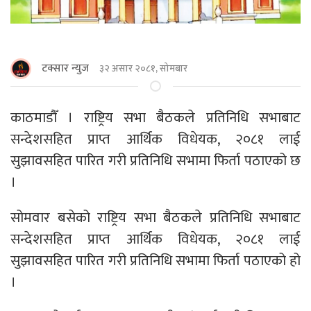
टक्सार न्युज
३२ असार २०८१, सोमबार
काठमाडाैँ । राष्ट्रिय सभा बैठकले प्रतिनिधि सभाबाट
सन्देशसहित प्राप्त आर्थिक विधेयक, २०८१ लाई
सुझावसहित पारित गरी प्रतिनिधि सभामा फिर्ता पठाएको छ
।
सोमवार बसेको राष्ट्रिय सभा बैठकले प्रतिनिधि सभाबाट
सन्देशसहित प्राप्त आर्थिक विधेयक, २०८१ लाई
सुझावसहित पारित गरी प्रतिनिधि सभामा फिर्ता पठाएको हो
।