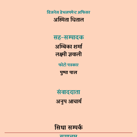
विजनेस डेभलपमेन्ट अफिसर
अस्मिता धिताल
सह–सम्पादक
अम्बिका शर्मा
लक्ष्मी ज्ञवाली
फोटो पत्रकार
पुष्पा पाल
संवाददाता
अनुप आचार्य
सिधा सम्पर्क