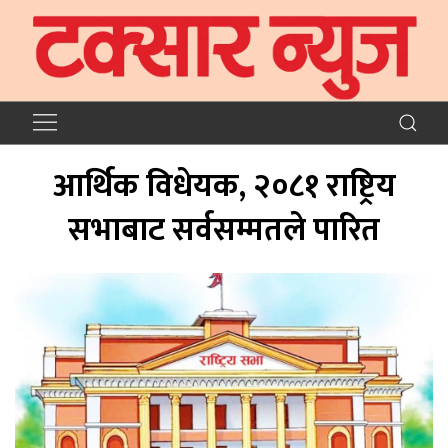
आर्थिक विधेयक, २०८१ राष्ट्रिय
सभाबाट सर्वसम्मतले पारित