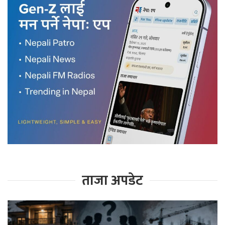
ताजा अपडेट