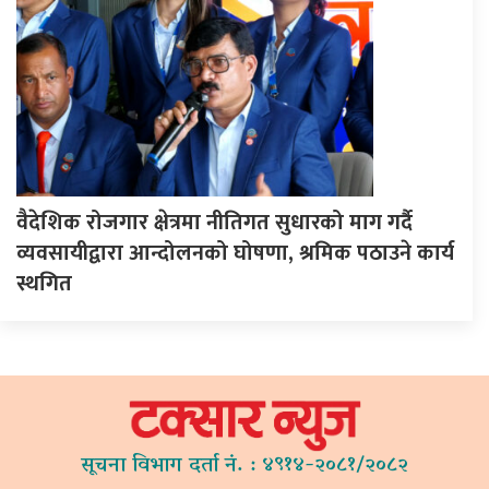
वैदेशिक रोजगार क्षेत्रमा नीतिगत सुधारको माग गर्दै
व्यवसायीद्वारा आन्दोलनको घोषणा, श्रमिक पठाउने कार्य
स्थगित
सूचना विभाग दर्ता नं. : ४९१४-२०८१/२०८२