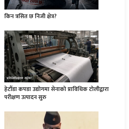
किन त्रसित छ निजी क्षेत्र?
हेटौँडा कपडा उद्योगमा सेनाको प्राविधिक टोलीद्वारा
परीक्षण उत्पादन सुरु