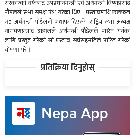
सरकारको तर्फबाट उपप्रधानमन्त्री एवं अर्थमन्त्री विष्णुप्रसाद
पौडेलले सभा समक्ष पेश गरेका थिए । प्रस्तावमाथि छलफल
भइ अर्थमन्त्री पौडेलले जवाफ दिएसँगै राष्ट्रिय सभा अध्यक्ष
नारायणप्रसाद दाहालले अर्थमन्त्री पौडेलले पारित गर्नका
लागि प्रस्तुत गरेकाे सो प्रस्ताव सर्वसहमतिले पारित गरेको
घोषणा गरे ।
प्रतिक्रिया दिनुहोस्