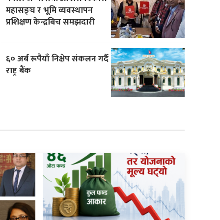
महासङ्घ र भूमि व्यवस्थापन
प्रशिक्षण केन्द्रबिच समझदारी
६० अर्ब रूपैयाँ निक्षेप संकलन गर्दै
राष्ट्र बैंक