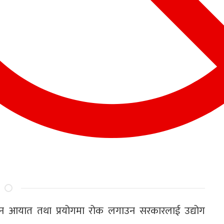
त्पादन आयात तथा प्रयोगमा रोक लगाउन सरकारलाई उद्योग