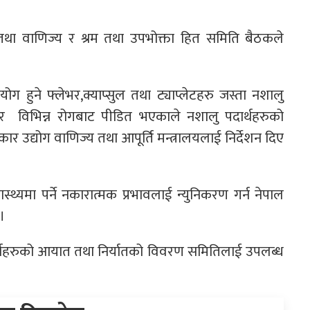
ग तथा वाणिज्य र श्रम तथा उपभोक्ता हित समिति बैठकले
ग हुने फ्लेभर,क्याप्सुल तथा ट्याप्लेटहरु जस्ता नशालु
को र विभिन्न रोगबाट पीडित भएकाले नशालु पदार्थहरुको
 उद्योग वाणिज्य तथा आपूर्ति मन्त्रालयलाई निर्देशन दिए
स्थ्यमा पर्ने नकारात्मक प्रभावलाई न्युनिकरण गर्न नेपाल
।
पदार्थहरुको आयात तथा निर्यातको विवरण समितिलाई उपलब्ध