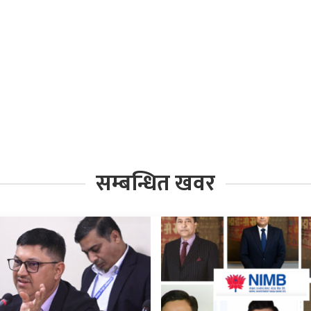
सम्बन्धित खवर