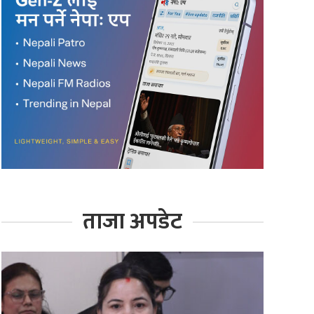
ताजा अपडेट