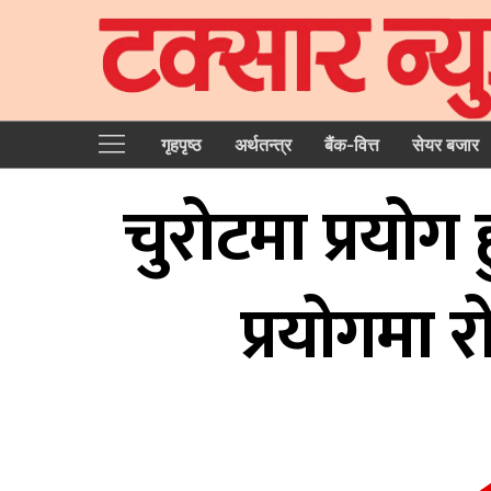
गृहपृष्‍ठ
अर्थतन्त्र
बैंक-वित्त
सेयर बजार
चुरोटमा प्रयोग
प्रयोगमा 