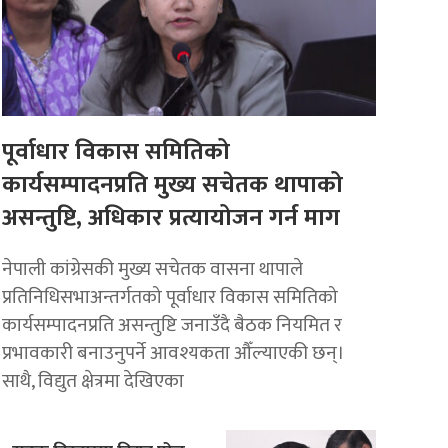
पूर्वाधार विकास समितिको
कार्यसम्पादनप्रति मुख्य सचेतक थापाको
असन्तुष्टि, अधिकार प्रत्यायोजन गर्न माग
नेपाली कांग्रेसकी मुख्य सचेतक वासना थापाले
प्रतिनिधिसभाअन्तर्गतको पूर्वाधार विकास समितिको
कार्यसम्पादनप्रति असन्तुष्टि जनाउँदै बैठक नियमित र
प्रभावकारी बनाउनुपर्ने आवश्यकता औँल्याएकी छन्।
साथै, विद्युत क्षेत्रमा देखिएका