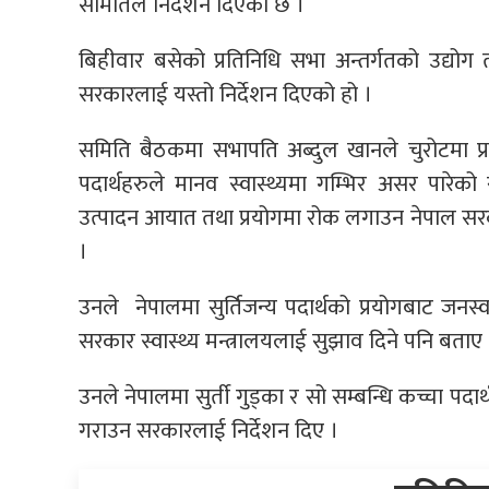
समितिले निर्देशन दिएको छ ।
बिहीवार बसेको प्रतिनिधि सभा अन्तर्गतको उद्यो
सरकारलाई यस्तो निर्देशन दिएको हो ।
समिति बैठकमा सभापति अब्दुल खानले चुरोटमा प्रयो
पदार्थहरुले मानव स्वास्थ्यमा गम्भिर असर पारे
उत्पादन आयात तथा प्रयोगमा रोक लगाउन नेपाल सरकार
।
उनले नेपालमा सुर्तिजन्य पदार्थको प्रयोगबाट जनस्वा
सरकार स्वास्थ्य मन्त्रालयलाई सुझाव दिने पनि बताए 
उनले नेपालमा सुर्ती गुड्का र सो सम्बन्धि कच्चा 
गराउन सरकारलाई निर्देशन दिए ।