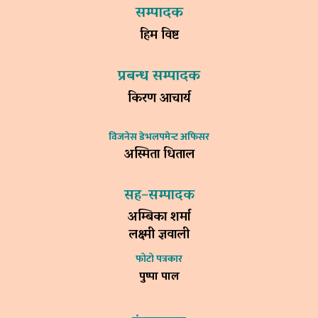
सम्पादक
हिम विष्ट
प्रबन्ध सम्पादक
किरण आचार्य
विजनेस डेभलपमेन्ट अफिसर
अस्मिता धिताल
सह–सम्पादक
अम्बिका शर्मा
लक्ष्मी ज्ञवाली
फोटो पत्रकार
पुष्पा पाल