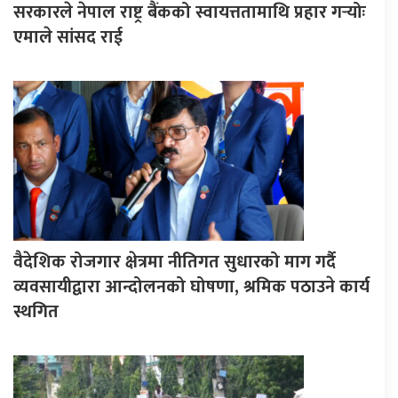
सरकारले नेपाल राष्ट्र बैंकको स्वायत्ततामाथि प्रहार गर्‍योः
एमाले सांसद राई
वैदेशिक रोजगार क्षेत्रमा नीतिगत सुधारको माग गर्दै
व्यवसायीद्वारा आन्दोलनको घोषणा, श्रमिक पठाउने कार्य
स्थगित