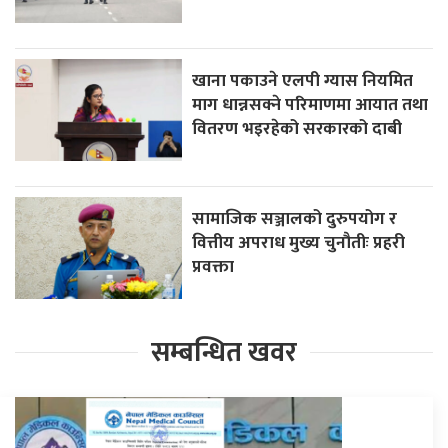
खाना पकाउने एलपी ग्यास नियमित
माग धान्नसक्ने परिमाणमा आयात तथा
वितरण भइरहेको सरकारको दाबी
सामाजिक सञ्जालको दुरुपयोग र
वित्तीय अपराध मुख्य चुनौतीः प्रहरी
प्रवक्ता
सम्बन्धित खवर