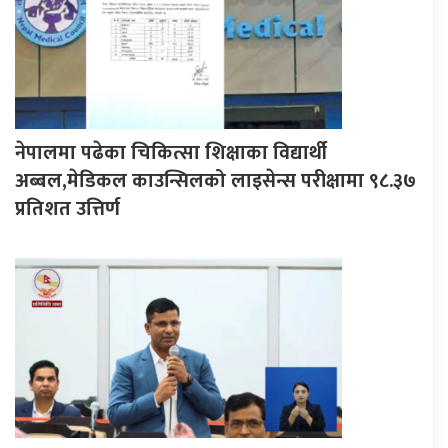
नेपालमा पढेका चिकित्सा शिक्षाका विद्यार्थी
अब्बल,मेडिकल काउन्सिलको लाइसेन्स परीक्षामा ९८.३७
प्रतिशत उत्तिर्ण