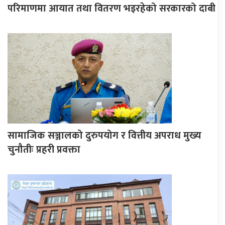
परिमाणमा आयात तथा वितरण भइरहेको सरकारको दाबी
सामाजिक सञ्जालको दुरुपयोग र वित्तीय अपराध मुख्य
चुनौतीः प्रहरी प्रवक्ता