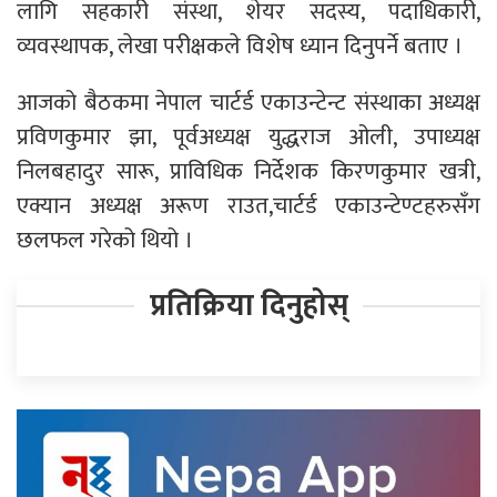
लागि सहकारी संस्था, शेयर सदस्य, पदाधिकारी,
व्यवस्थापक, लेखा परीक्षकले विशेष ध्यान दिनुपर्ने बताए ।
आजको बैठकमा नेपाल चार्टर्ड एकाउन्टेन्ट संस्थाका अध्यक्ष
प्रविणकुमार झा, पूर्वअध्यक्ष युद्धराज ओली, उपाध्यक्ष
निलबहादुर सारू, प्राविधिक निर्देशक किरणकुमार खत्री,
एक्यान अध्यक्ष अरूण राउत,चार्टर्ड एकाउन्टेण्टहरुसँग
छलफल गरेको थियो ।
प्रतिक्रिया दिनुहोस्