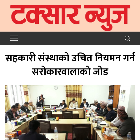
सहकारी संस्थाको उचित नियमन गर्न
सरोकारवालाको जोड