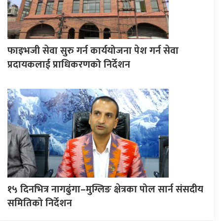
फाइभजी सेवा सुरु गर्न कार्ययोजना पेश गर्न सेवा
प्रदायकलाई प्राधिकरणको निर्देशन
१५ दिनभित्र नागढुंगा–मुग्लिङ क्षेत्रका पोल सार्न संसदीय
समितिको निर्देशन