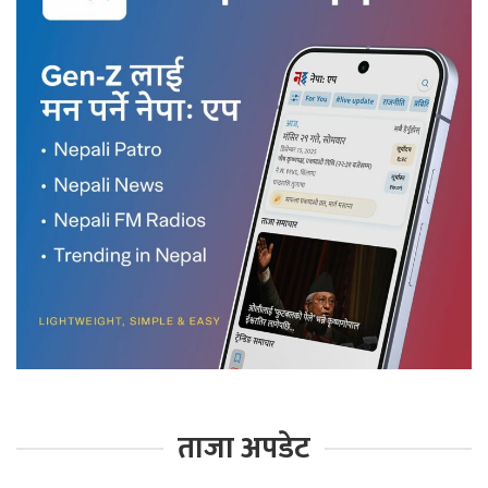
ताजा अपडेट