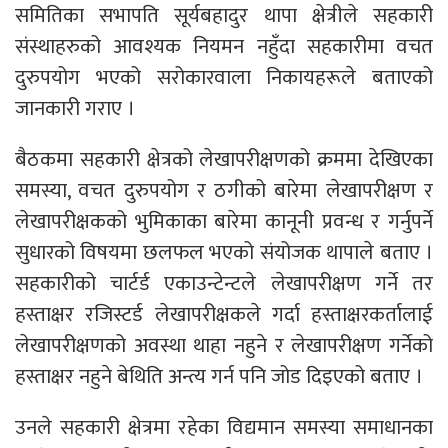
समितिका सभापति सूर्यबहादुर थापा क्षेत्रीले सहकारी
संस्थाहरुको आवश्यक नियमन नहुँदा सहकारीमा वचत
दुरुपयोग भएको सरोकारवाला निकायहरूले बताएको
जानकारी गराए ।
बैठकमा सहकारी क्षेत्रको लेखापरीक्षणको क्रममा देखिएका
समस्या, वचत दुरुपयोग र ठगीको बारेमा लेखापरीक्षण र
लेखापरीक्षकको भुमिकाका बारेमा कानूनी प्रवन्ध र गर्नुपर्ने
सुधारको विषयमा छलफल भएको संयोजक थापाले बताए ।
सहकारीको चार्टर्ड एकाउन्टेन्टले लेखापरीक्षण गर्ने तर
हस्ताक्षर रजिस्टर्ड लेखापरीक्षकले गर्दा हस्ताक्षरकर्तालाई
लेखापरीक्षणको अवस्था थाहा नहुने र लेखापरीक्षण गर्नेको
हस्ताक्षर नहुने बेथिति अन्त्य गर्न पनि जोड दिइएको बताए ।
उनले सहकारी क्षेत्रमा रहेका विद्यमान समस्या समाधानका