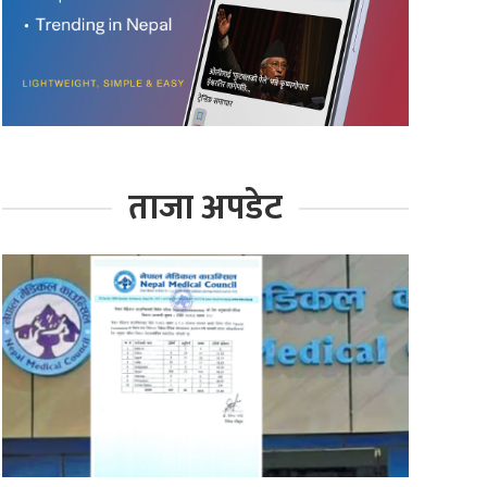
ताजा अपडेट