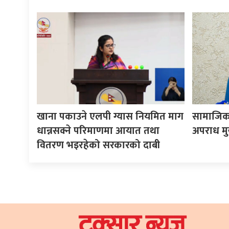
खाना पकाउने एलपी ग्यास नियमित माग
सामाजिक 
धान्नसक्ने परिमाणमा आयात तथा
अपराध मुख्
वितरण भइरहेको सरकारको दाबी