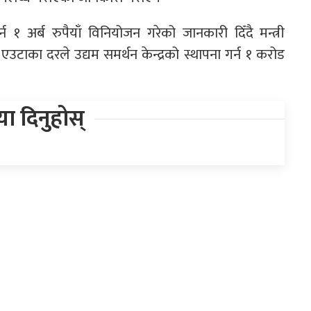
्न १ अर्ब रुपैयाँ विनियोजन गरेको जानकारी दिँदै मन्त्री
एउटाका दरले उद्यम समर्थन केन्द्रको स्थापना गर्न १ करोड
िया दिनुहोस्