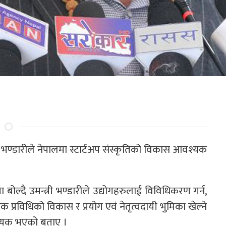
ोदर भण्डारीले नेपालमा स्टार्टअप संस्कृतिको विकास आवश्यक
 बोल्दै उमन्त्री भण्डारीले उद्योगहरुलाई विविधिकरण गर्न,
 प्रविधिको विकास र प्रयोग एवं नेतृत्वदायी भुमिका खेल्ने
श्यक भएको बताए ।