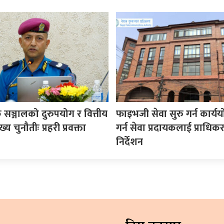
सञ्जालको दुरुपयोग र वित्तीय
फाइभजी सेवा सुरु गर्न कार्य
य चुनौतीः प्रहरी प्रवक्ता
गर्न सेवा प्रदायकलाई प्राधि
निर्देशन