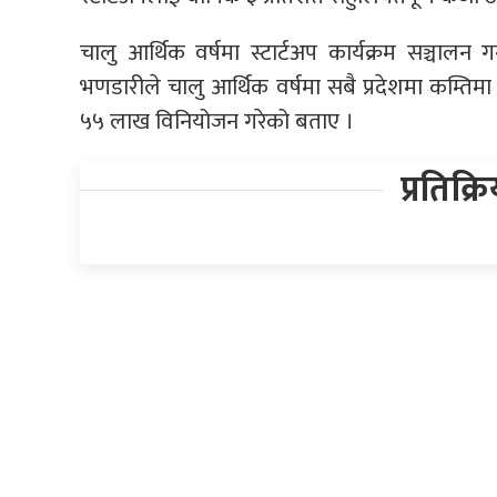
चालु आर्थिक वर्षमा स्टार्टअप कार्यक्रम सञ्चालन गर
भणडारीले चालु आर्थिक वर्षमा सबै प्रदेशमा कम्तिमा 
५५ लाख विनियोजन गरेको बताए ।
प्रतिक्र