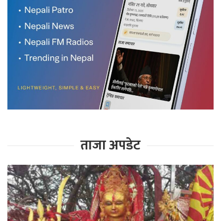
ताजा अपडेट