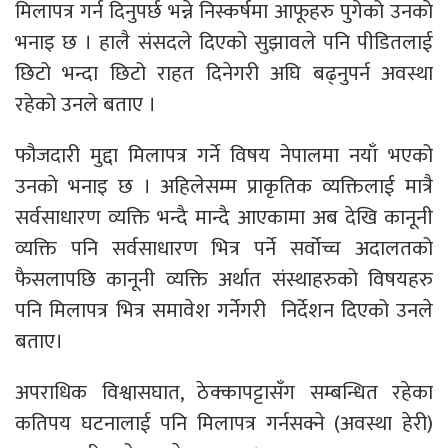
मिलापत्र गर्न दिनुपर्छ भन्ने निस्कर्षमा आफूहरु पुगेको उनकाे
भनाइ छ । हालै संसदले दिएको सुझावले पनि पीडितलाई
छिटो भन्दा छिटो राहत दिनेगरी अघि बढ्नुपर्न अवस्था
रहेको उनले बताए ।
फौजदारी मुद्दा मिलापत्र गर्ने विषय नेपालमा नयाँ भएको
उनकाे भनाइ छ । अहिलेसम्म प्राकृतिक व्यक्तिलाई मात्रै
सर्वसाधारण व्यक्ति भन्दै मान्दै आएकामा अब देखि कानूनी
व्यक्ति पनि सर्वसाधारण भित्र पर्ने सर्वोच्च अदालतको
फैसलापछि कानूनी व्यक्ति अर्थात संस्थाहरुको विषयहरु
पनि मिलापत्र भित्र समावेश गर्नेगरी निर्देशन दिएको उनले
बताए।
अपराधिक विश्वासघात, ठेक्कापट्टासँग सम्बन्धित रहेका
कतिपय घटनालाई पनि मिलापत्र गर्नसक्ने (अवस्था हेरी)