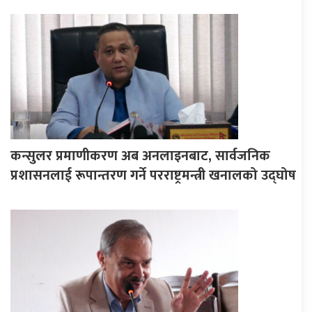
कन्सुलर प्रमाणीकरण अब अनलाइनबाट, सार्वजनिक
प्रशासनलाई रूपान्तरण गर्ने परराष्ट्रमन्त्री खनालको उद्घोष