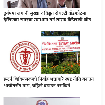
दुर्गममा लगानी सुरक्षा र विद्युत रोयल्टी बाँडफाँटमा
देखिएका समस्या समाधान गर्न सांसद कँडेलको जोड
इन्टर्न चिकित्सकको निर्वाह भत्ताबारे स्पष्ट नीति बनाउन
आयोगसँग माग, अहिले बढाउन नसकिने