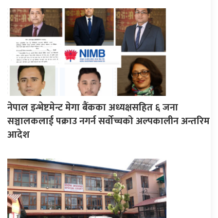
नेपाल इन्भेष्टमेन्ट मेगा बैंकका अध्यक्षसहित ६ जना
सञ्चालकलाई पक्राउ नगर्न सर्वोच्चको अल्पकालीन अन्तरिम
आदेश