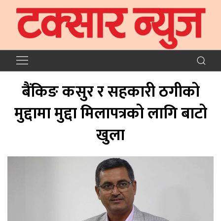
बैंकिङ कसुर र सहकारी ठगीको
मुद्दामा मुद्दा मिलापत्रको लागि बाटो
खुला