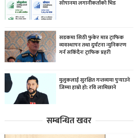
सोपानमा लगानीकर्ताको भिड
सडकमा सिठी फुकेर मात्र ट्राफिक
व्यवस्थापन तथा दुर्घटना न्युनिकरण
गर्न सकिँदैनः ट्राफिक प्रहरी
मुलुकलाई सुरक्षित गन्तव्यमा पुर्‍याउने
जिम्मा हाम्रो हो: रवि लामिछाने
सम्बन्धित खवर