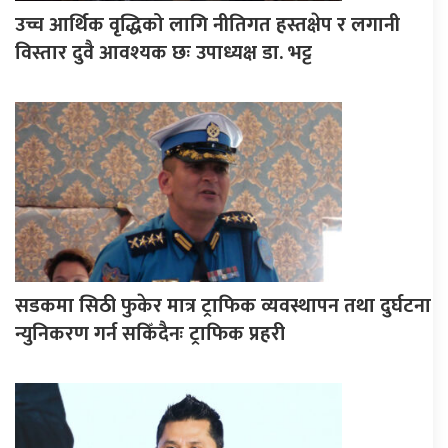
उच्च आर्थिक वृद्धिको लागि नीतिगत हस्तक्षेप र लगानी
विस्तार दुवै आवश्यक छः उपाध्यक्ष डा. भट्ट
सडकमा सिठी फुकेर मात्र ट्राफिक व्यवस्थापन तथा दुर्घटना
न्युनिकरण गर्न सकिँदैनः ट्राफिक प्रहरी