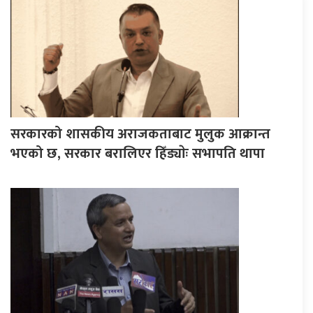
सरकारको शासकीय अराजकताबाट मुलुक आक्रान्त
भएको छ, सरकार बरालिएर हिँड्याेः सभापति थापा