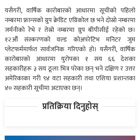
यसैगरी, वार्षिक कारोबारको आधारमा सूचीको पहिलो
नम्बरमा फ्रान्सको ग्रुप क्रेडिट एग्रिकोल छ भने दोस्रो नम्बरमा
जर्मनीको रेभे र तेस्रो नम्बरमा ग्रुप बीपीसीई रहेको छ।
१२औं संस्करणको वल्ड कोअपरेटिभ मनिटर जुम
प्लेटफर्ममार्फत सार्वजनिक गरिएको हो। यसैगरी, वार्षिक
कारोबारको आधारमा युरोपका १ सय ६६ देशका
सहकारीहरू ३ सय ठूला भित्र परेका छन् भने दक्षिण र उत्तर
अमेरिकाका गरी ९४ वटा सहकारी तथा एशिया प्रशान्तका
४० सहकारी सूचीमा अटाएका छन्।
प्रतिक्रिया दिनुहोस्