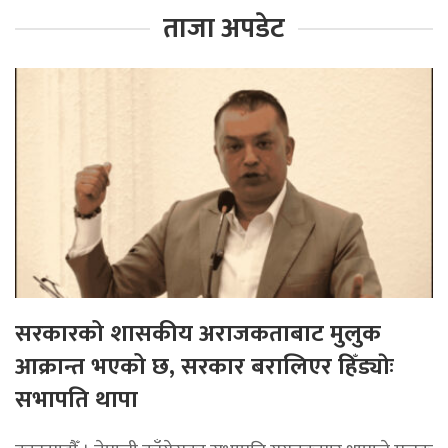
ताजा अपडेट
सरकारको शासकीय अराजकताबाट मुलुक
आक्रान्त भएको छ, सरकार बरालिएर हिँड्याेः
सभापति थापा