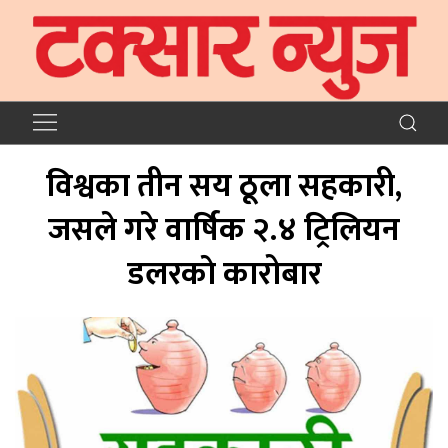
विश्वका तीन सय ठूला सहकारी,
जसले गरे वार्षिक २.४ ट्रिलियन
डलरकाे कारोबार