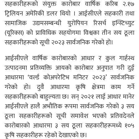
सहकारीहरूको संयुक्त कारोबार वार्षिक करिब २.१७
ट्रिलियन अमेरिकी डलर थियो । आईसीएले सहकारी तथा
सामाजिक उद्यमसम्बन्धी युरोपियन रिसर्च इन्स्टिच्युट
(यूरिक्स) को प्राविधिक सहयोगमा विश्वका तीन सय ठूला
सहकारीहरूको सूची २०२३ सार्वजनिक गरेको हो।
आईसीएले वार्षिक कारोबारको आधार र कुल गार्हस्थ
उत्पादनमा प्रतिव्यक्ति आयको कारोबार अनुपात गरी दुई
आधारमा ‘वर्ल्ड कोअपरेटिभ मनिटर २०२३’ सार्वजनिक
गरेको हो। दुवै आधारमा कृषि क्षेत्रमा काम गर्ने
सहकारीहरूको बाहुल्यता छ। सन् २०२१ लाई आधार मानेर
आईसीएले हालै अभौतिक रूपमा सार्वजनिक गरेको ३ सय
ठूला सहकारीहरूको सूची समावेश भएको प्रतिवदेनले
कारोबारको आधारमा ३ सय ठूला सहकारीहरूमध्ये १०५
कृषि सहकारीहरू रहेको देखाएको छ।