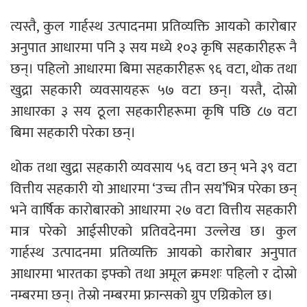
त्यस्तै, कुल गार्हस्थ उत्पादनमा प्रतिव्यक्ति आयको कारोबार
अनुपात आधारमा पनि ३ सय मध्ये १०३ कृषि सहकारीहरू नै
छन्। पहिलो आधारमा बिमा सहकारीहरू ९६ वटा, थोक तथा
खुद्रा सहकारी व्यवसायहरू ५७ वटा छन्। यस्तै, दोस्रो
आधारका ३ सय ठूला सहकारीहरूमा कृषि पछि ८७ वटा
बिमा सहकारी परेका छन्।
थोक तथा खुद्रा सहकारी व्यवसाय ५६ वटा छन् भने ३९ वटा
वित्तीय सहकारी यो आधारमा ‘उच्च तीन सय’भित्र परेका छन्
भने वार्षिक कारोबारको आधारमा २७ वटा वित्तीय सहकारी
मात्र परेको आईसीएको प्रतिवदेनमा उल्लेख छ। कुल
गार्हस्थ उत्पादनमा प्रतिव्यक्ति आयको कारोबार अनुपात
आधारमा भारतका इफ्को तथा अमूल क्रमशः पहिलो र दोस्रो
नम्बरमा छन्। तेस्रो नम्बरमा फ्रान्सको ग्रुप एग्रिकोल छ।