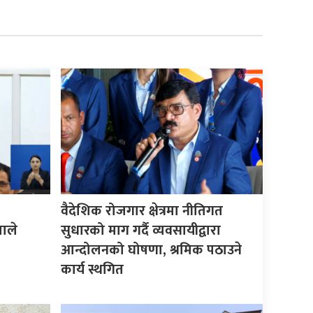
वैदेशिक रोजगार क्षेत्रमा नीतिगत
माले
सुधारको माग गर्दै व्यवसायीद्वारा
आन्दोलनको घोषणा, श्रमिक पठाउने
कार्य स्थगित