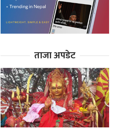
ताजा अपडेट