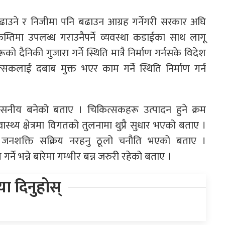
ढाउने र निजीमा पनि बढाउन आग्रह गर्नेगरी सरकार अघि
म्तिमा उपलब्ध गराउनैपर्ने व्यवस्था कडाईका साथ लागू
दैनिकी गुजारा गर्ने स्थिति मात्रै निर्माण गर्नसके विदेश
त्सकलाई दबाब मुक्त भएर काम गर्ने स्थिति निर्माण गर्न
विश्वसनीय बनेको बताए । चिकित्सकहरू उत्पादन हुने क्रम
्थ्य क्षेत्रमा विगतको तुलनामा थुप्रै सुधार भएको बताए ।
ै जनशक्ति सक्रिय नरहनु ठूलो चनौति भएको बताए ।
्ने भन्ने बारेमा गम्भीर बन्न जरुरी रहेको बताए ।
िया दिनुहोस्