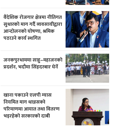
वैदेशिक रोजगार क्षेत्रमा नीतिगत
सुधारको माग गर्दै व्यवसायीद्वारा
आन्दोलनको घोषणा, श्रमिक
पठाउने कार्य स्थगित
जनकपुरधाममा साहु–महाजनको
प्रदर्शन, भदौमा सिंहदरबार घेर्ने
खाना पकाउने एलपी ग्यास
नियमित माग धान्नसक्ने
परिमाणमा आयात तथा वितरण
भइरहेको सरकारको दाबी