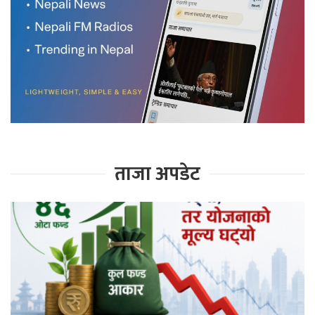
ताजा अपडेट