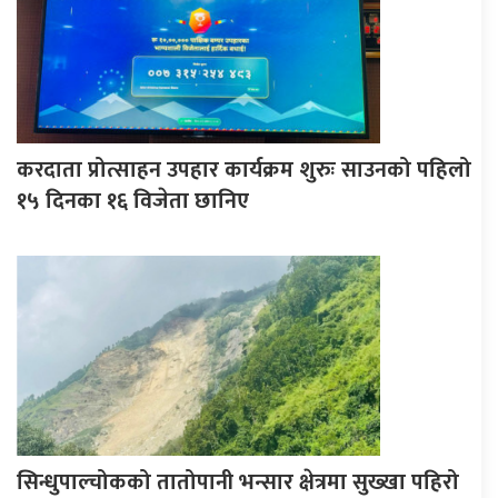
करदाता प्रोत्साहन उपहार कार्यक्रम शुरुः साउनको पहिलो
१५ दिनका १६ विजेता छानिए
सिन्धुपाल्चोकको तातोपानी भन्सार क्षेत्रमा सुख्खा पहिरो