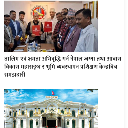
तालिम एवं क्षमता अभिवृद्धि गर्न नेपाल जग्गा तथा आवास
विकास महासङ्घ र भूमि व्यवस्थापन प्रशिक्षण केन्द्रबिच
समझदारी