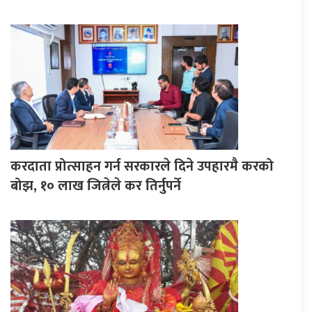
करदाता प्रोत्साहन गर्न सरकारले दिने उपहारमै करको
बोझ, १० लाख जित्नेले कर तिर्नुपर्ने