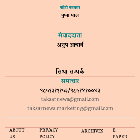
फोटो पत्रकार
पुष्पा पाल
संवाददाता
अनुप आचार्य
सिधा सम्पर्क
समाचार
९८५१३१११५३/९८५१४१००४३
taksarnews@gmail.com
taksarnews.marketing@gmail.com
ABOUT
PRIVACY
E-
ARCHIVES
US
POLICY
PAPER