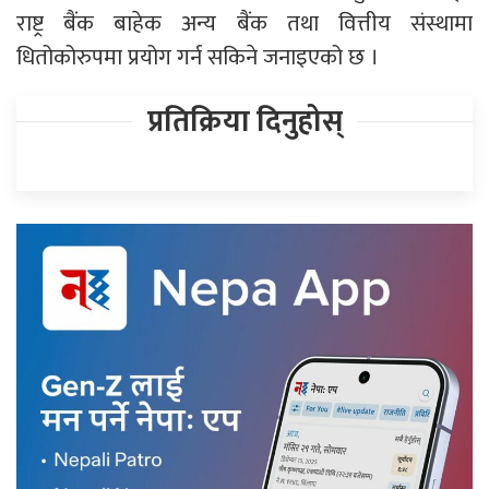
राष्ट्र बैंक बाहेक अन्य बैंक तथा वित्तीय संस्थामा
धितोकोरुपमा प्रयोग गर्न सकिने जनाइएको छ ।
प्रतिक्रिया दिनुहोस्