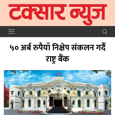
५० अर्ब रुपैयाँ निक्षेप संकलन गर्दै
राष्ट्र बैंक