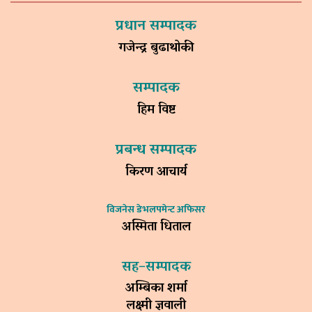
प्रधान सम्पादक
गजेन्द्र बुढाथोकी
सम्पादक
हिम विष्ट
प्रबन्ध सम्पादक
किरण आचार्य
विजनेस डेभलपमेन्ट अफिसर
अस्मिता धिताल
सह–सम्पादक
अम्बिका शर्मा
लक्ष्मी ज्ञवाली