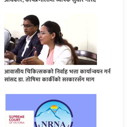
आवासीय चिकित्सकको निर्वाह भत्ता कार्यान्वयन गर्न
सांसद डा. तोषिमा कार्कीको सरकारसँग माग