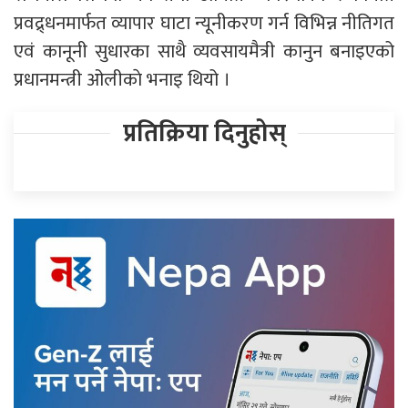
प्रवद्र्धनमार्फत व्यापार घाटा न्यूनीकरण गर्न विभिन्न नीतिगत
एवं कानूनी सुधारका साथै व्यवसायमैत्री कानुन बनाइएको
प्रधानमन्त्री ओलीकाे भनाइ थियो ।
प्रतिक्रिया दिनुहोस्