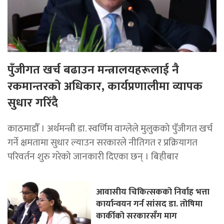
पुँजीगत खर्च बढाउन मन्त्रालयहरूलाई नै
रकमान्तरको अधिकार, कार्यप्रणालीमा व्यापक
सुधार गरिँदै
काठमाडाैँ । अर्थमन्त्री डा. स्वर्णिम वाग्लेले मुलुकको पुँजीगत खर्च
गर्ने क्षमतामा सुधार ल्याउन सरकारले नीतिगत र प्रक्रियागत
परिवर्तन शुरु गरेको जानकारी दिएका छन् । बिहीबार
आवासीय चिकित्सकको निर्वाह भत्ता
कार्यान्वयन गर्न सांसद डा. तोषिमा
कार्कीको सरकारसँग माग