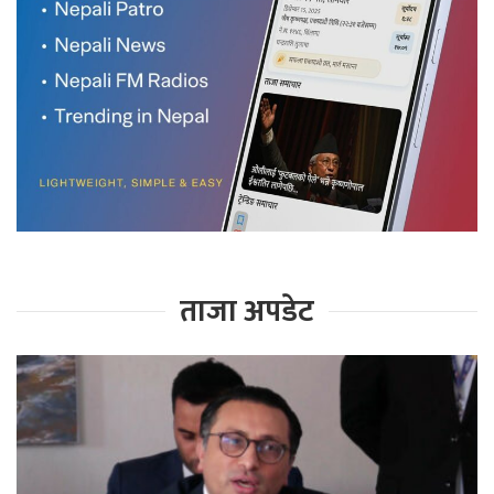
ताजा अपडेट