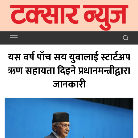
यस वर्ष पाँच सय युवालाई स्टार्टअप
ऋण सहायता दिइने प्रधानमन्त्रीद्वारा
जानकारी