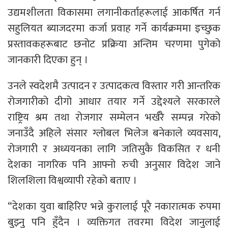
उद्यमशीलता विकासमा लगानीकर्ताहरूलाई आकर्षित गर्न
सहुलियत ब्याजदरमा कर्जा प्रवाह गर्ने कार्यक्रममा इच्छुक
प्रस्तावकहरूबाट छनोट प्रक्रिया अन्तिम चरणमा पुगेको
जानकारी दिएका हुन् ।
उनले स्वदेशमै उत्पादन र उत्पादकत्व विस्तार गरी आन्तरिक
रोजगारीको दीगो आधार तयार गर्ने उद्देश्यले सरकारले
राष्ट्रिय श्रम तथा रोजगार सम्मेलन भर्खरै सम्पन्न गरेको
जनाउँदै अहिले संसार ग्लोबल भिलेज बनेकाले व्यवसाय,
रोजगारी र अध्ययनका लागि जतिसुकै विकसित र धनी
देशका नागरिक पनि आफ्नो रुची अनुसार विदेश जाने
शिलशिला विश्वव्यापी रहेको बताए ।
“देशका युवा बाहिरिए भन्ने कुरालाई पूरै नकारात्मक रुपमा
बुझ्नु पनि हुँदैन । व्यक्तिगत तवरमा विदेश जानुलाई