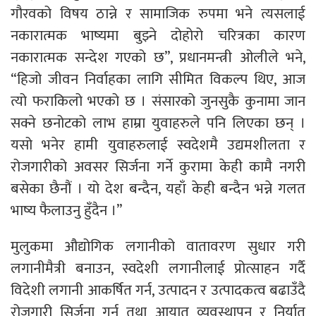
गौरवको विषय ठान्ने र सामाजिक रुपमा भने त्यसलाई
नकारात्मक भाष्यमा बुझ्ने दोहोरो चरित्रका कारण
नकारात्मक सन्देश गएको छ’’, प्रधानमन्त्री ओलीले भने,
“हिजो जीवन निर्वाहका लागि सीमित विकल्प थिए, आज
त्यो फराकिलो भएको छ । संसारको जुनसुकै कुनामा जान
सक्ने छनोटको लाभ हाम्रा युवाहरुले पनि लिएका छन् ।
यसो भनेर हामी युवाहरुलाई स्वदेशमै उद्यमशीलता र
रोजगारीको अवसर सिर्जना गर्ने कुरामा केही कामै नगरी
बसेका छैनौं । यो देश बन्दैन, यहाँ केही बन्दैन भन्ने गलत
भाष्य फैलाउनु हुँदैन ।’’
मुलुकमा औद्योगिक लगानीको वातावरण सुधार गरी
लगानीमैत्री बनाउन, स्वदेशी लगानीलाई प्रोत्साहन गर्दै
विदेशी लगानी आकर्षित गर्न, उत्पादन र उत्पादकत्व बढाउँदै
रोजगारी सिर्जना गर्न तथा आयात व्यवस्थापन र निर्यात