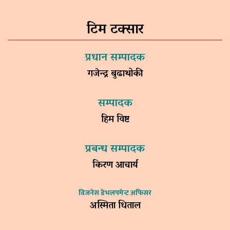
टिम टक्सार
प्रधान सम्पादक
गजेन्द्र बुढाथोकी
सम्पादक
हिम विष्ट
प्रबन्ध सम्पादक
किरण आचार्य
विजनेस डेभलपमेन्ट अफिसर
अस्मिता धिताल