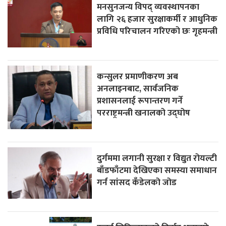
मनसुनजन्य विपद् व्यवस्थापनका
लागि २६ हजार सुरक्षाकर्मी र आधुनिक
प्रविधि परिचालन गरिएको छः गृहमन्त्री
कन्सुलर प्रमाणीकरण अब
अनलाइनबाट, सार्वजनिक
प्रशासनलाई रूपान्तरण गर्ने
परराष्ट्रमन्त्री खनालको उद्घोष
दुर्गममा लगानी सुरक्षा र विद्युत रोयल्टी
बाँडफाँटमा देखिएका समस्या समाधान
गर्न सांसद कँडेलको जोड