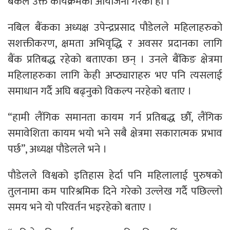
बैंकले उक्त कार्यक्रमको आयोजना गरेको हो ।
नबिल बैंकका अध्यक्ष उपेन्द्रप्रसाद पौडेलले महिलाहरुको
सशक्तीकरण, क्षमता अभिवृद्धि र अवसर प्रदानका लागि
बैंक प्रतिबद्ध रहेको बताएका छन् । उनले बैंकिङ क्षेत्रमा
महिलाहरुका लागि केही अप्ठ्याराहरु भए पनि त्यसलाई
समाधान गर्दै अघि बढ्नुको विकल्प नरहेको बताए ।
“हामी लैंगिक समानता कायम गर्न प्रतिबद्ध छौँ, लैंगिक
समावेशिता कायम भयो भने सबै क्षेत्रमा सकारात्मक प्रभाव
पर्छ”, अध्यक्ष पौडेलले भने ।
पौडेलले विश्वको इतिहास हेर्दा पनि महिलालाई पुरुषको
तुलनामा कम पारिश्रमिक दिने गरेको उल्लेख गर्दै पछिल्लो
समय भने यो परिवर्तन भइरहेको बताए ।