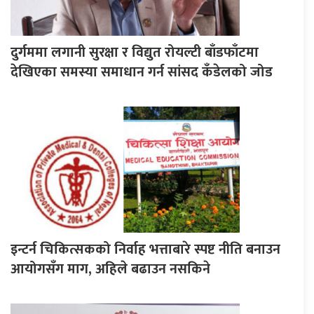
दुर्गममा लगानी सुरक्षा र विद्युत रोयल्टी बाँडफाँटमा
देखिएका समस्या समाधान गर्न सांसद कँडेलको जोड
इन्टर्न चिकित्सकको निर्वाह भत्ताबारे स्पष्ट नीति बनाउन
आयोगसँग माग, अहिले बढाउन नसकिने