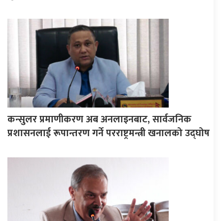
कन्सुलर प्रमाणीकरण अब अनलाइनबाट, सार्वजनिक
प्रशासनलाई रूपान्तरण गर्ने परराष्ट्रमन्त्री खनालको उद्घोष