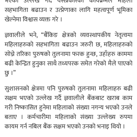
भएको उल्लेख गर्दै यसप्रकारका कार्यक्रमले महिला
सहभागिता बढाउन र उत्प्रेणाका लागि महत्वपूर्ण भूमिका
खेल्नेमा विश्वास व्यक्त गरे ।
ज्ञवालीले भने, “बैंकिङ क्षेत्रको व्यवस्थापकीय नेतृत्वमा
महिलाहरुको सहभागिता बढाउन जरुरी छ, महिलाहरुको
सोच्ने तरिका पुरुषको तुलनामा फरक हुन्छ, उहाँहरु काममा
बढी केन्द्रित हुनुका साथै तथ्यपरक समेत गरेको मैले पाएको
छु ।”
सुशासनको क्षेत्रमा पनि पुरुषको तुलनामा महिलाहरु बढी
सक्षम भएको उल्लेख गर्दै ज्ञवालीले बैंकबाट खराब काम
गरी निष्कासित हुनेमा महिलाको संख्या नगन्य भएको उनले
बताए । कर्मचारीमा महिलाको संख्या उल्लेख्य रुपमा
कायम गर्न नबिल बैंक सक्षम भएको उनको भनाइ थियो ।