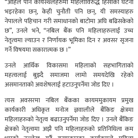
“अहिले पनि कार्यस्थलहरुमा महिलाविरुद्ध हिंसाका घटना
भइरहेका छन्, केही चुनौती पनि छन्, यी समस्याहरु
नेपालले पहिचान गरी समाधानको बाटोमा अघि बढिसकेको
छ”, उनले भने, “नबिल बैंक पनि महिलाहरुलाई उच्च
नेतृत्वमा ल्याउन र निर्णायक भूमिका दिन र अवसर सृजना
गर्ने विषयमा सकारात्मक छ ।”
उनले आर्थिक विकासमा महिलाको सहभागिताको
महत्वलाई बुझ्दै समाजमा लामो समयदेखि रहेको
असमानताको अवशेषलाई हटाउनुपर्नेमा जोड दिए ।
त्यस अवसरमा नबिल बैंकका कायममुकायम प्रमुख
कार्यकारी अधिकृत मनोज ज्ञवालीले बैंकिङ क्षेत्रमा
महिलाहरुको नेतृत्व बढाउनुपर्नेमा जाेड दिए । उनले बैंकिङ
क्षेत्रको नेतृत्वमा अझै पनि महिलाहरुको प्रतिनिधित्व कम