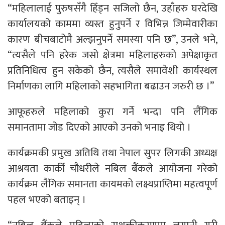
“महिलालाई पुरुषसँगै हिँड्न सजिलो छैन, उहाँहरु घरदेखि
कार्यालयको काममा व्यस्त हुनुपर्ने र विभिन्न जिम्मेवारीका
कारण बीचबाटोमै अल्झनुपर्ने समस्या पनि छ”, उनले भने,
“त्यसैले पनि हरेक जसो क्षेत्रमा महिलाहरुको अपेक्षाकृत
प्रतिनिधित्व हुन सकेको छैन, त्यसैले समावेशी कार्यस्थल
निर्माणका लागि महिलाको सहभागिता बढाउन जरुरी छ ।”
आफूहरुले महिलाको कुरा गर्ने भन्दा पनि लैंगिक
समानतामा जोड दिएको आएको उनको भनाइ थियो ।
कार्यक्रमकी प्रमुख अतिथि तथा नेपाल सुपर लिगकी अध्यक्ष
आश्रयता कार्की चौधरीले नबिल बैंकले आयोजना गरेको
कार्यक्रम लैंगिक समानता कायमको लक्ष्यप्राप्तिमा महत्वपूर्ण
पहल भएको बताइन् ।