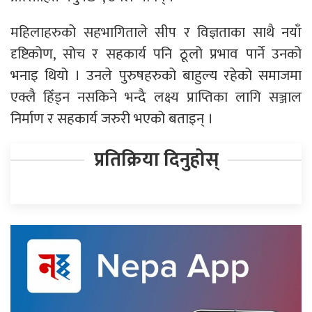
महिलाहरुको सहभागिताले सीप र विज्ञताका साथै नयाँ
दृष्टिकोण, सोच र सहकार्य पनि ठूलो प्रभाव पार्ने उनको
भनाइ थियो । उनले पुरुषहरुको बाहुल्य रहेको समाजमा
एक्लै हिँड्न नसकिने भन्दै लक्ष्य प्राप्तिका लागि सञ्जाल
निर्माण र सहकार्य जरुरी भएको बताइन् ।
प्रतिक्रिया दिनुहोस्