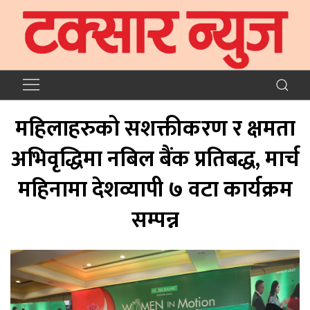
महिलाहरुको सशक्तीकरण र क्षमता
अभिवृद्धिमा नबिल बैंक प्रतिबद्ध, मार्च
महिनामा देशव्यापी ७ वटा कार्यक्रम
सम्पन्न