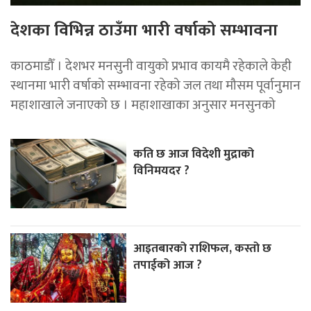
देशका विभिन्न ठाउँमा भारी वर्षाको सम्भावना
काठमाडौँ । देशभर मनसुनी वायुको प्रभाव कायमै रहेकाले केही
स्थानमा भारी वर्षाको सम्भावना रहेको जल तथा मौसम पूर्वानुमान
महाशाखाले जनाएको छ । महाशाखाका अनुसार मनसुनको
कति छ आज विदेशी मुद्राको
विनिमयदर ?
आइतबारको राशिफल, कस्तो छ
तपाईको आज ?