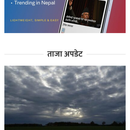
ताजा अपडेट