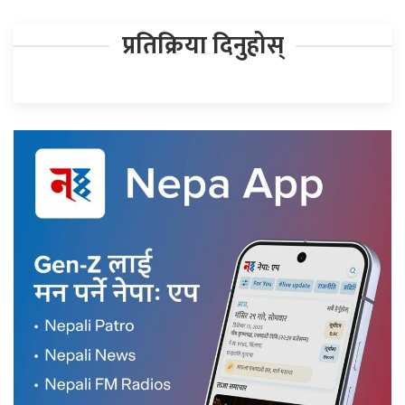
प्रतिक्रिया दिनुहोस्