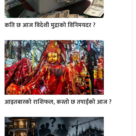
कति छ आज विदेशी मुद्राको विनिमयदर ?
आइतबारको राशिफल, कस्तो छ तपाईको आज ?