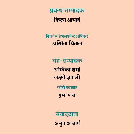
प्रबन्ध सम्पादक
किरण आचार्य
विजनेस डेभलपमेन्ट अफिसर
अस्मिता धिताल
सह–सम्पादक
अम्बिका शर्मा
लक्ष्मी ज्ञवाली
फोटो पत्रकार
पुष्पा पाल
संवाददाता
अनुप आचार्य