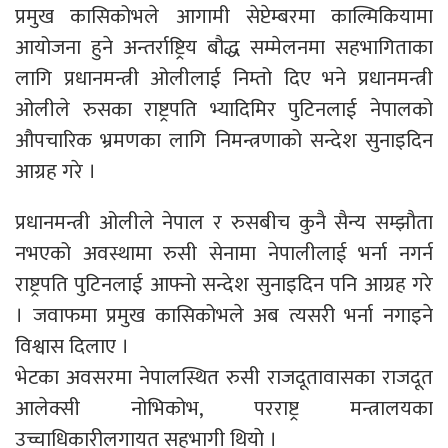
प्रमुख कासिकोभले आगामी सेप्टेम्बरमा काल्मिकियामा
आयोजना हुने अन्तर्राष्ट्रिय बौद्ध सम्मेलनमा सहभागिताका
लागि प्रधानमन्त्री ओलीलाई निम्तो दिए भने प्रधानमन्त्री
ओलीले रुसका राष्ट्रपति भ्यादिमिर पुटिनलाई नेपालको
औपचारिक भ्रमणका लागि निमन्त्रणाको सन्देश सुनाइदिन
आग्रह गरे ।
प्रधानमन्त्री ओलीले नेपाल र रुसबीच कुनै सैन्य सम्झौता
नभएको अवस्थामा रुसी सेनामा नेपालीलाई भर्ना नगर्न
राष्ट्रपति पुटिनलाई आफ्नो सन्देश सुनाइदिन पनि आग्रह गरे
। जवाफमा प्रमुख कासिकोभले अब त्यसरी भर्ना नगाइने
विश्वास दिलाए ।
भेटका अवसरमा नेपालस्थित रुसी राजदूतावासका राजदूत
आलेक्सी नोभिकोभ, परराष्ट्र मन्त्रालयका
उच्चाधिकारीलगायत सहभागी थियाे ।