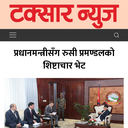
प्रधानमन्त्रीसँग रुसी प्रमण्डलको
शिष्टाचार भेट