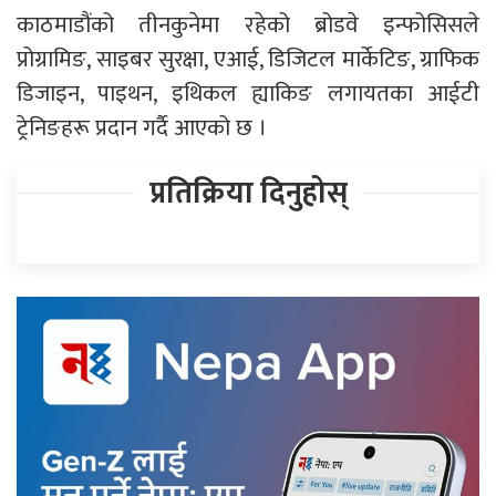
काठमाडौंको तीनकुनेमा रहेको ब्रोडवे इन्फोसिसले
प्रोग्रामिङ, साइबर सुरक्षा, एआई, डिजिटल मार्केटिङ, ग्राफिक
डिजाइन, पाइथन, इथिकल ह्याकिङ लगायतका आईटी
ट्रेनिङहरू प्रदान गर्दै आएको छ ।
प्रतिक्रिया दिनुहोस्