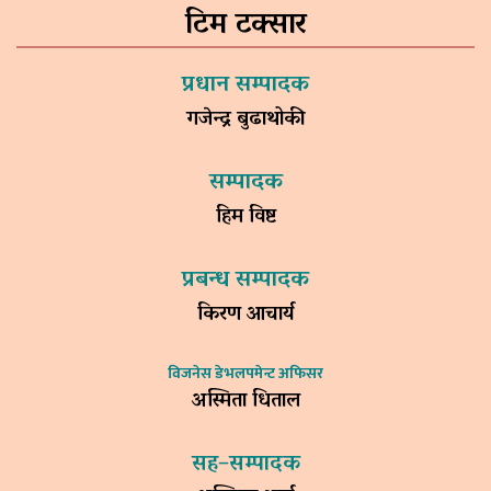
टिम टक्सार
प्रधान सम्पादक
गजेन्द्र बुढाथोकी
सम्पादक
हिम विष्ट
प्रबन्ध सम्पादक
किरण आचार्य
विजनेस डेभलपमेन्ट अफिसर
अस्मिता धिताल
सह–सम्पादक