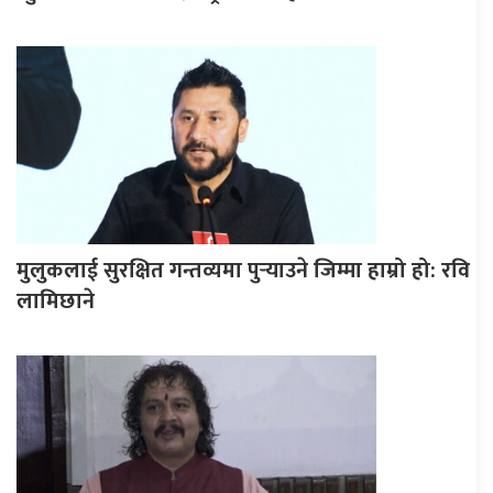
मुलुकलाई सुरक्षित गन्तव्यमा पुर्‍याउने जिम्मा हाम्रो हो: रवि
लामिछाने