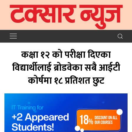
कक्षा १२ को परीक्षा दिएका
विद्यार्थीलाई ब्रोडवेका सबै आईटी
कोर्षमा १८ प्रतिशत छुट