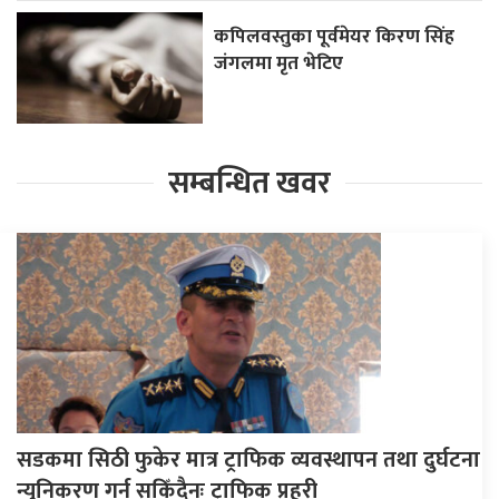
कपिलवस्तुका पूर्वमेयर किरण सिंह
जंगलमा मृत भेटिए
सम्बन्धित खवर
सडकमा सिठी फुकेर मात्र ट्राफिक व्यवस्थापन तथा दुर्घटना
न्युनिकरण गर्न सकिँदैनः ट्राफिक प्रहरी