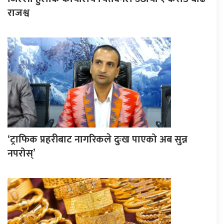
राजश्व
‘ट्राफिक प्रहरीबाट नागरिकले दुःख पाएको अब सुन्न
नपरोस्’