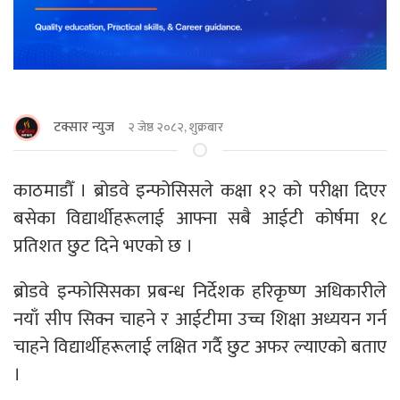
टक्सार न्युज
२ जेष्ठ २०८२, शुक्रबार
काठमाडौँ । ब्रोडवे इन्फोसिसले कक्षा १२ को परीक्षा दिएर
बसेका विद्यार्थीहरूलाई आफ्ना सबै आईटी कोर्षमा १८
प्रतिशत छुट दिने भएको छ ।
ब्रोडवे इन्फोसिसका प्रबन्ध निर्देशक हरिकृष्ण अधिकारीले
नयाँ सीप सिक्न चाहने र आईटीमा उच्च शिक्षा अध्ययन गर्न
चाहने विद्यार्थीहरूलाई लक्षित गर्दै छुट अफर ल्याएको बताए
।