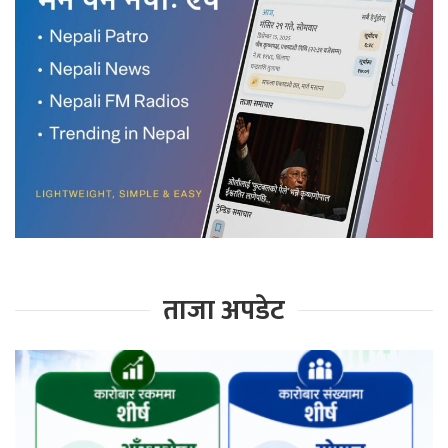
ताजा अपडेट