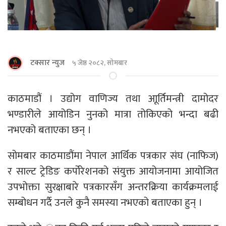
टक्सार न्युज
५ जेष्ठ २०८२, सोमबार
काठमाडौं । उद्योग वाणिज्य तथा आूर्तिमन्त्री दामोदर
भण्डारीले आयोडिन नुनको मात्रा तोकिएको भन्दा बढी
नभएको बताएका छन् ।
सोमबार काठमाडौंमा नेपाल आर्थिक पत्रकार संघ (नाफिज)
र साल्ट ट्रेडिङ कर्पोरेशनको संयुक्त आयोजनामा आयोजित
उपभोक्ता सुरक्षाबारे पत्रकारसँग अन्तरक्रिया कार्यक्रमलाई
सम्बोधन गर्दै उनले कुनै समस्या नभएको बताएका हुन् ।