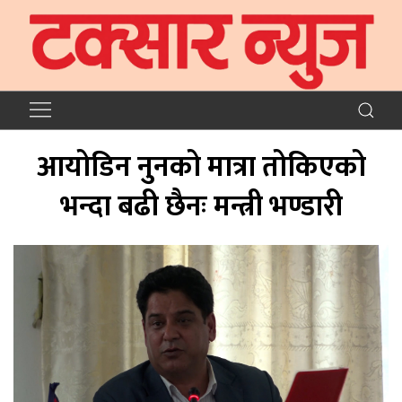
आयोडिन नुनको मात्रा तोकिएको
भन्दा बढी छैनः मन्त्री भण्डारी