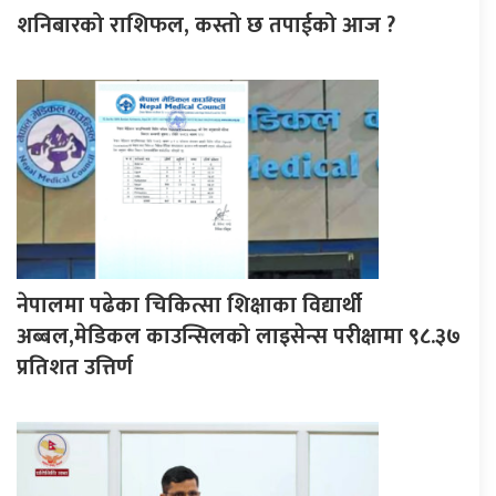
शनिबारको राशिफल, कस्तो छ तपाईको आज ?
नेपालमा पढेका चिकित्सा शिक्षाका विद्यार्थी
अब्बल,मेडिकल काउन्सिलको लाइसेन्स परीक्षामा ९८.३७
प्रतिशत उत्तिर्ण