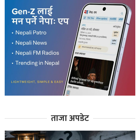
ताजा अपडेट