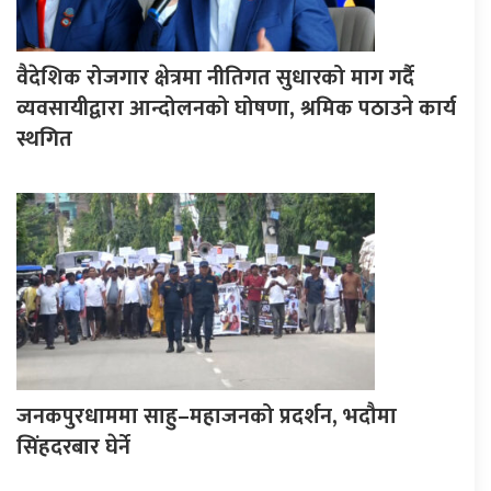
वैदेशिक रोजगार क्षेत्रमा नीतिगत सुधारको माग गर्दै
व्यवसायीद्वारा आन्दोलनको घोषणा, श्रमिक पठाउने कार्य
स्थगित
जनकपुरधाममा साहु–महाजनको प्रदर्शन, भदौमा
सिंहदरबार घेर्ने