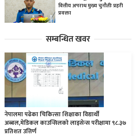
वित्तीय अपराध मुख्य चुनौतीः प्रहरी
प्रवक्ता
सम्बन्धित खवर
नेपालमा पढेका चिकित्सा शिक्षाका विद्यार्थी
अब्बल,मेडिकल काउन्सिलको लाइसेन्स परीक्षामा ९८.३७
प्रतिशत उत्तिर्ण