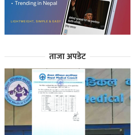
ताजा अपडेट