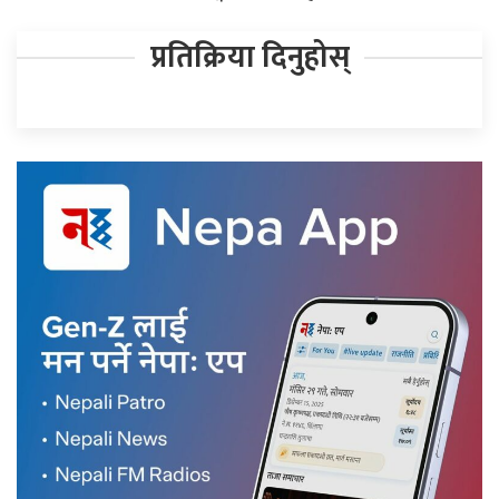
प्रतिक्रिया दिनुहोस्