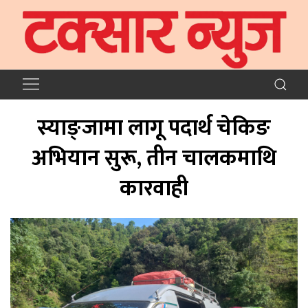
स्याङ्जामा लागू पदार्थ चेकिङ
अभियान सुरू, तीन चालकमाथि
कारवाही