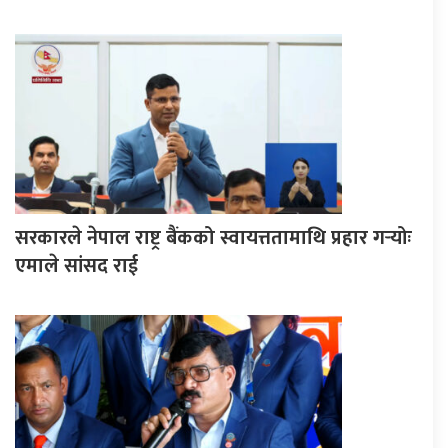
सरकारले नेपाल राष्ट्र बैंकको स्वायत्ततामाथि प्रहार गर्‍योः
एमाले सांसद राई