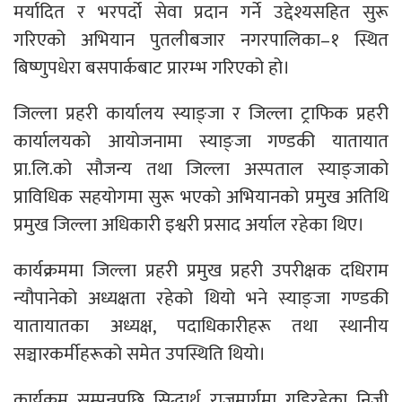
मर्यादित र भरपर्दो सेवा प्रदान गर्ने उद्देश्यसहित सुरू
गरिएको अभियान पुतलीबजार नगरपालिका–१ स्थित
बिष्णुपधेरा बसपार्कबाट प्रारम्भ गरिएको हो।
जिल्ला प्रहरी कार्यालय स्याङ्जा र जिल्ला ट्राफिक प्रहरी
कार्यालयको आयोजनामा स्याङ्जा गण्डकी यातायात
प्रा.लि.को सौजन्य तथा जिल्ला अस्पताल स्याङ्जाको
प्राविधिक सहयोगमा सुरू भएको अभियानको प्रमुख अतिथि
प्रमुख जिल्ला अधिकारी इश्वरी प्रसाद अर्याल रहेका थिए।
कार्यक्रममा जिल्ला प्रहरी प्रमुख प्रहरी उपरीक्षक दधिराम
न्यौपानेको अध्यक्षता रहेको थियो भने स्याङ्जा गण्डकी
यातायातका अध्यक्ष, पदाधिकारीहरू तथा स्थानीय
सञ्चारकर्मीहरूको समेत उपस्थिति थियो।
कार्यक्रम सम्पन्नपछि सिद्धार्थ राजमार्गमा गुडिरहेका निजी