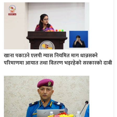
खाना पकाउने एलपी ग्यास नियमित माग धान्नसक्ने
परिमाणमा आयात तथा वितरण भइरहेको सरकारको दाबी