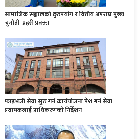
सामाजिक सञ्जालको दुरुपयोग र वित्तीय अपराध मुख्य
चुनौतीः प्रहरी प्रवक्ता
फाइभजी सेवा सुरु गर्न कार्ययोजना पेश गर्न सेवा
प्रदायकलाई प्राधिकरणको निर्देशन