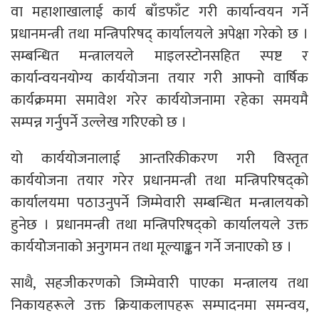
वा महाशाखालाई कार्य बाँडफाँट गरी कार्यान्वयन गर्ने
प्रधानमन्त्री तथा मन्त्रिपरिषद् कार्यालयले अपेक्षा गरेको छ ।
सम्बन्धित मन्त्रालयले माइलस्टोनसहित स्पष्ट र
कार्यान्वयनयोग्य कार्ययोजना तयार गरी आफ्नो वार्षिक
कार्यक्रममा समावेश गरेर कार्ययोजनामा रहेका समयमै
सम्पन्न गर्नुपर्ने उल्लेख गरिएको छ ।
यो कार्ययोजनालाई आन्तरिकीकरण गरी विस्तृत
कार्ययोजना तयार गरेर प्रधानमन्त्री तथा मन्त्रिपरिषद्को
कार्यालयमा पठाउनुपर्ने जिम्मेवारी सम्बन्धित मन्त्रालयको
हुनेछ । प्रधानमन्त्री तथा मन्त्रिपरिषद्को कार्यालयले उक्त
कार्ययोेजनाको अनुगमन तथा मूल्याङ्कन गर्ने जनाएको छ ।
साथै, सहजीकरणको जिम्मेवारी पाएका मन्त्रालय तथा
निकायहरूले उक्त क्रियाकलापहरू सम्पादनमा समन्वय,