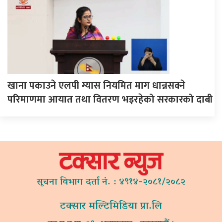
खाना पकाउने एलपी ग्यास नियमित माग धान्नसक्ने
परिमाणमा आयात तथा वितरण भइरहेको सरकारको दाबी
सूचना विभाग दर्ता नं. : ४९१४-२०८१/२०८२
टक्सार मल्टिमिडिया प्रा.लि