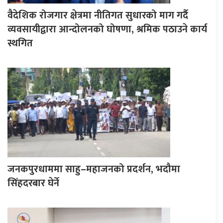
वैदेशिक रोजगार क्षेत्रमा नीतिगत सुधारको माग गर्दै
व्यवसायीद्वारा आन्दोलनको घोषणा, श्रमिक पठाउने कार्य
स्थगित
जनकपुरधाममा साहु–महाजनको प्रदर्शन, भदौमा
सिंहदरबार घेर्ने