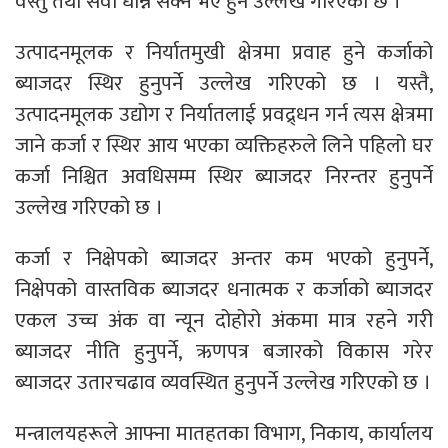
वस्तु तथा सेवा धान्न सक्ने भए हुने उल्लेख गरिएको छ ।
उत्पादनमूलक र निर्यातमुखी क्षेत्रमा प्रवाह हुने कर्जाको
ब्याजदर स्थिर हुनुपर्ने उल्लेख गरिएको छ । यस्तै,
उत्पादनमूलक उद्योग र निर्यातलाई प्रवद्र्धन गर्न त्यस क्षेत्रमा
जाने कर्जा र स्थिर आय भएका व्यक्तिहरुले लिने पहिलो घर
कर्जा निश्चित अवधिसम्म स्थिर ब्याजदर निरन्तर हुनुपर्ने
उल्लेख गरिएको छ ।
कर्जा र निक्षेपको ब्याजदर अन्तर कम भएको हुनुपर्ने,
निक्षेपको वास्तविक ब्याजदर धनात्मक र कर्जाको ब्याजदर
एकल उच्च अंक वा न्यून दोहोरो अंकमा मात्र रहने गरी
ब्याजदर नीति हुनुपर्ने, ऋणपत्र बजारको विकास गरेर
ब्याजदर उतारचढाव व्यवस्थित हुनुपर्ने उल्लेख गरिएको छ ।
मन्त्रालयहरूले आफ्ना मातहतका विभाग, निकाय, कार्यालय