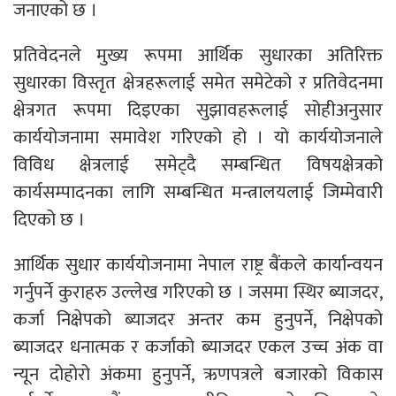
जनाएको छ ।
प्रतिवेदनले मुख्य रूपमा आर्थिक सुधारका अतिरिक्त
सुधारका विस्तृत क्षेत्रहरूलाई समेत समेटेको र प्रतिवेदनमा
क्षेत्रगत रूपमा दिइएका सुझावहरूलाई सोहीअनुसार
कार्ययोजनामा समावेश गरिएको हो । यो कार्ययोजनाले
विविध क्षेत्रलाई समेट्दै सम्बन्धित विषयक्षेत्रको
कार्यसम्पादनका लागि सम्बन्धित मन्त्रालयलाई जिम्मेवारी
दिएको छ ।
आर्थिक सुधार कार्ययोजनामा नेपाल राष्ट्र बैंकले कार्यान्वयन
गर्नुपर्ने कुराहरु उल्लेख गरिएको छ । जसमा स्थिर ब्याजदर,
कर्जा निक्षेपको ब्याजदर अन्तर कम हुनुपर्ने, निक्षेपको
ब्याजदर धनात्मक र कर्जाको ब्याजदर एकल उच्च अंक वा
न्यून दोहोरो अंकमा हुनुपर्ने, ऋणपत्रले बजारको विकास