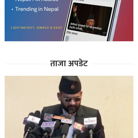
ताजा अपडेट