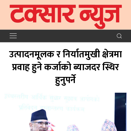
उत्पादनमूलक र निर्यातमुखी क्षेत्रमा
प्रवाह हुने कर्जाको ब्याजदर स्थिर
हुनुपर्ने