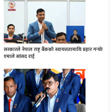
सरकारले नेपाल राष्ट्र बैंकको स्वायत्ततामाथि प्रहार गर्‍योः
एमाले सांसद राई