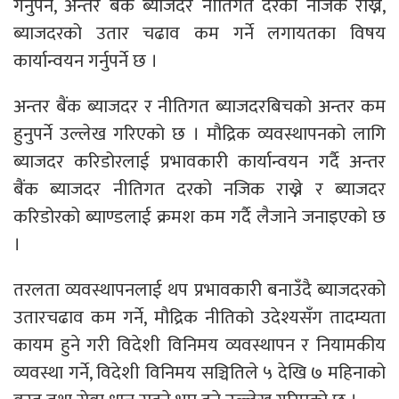
गर्नुपर्ने, अन्तर बैंक ब्याजदर नीतिगत दरको नजिक राख्ने,
ब्याजदरको उतार चढाव कम गर्ने लगायतका विषय
कार्यान्वयन गर्नुपर्ने छ ।
अन्तर बैंक ब्याजदर र नीतिगत ब्याजदरबिचको अन्तर कम
हुनुपर्ने उल्लेख गरिएको छ । मौद्रिक व्यवस्थापनको लागि
ब्याजदर करिडोरलाई प्रभावकारी कार्यान्वयन गर्दै अन्तर
बैंक ब्याजदर नीतिगत दरको नजिक राख्ने र ब्याजदर
करिडोरको ब्याण्डलाई क्रमश कम गर्दै लैजाने जनाइएको छ
।
तरलता व्यवस्थापनलाई थप प्रभावकारी बनाउँदै ब्याजदरको
उतारचढाव कम गर्ने, मौद्रिक नीतिको उदेश्यसँग तादम्यता
कायम हुने गरी विदेशी विनिमय व्यवस्थापन र नियामकीय
व्यवस्था गर्ने, विदेशी विनिमय सञ्चितिले ५ देखि ७ महिनाको