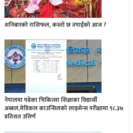
शनिबारको राशिफल, कस्तो छ तपाईको आज ?
नेपालमा पढेका चिकित्सा शिक्षाका विद्यार्थी
अब्बल,मेडिकल काउन्सिलको लाइसेन्स परीक्षामा ९८.३७
प्रतिशत उत्तिर्ण