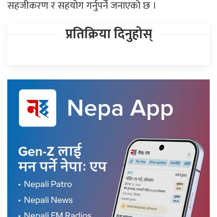
सहजीकरण र सहयोग गर्नुपर्ने जनाएको छ ।
प्रतिक्रिया दिनुहोस्