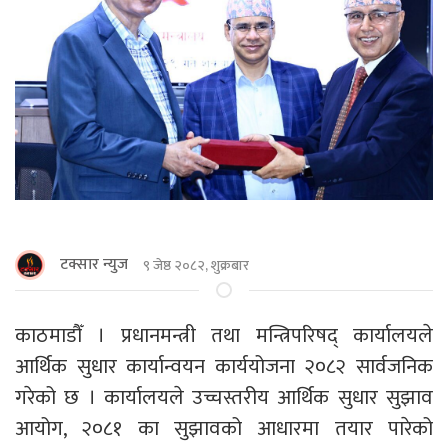
टक्सार न्युज
९ जेष्ठ २०८२, शुक्रबार
काठमाडौँ । प्रधानमन्त्री तथा मन्त्रिपरिषद् कार्यालयले
आर्थिक सुधार कार्यान्वयन कार्ययोजना २०८२ सार्वजनिक
गरेको छ । कार्यालयले उच्चस्तरीय आर्थिक सुधार सुझाव
आयोग, २०८१ का सुझावको आधारमा तयार पारेको