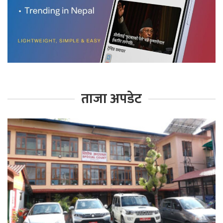
ताजा अपडेट