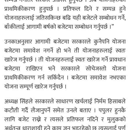
प्राथमिकीकरण हुनुपर्छ । प्रतिफल दिने र सम्पन्न हुने
योजनाहरुलाई जतिसकिन्छ बढि यही बजेटले सम्बोधन गर्ने,
बाँकीलाई आगामी बर्षको बजेटमा सम्बोधन गर्नुपर्छ ।”
उनकाअनुसार आगामी बजेटमा सरकारले कुनैपनि योजना
बजेटमा समावेश नगर्ने हो भने ती योजनाहरुलाई स्वतः
खारेज गर्नुपर्छ । ती योजनहरुलाई स्वतः खारेज गर्ने प्रावधान
बजेटमा राखिएन भने सरकारले सोचेजस्तो योजना
प्राथमिकीकरण गर्न सकिँदैन । बजेटमा समावेश नभएका
योजना सम्पूर्ण खारेज गर्नुपर्छ ।
अध्यक्ष सिंहले सरकारले साधारण खर्चलाई निर्मम हिसाबले
कटौती गर्दै लैजानुपर्ने समेत उनले बताए । पपुलर हुनकै
लागि बजेट राख्ने र त्यसले प्रतिफल नदिने र मुलुकको
अर्थतन्त्र धाराशायी हुने काम जुन भइरहेको छ त्यसलाई पूर्ण