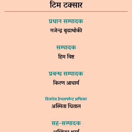
टिम टक्सार
प्रधान सम्पादक
गजेन्द्र बुढाथोकी
सम्पादक
हिम विष्ट
प्रबन्ध सम्पादक
किरण आचार्य
विजनेस डेभलपमेन्ट अफिसर
अस्मिता धिताल
सह–सम्पादक