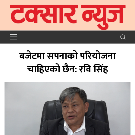
बजेटमा सपनाको परियाेजना
चाहिएको छैन: रवि सिंह