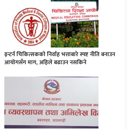
इन्टर्न चिकित्सकको निर्वाह भत्ताबारे स्पष्ट नीति बनाउन
आयोगसँग माग, अहिले बढाउन नसकिने