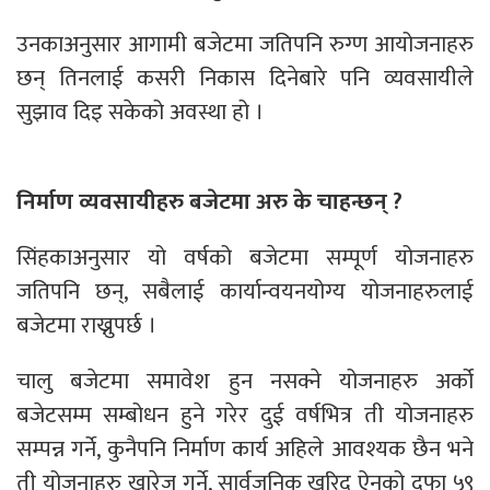
उनकाअनुसार आगामी बजेटमा जतिपनि रुग्ण आयोजनाहरु
छन् तिनलाई कसरी निकास दिनेबारे पनि व्यवसायीले
सुझाव दिइ सकेको अवस्था हो ।
निर्माण व्यवसायीहरु बजेटमा अरु के चाहन्छन् ?
सिंहकाअनुसार यो वर्षको बजेटमा सम्पूर्ण योजनाहरु
जतिपनि छन्, सबैलाई कार्यान्वयनयोग्य योजनाहरुलाई
बजेटमा राख्नुपर्छ ।
चालु बजेटमा समावेश हुन नसक्ने योजनाहरु अर्को
बजेटसम्म सम्बोधन हुने गरेर दुई वर्षभित्र ती योजनाहरु
सम्पन्न गर्ने, कुनैपनि निर्माण कार्य अहिले आवश्यक छैन भने
ती योजनाहरु खारेज गर्ने, सार्वजनिक खरिद ऐनको दफा ५९