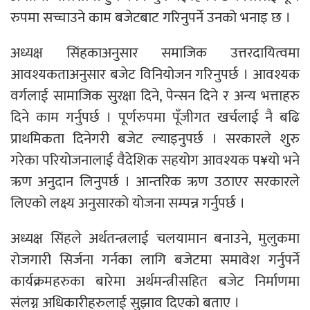
रुपमा सच्चाउने काम बजेटबाट गरिनुपर्ने उनको भनाइ छ ।
अध्यक्ष सिंहकाअनुसार समाजिक उत्तरदायित्वमा
आवश्यकताअनुसार बजेट विनियोजन गरिनुपर्छ । आवश्यक
वर्गलाई सामाजिक सुरक्षा दिने, पेन्सन दिने र अन्य भत्ताहरु
दिने काम गर्नुपर्छ । पूर्णरुपमा पूँजीगत खर्चलाई नै बढि
प्राथमिकता दिनेगरी बजेट ल्याइनुपर्छ । सरकारले शुरु
गरेका परियोजनालाई वैदेशिक सहयोग आवश्यक प¥यो भने
ऋण अनुदान लिनुपर्छ । आन्तरिक ऋण उठाएर सरकारले
लिएको लक्ष्य अनुसारको योजना सम्पन्न गर्नुपर्छ ।
अध्यक्ष सिंहले अर्थतन्त्रलाई चलयामान बनाउने, मुलुकमा
रोजगारी सिर्जना गर्नका लागि बजेटमा समावेश गर्नुपर्ने
कार्यक्रमहरुका बारेमा अर्थमन्त्रीसहित बजेट निर्माणमा
संलग्न अधिकारीहरुलाई सुझाव दिएको बताए ।