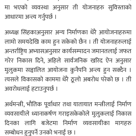
मा भएको व्यवस्था अनुसार ती योजनाहरु सुविस्ताको
आधारमा अन्त्य गर्नुपर्छ ।
अध्यक्ष सिंहकाअनुसार अन्य निर्माणका धेरै आयोजनाहरुमा
लामो समयदेखि काम हुन सकेको छैन । ती योजनाहरुलाई
अन्तर्राष्ट्रिय अभ्यासअनुसार कार्यसम्पादन जमानतलाई जफत
गरेर निकास दिने, अहिले सार्वजनिक खरिद ऐन अनुसार
मुलुकमा सञ्चालित आयोजना कुनैपनि अन्त्य हुन सक्दैन ।
त्यसले विकासको काममा धेरै ठूलो अबरोध परेको छ । ती
अवरोधलाई हटाउनुपर्छ ।
अर्थमन्त्री, भौतिक पूर्वाधार तथा यातायात मन्त्रीलाई निर्माण
व्यवसायीले ध्यानाकर्षण गराइसकेकोले मुलुकलाई निकास
दिनका लागि बजेटमा निर्माण व्यवसायीका मागहरु
सम्बोधन हुनुपर्ने उनको भनाई छ ।