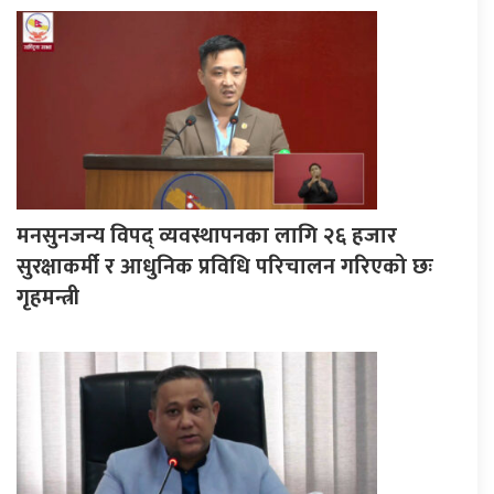
मनसुनजन्य विपद् व्यवस्थापनका लागि २६ हजार
सुरक्षाकर्मी र आधुनिक प्रविधि परिचालन गरिएको छः
गृहमन्त्री