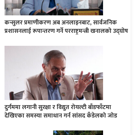
कन्सुलर प्रमाणीकरण अब अनलाइनबाट, सार्वजनिक
प्रशासनलाई रूपान्तरण गर्ने परराष्ट्रमन्त्री खनालको उद्घोष
दुर्गममा लगानी सुरक्षा र विद्युत रोयल्टी बाँडफाँटमा
देखिएका समस्या समाधान गर्न सांसद कँडेलको जोड