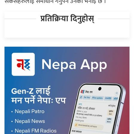
सकसहरुलाई समाधान गर्नुपर्ने उनको भनाइ छ ।
प्रतिक्रिया दिनुहोस्