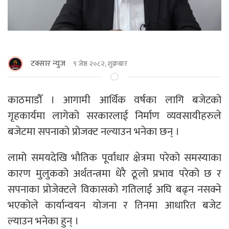
टक्सार न्युज
९ जेष्ठ २०८२, शुक्रबार
काठमाडाैँ । आगामी आर्थिक वर्षका लागि बजेटको
गृहकार्यमा लागेको सरकारलाई निर्माण व्यवसायीहरुले
बजेटमा सपनाको प्रोजक्ट नल्याउन भनेका छन् ।
लामो समयदेखि भौतिक पूर्वाधार क्षेत्रमा परेको समस्याका
कारण मुलुकको अर्थतन्त्रमा धेरै ठूलो प्रभाव परेको छ र
सपनाका प्रोजेक्टले विकासको गतिलाई अघि बढ्न नसक्ने
भएकोले कार्यान्वयन योजना र तिनमा आधारित बजेट
ल्याउन भनेका हुन् ।