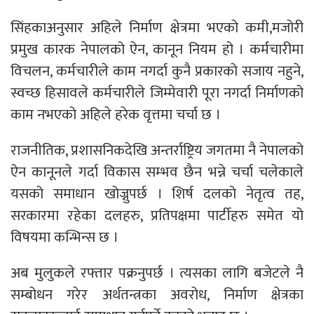
सिंहकाअनुसार अहिले निर्माण क्षेत्रमा भएको कमी,मजोरी
प्रमुख कारक नेपालको ऐन, कानून नियम हो । कर्मचारीमा
विचलन, कर्मचारीले काम नगर्दा कुनै प्रकारको सजाय नहुने,
स्वच्छ हिसावले कर्मचारीले जिम्मेवारी पूरा नगर्दा निर्माणको
काम नभएको अहिले हरेक वृत्तमा चर्चा छ ।
राजनीतिक, प्रशासनिकदेखि अन्तर्राष्ट्रिय जगतमा नै नेपालको
ऐन कानूनले गर्दा विकास सम्भव छैन भन्ने चर्चा चलेकाले
यसको समाधान खोज्नुपर्छ । शिर्ष दलको नेतृत्व तह,
सरकारमा रहेका दलहरु, प्रतिपक्षमा पार्टीहरु समेत यो
विषयमा कन्भिन्स छ ।
अब मुलुकले रफ्तार पक्रनुपर्छ । त्यसका लागि बजेटले नै
सम्बोधन गरेर अर्थतन्त्रका अवरोध, निर्माण क्षेत्रका