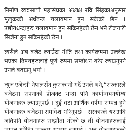
निर्माण व्यवसायी महासंघका अध्यक्ष रवि सिंहकाअनुसार
मुलुकको अर्थतन्त्र चलायमान हुन सकेको छैन ।
उद्योगधन्दाहरु चलायमान हुन सकिरहेको छैन भने रोजगारी
सिर्जना हुन सकिरहेको छैन ।
त्यसैले अब बजेट ल्याउँदा नीति तथा कार्यक्रममा उल्लेख
भएका विषयहरुलाई पूर्ण रुपमा सम्बोधन गरेर ल्याउनुपर्ने
उनले बताउनु भयो ।
न्युज एजेन्सी नेपालसँग कुराकानी गर्दै उनले भने, “सरकारले
बजेटमा सपनाको प्रोजक्ट भन्दा पनि कार्यान्वयनयोग्य
योजनाहरु ल्याउनुपर्छ । दुई वटा आर्थिक वर्षमा सम्पन्न हुने
योजनाहरु बजेटमा समावेश गरिनुपर्छ । सरकारले यसअघि
जतिपनि योजनाहरु सम्झौता गरेको छ ती योजनाहरुलाई
सम्पन्न गर्नेतिर सरकार अग्रसर हुनुपर्छ । अब योजनाहरुको