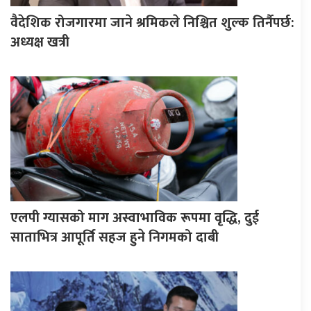
वैदेशिक रोजगारमा जाने श्रमिकले निश्चित शुल्क तिर्नैपर्छ:
अध्यक्ष खत्री
एलपी ग्यासको माग अस्वाभाविक रूपमा वृद्धि, दुई
साताभित्र आपूर्ति सहज हुने निगमको दाबी