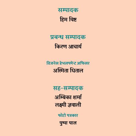
सम्पादक
हिम विष्ट
प्रबन्ध सम्पादक
किरण आचार्य
विजनेस डेभलपमेन्ट अफिसर
अस्मिता धिताल
सह–सम्पादक
अम्बिका शर्मा
लक्ष्मी ज्ञवाली
फोटो पत्रकार
पुष्पा पाल