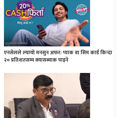
एनसेलले ल्यायो मनसुन अफर: प्याक वा सिम कार्ड किन्दा
२० प्रतिशतसम्म क्यासब्याक पाइने