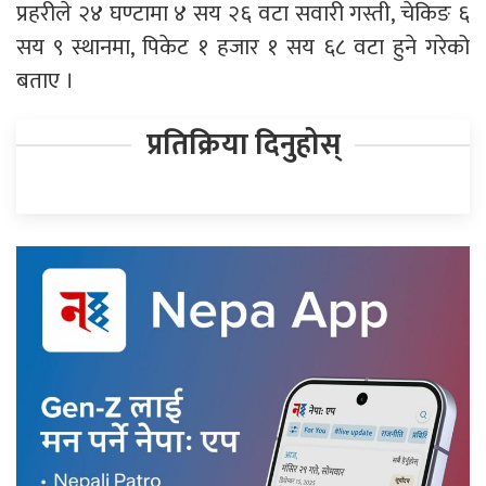
प्रहरीले २४ घण्टामा ४ सय २६ वटा सवारी गस्ती, चेकिङ ६
सय ९ स्थानमा, पिकेट १ हजार १ सय ६८ वटा हुने गरेको
बताए ।
प्रतिक्रिया दिनुहोस्