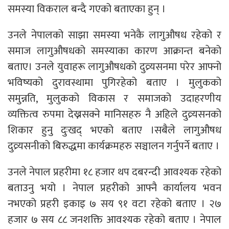
समस्या विकराल बन्दै गएको बताएका हुन् ।
उनले नेपालको साझा समस्या भनेकै लागुऔषध रहेको र
समाज लागुऔषधको समस्याका कारण आक्रान्त बनेको
बताए। उनले युवाहरू लागुऔषधको दुव्र्यसनमा परेर आफ्नो
भविष्यको दुरावस्थामा पुगिरहेको बताए । मुलुकको
समुन्नति, मुलुकको विकास र समाजको उदाहरणीय
व्यक्तित्व रुपमा देख्नसक्ने मानिसहरु नै अहिले दुव्र्यसनको
शिकार हुनु दुःखद् भएको बताए ।सबैले लागुऔषध
दुव्र्यसनीको बिरुद्धमा कार्यक्रमहरु सञ्चालन गर्नुपर्ने बताए ।
उनले नेपाल प्रहरीमा १८ हजार थप दबरन्दी आवश्यक रहेको
बताउनु भयो । नेपाल प्रहरीको आफ्नै कार्यालय भवन
नभएको प्रहरी इकाइ ७ सय ९१ वटा रहेको बताए । २७
हजार ७ सय ८८ जनशक्ति आवश्यक रहेको बताए । नेपाल