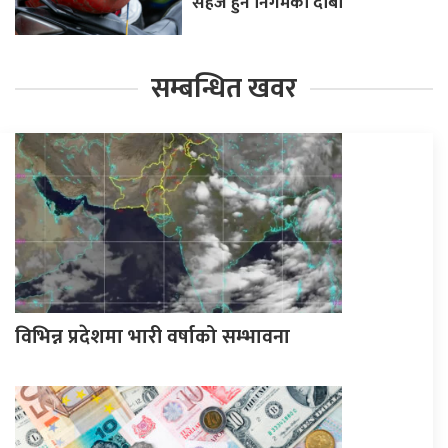
सहज हुने निगमको दाबी
सम्बन्धित खवर
विभिन्न प्रदेशमा भारी वर्षाको सम्भावना