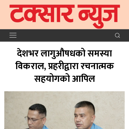
देशभर लागुऔषधको समस्या
विकराल, प्रहरीद्वारा रचनात्मक
सहयोगको आपिल