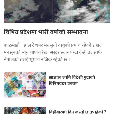
विभिन्न प्रदेशमा भारी वर्षाको सम्भावना
काठमाडौँ । हाल देशभर मनसुनी वायुको प्रभाव रहेको र हाल
मनसुनको न्यून चापीय रेखा सरदर स्थानभन्दा केही उत्तरतर्फ
नेपालको तराई भूभाग नजिक रहेको छ ।
आजका लागि विदेशी मुद्राको
विनिमयदर कायम
विहीबारको दिन कस्ताे छ तपाईको ?