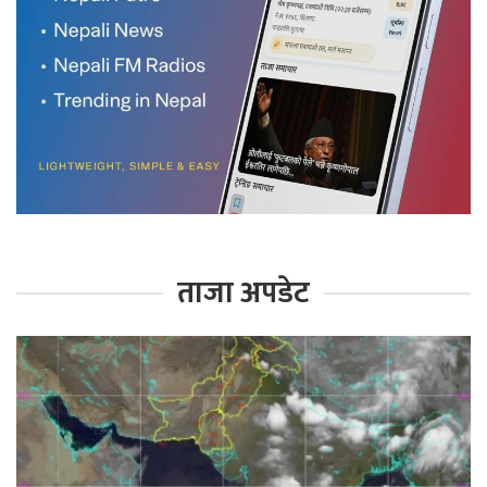
ताजा अपडेट