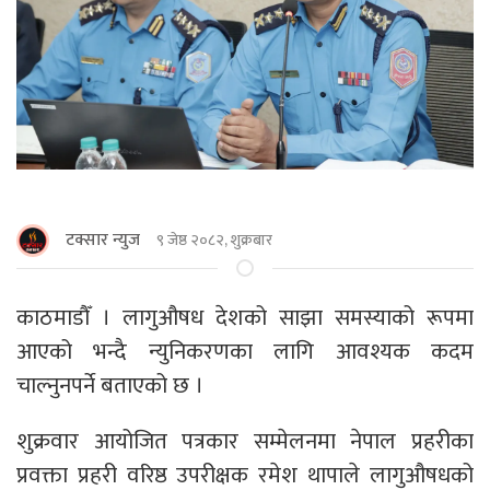
टक्सार न्युज
९ जेष्ठ २०८२, शुक्रबार
काठमाडाैँ । लागुऔषध देशको साझा समस्याको रूपमा
आएको भन्दै न्युनिकरणका लागि आवश्यक कदम
चाल्नुनपर्ने बताएको छ ।
शुक्रवार आयोजित पत्रकार सम्मेलनमा नेपाल प्रहरीका
प्रवक्ता प्रहरी वरिष्ठ उपरीक्षक रमेश थापाले लागुऔषधको