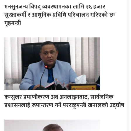
मनसुनजन्य विपद् व्यवस्थापनका लागि २६ हजार
सुरक्षाकर्मी र आधुनिक प्रविधि परिचालन गरिएको छः
गृहमन्त्री
कन्सुलर प्रमाणीकरण अब अनलाइनबाट, सार्वजनिक
प्रशासनलाई रूपान्तरण गर्ने परराष्ट्रमन्त्री खनालको उद्घोष