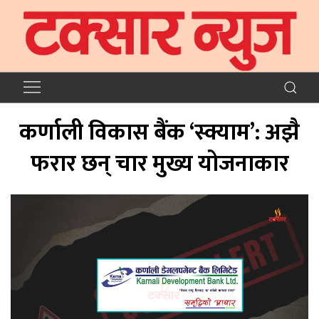
कर्णाली विकास बैंक ‘स्क्याम’: अझै
फरार छन् चार मुख्य योजनाकार