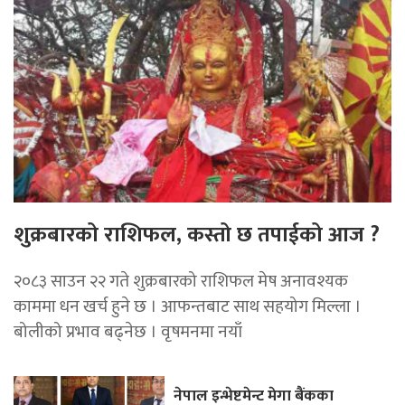
शुक्रबारको राशिफल, कस्तो छ तपाईको आज ?
२०८३ साउन २२ गते शुक्रबारको राशिफल मेष अनावश्यक
काममा धन खर्च हुने छ । आफन्तबाट साथ सहयोग मिल्ला ।
बोलीको प्रभाव बढ्नेछ । वृषमनमा नयाँ
नेपाल इन्भेष्टमेन्ट मेगा बैंकका