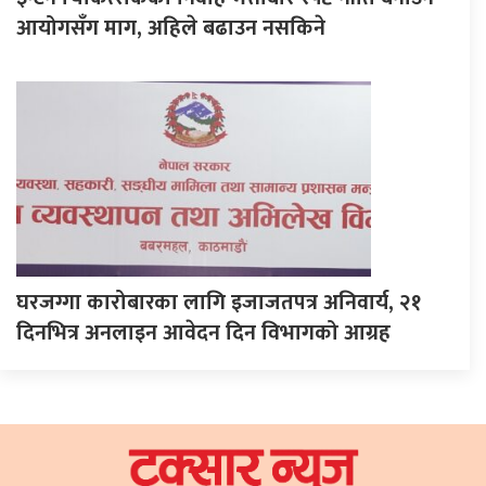
आयोगसँग माग, अहिले बढाउन नसकिने
घरजग्गा कारोबारका लागि इजाजतपत्र अनिवार्य, २१
दिनभित्र अनलाइन आवेदन दिन विभागको आग्रह