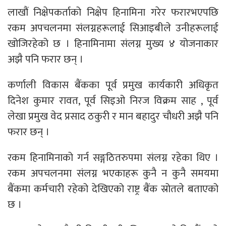
लाखौं निक्षेपकर्ताको निक्षेप हिनामिना गरेर फरारभएपछि
रकम अपचलनमा संलग्नहरूलाई सिआइबीले उनीहरूलाई
खोजिरहेको छ । हिनामिनामा संलग्न मुख्य ४ योजनाकार
अझै पनि फरार छन् ।
कर्णाली विकास बैंकका पूर्व प्रमुख कार्यकारी अधिकृत
दिनेश कुमार रावत, पूर्व सिइओ निरज विक्रम साह , पूर्व
लेखा प्रमुख वेद प्रसाद ठकुरी र मान बहादुर चौधरी अझै पनि
फरार छन् ।
रकम हिनामिनाको गर्न सङ्गठितरुपमा संलग्न रहेका थिए ।
रकम अपचलनमा संलग्न भएकाहरू कुनै न कुनै समयमा
बैंकमा कर्मचारी रहेको देखिएको राष्ट्र बैंक स्रोतले बताएको
छ ।