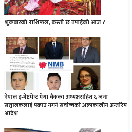
शुक्रबारको राशिफल, कस्तो छ तपाईको आज ?
नेपाल इन्भेष्टमेन्ट मेगा बैंकका अध्यक्षसहित ६ जना
सञ्चालकलाई पक्राउ नगर्न सर्वोच्चको अल्पकालीन अन्तरिम
आदेश