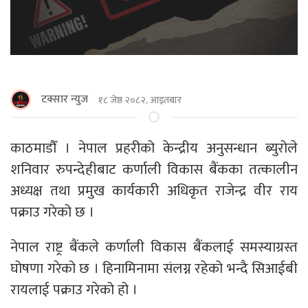
टक्सार न्युज
१८ जेष्ठ २०८२, आइतबार
काठमाडौँ । नेपाल प्रहरीको केन्द्रीय अनुसन्धान ब्युरोले
शनिवार रुपन्देहीबाट कर्णाली विकास बैंकका तत्कालीन
अध्यक्ष तथा प्रमुख कार्यकारी अधिकृत राजेन्द्र वीर राय
पक्राउ गरेको छ ।
नेपाल राष्ट्र बैंकले कर्णाली विकास बैंकलाई समस्याग्रस्त
घोषणा गरेको छ । हिनामिनामा संलग्न रहेको भन्दै सिआईबी
रायलाई पक्राउ गरेको हो ।