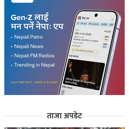
ताजा अपडेट